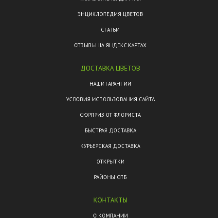
ЭНЦИКЛОПЕДИЯ ЦВЕТОВ
СТАТЬИ
ОТЗЫВЫ НА ЯНДЕКС.КАРТАХ
ДОСТАВКА ЦВЕТОВ
НАШИ ГАРАНТИИ
УСЛОВИЯ ИСПОЛЬЗОВАНИЯ САЙТА
СЮРПРИЗ ОТ ФЛОРИСТА
БЫСТРАЯ ДОСТАВКА
КУРЬЕРСКАЯ ДОСТАВКА
ОТКРЫТКИ
РАЙОНЫ СПБ
КОНТАКТЫ
О КОМПАНИИ