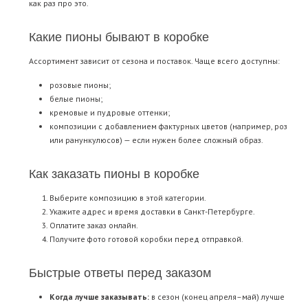
как раз про это.
Какие пионы бывают в коробке
Ассортимент зависит от сезона и поставок. Чаще всего доступны:
розовые пионы;
белые пионы;
кремовые и пудровые оттенки;
композиции с добавлением фактурных цветов (например, роз
или ранункулюсов) — если нужен более сложный образ.
Как заказать пионы в коробке
Выберите композицию в этой категории.
Укажите адрес и время доставки в Санкт-Петербурге.
Оплатите заказ онлайн.
Получите фото готовой коробки перед отправкой.
Быстрые ответы перед заказом
Когда лучше заказывать:
в сезон (конец апреля–май) лучше