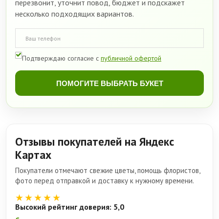
перезвонит, уточнит повод, бюджет и подскажет
несколько подходящих вариантов.
Подтверждаю согласие с
публичной офертой
ПОМОГИТЕ ВЫБРАТЬ БУКЕТ
Отзывы покупателей на Яндекс
Картах
Покупатели отмечают свежие цветы, помощь флористов,
фото перед отправкой и доставку к нужному времени.
★★★★★
Высокий рейтинг доверия: 5,0