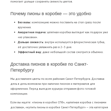
помогает дольше сохранять свежесть цветов.
Почему пионы в коробке — это удобно
Без вазы:
композицию можно поставить на стол сразу после
вручения.
Аккуратная подача:
шляпная коробка выглядит как подарок уже
«из упаковки».
Дольше свежесть:
внутри используется флористическая губка,
её достаточно увлажнять раз в 2–3 дня.
Эффектный вид:
даже небольшой состав смотрится объемно.
Доставка пионов в коробке по Санкт-
Петербургу
Мы доставляем цветы по всем районам Санкт-Петербурга. Доставка
день в день возможна при наличии пионов и материалов для
оформления. Перед выездом курьера отправим фото готовой
композиции.
Если вы ищете: «пионы в коробке СПб», «шляпная коробка с пионами
доставка», «купить пионы в коробке Санкт-Петербург» — эта категория