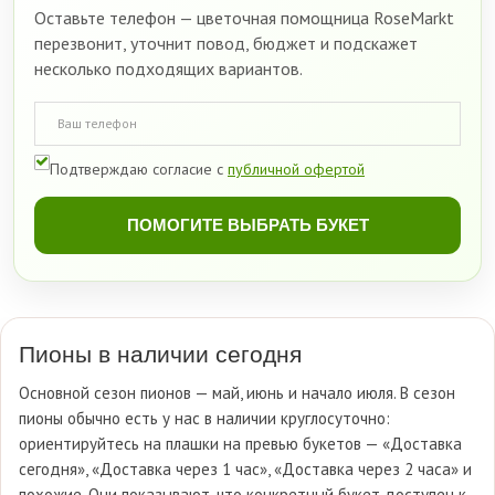
Оставьте телефон — цветочная помощница RoseMarkt
перезвонит, уточнит повод, бюджет и подскажет
несколько подходящих вариантов.
Подтверждаю согласие с
публичной офертой
ПОМОГИТЕ ВЫБРАТЬ БУКЕТ
Пионы в наличии сегодня
Основной сезон пионов — май, июнь и начало июля. В сезон
пионы обычно есть у нас в наличии круглосуточно:
ориентируйтесь на плашки на превью букетов — «Доставка
сегодня», «Доставка через 1 час», «Доставка через 2 часа» и
похожие. Они показывают, что конкретный букет доступен к