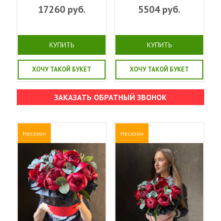
17260
руб.
5504
руб.
КУПИТЬ
КУПИТЬ
ХОЧУ ТАКОЙ БУКЕТ
ХОЧУ ТАКОЙ БУКЕТ
ЗАКАЗАТЬ ОБРАТНЫЙ ЗВОНОК
Несезон
Несезон