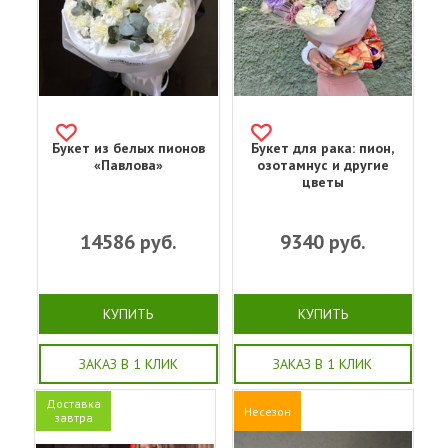
Букет из белых пионов
Букет для рака: пион,
«Павлова»
озотамнус и другие
цветы
14586
руб.
9340
руб.
КУПИТЬ
КУПИТЬ
ЗАКАЗ В 1 КЛИК
ЗАКАЗ В 1 КЛИК
Доставка
Несезон
завтра