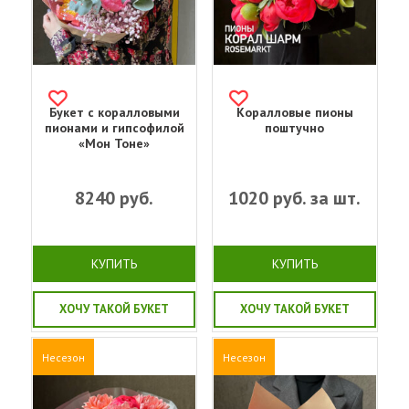
Букет с коралловыми
Коралловые пионы
пионами и гипсофилой
поштучно
«Мон Тоне»
8240
руб.
1020
руб. за шт.
КУПИТЬ
КУПИТЬ
ХОЧУ ТАКОЙ БУКЕТ
ХОЧУ ТАКОЙ БУКЕТ
Несезон
Несезон