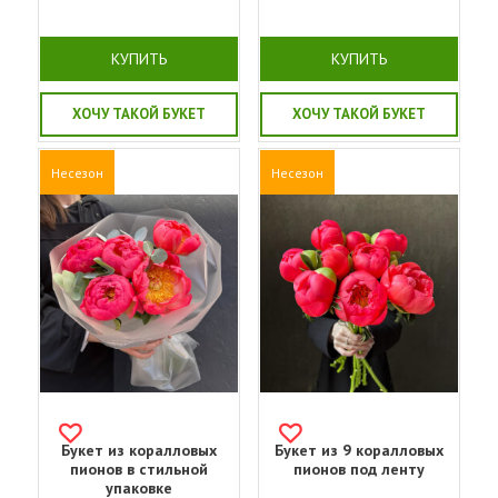
КУПИТЬ
КУПИТЬ
ХОЧУ ТАКОЙ БУКЕТ
ХОЧУ ТАКОЙ БУКЕТ
Несезон
Несезон
Букет из коралловых
Букет из 9 коралловых
пионов в стильной
пионов под ленту
упаковке