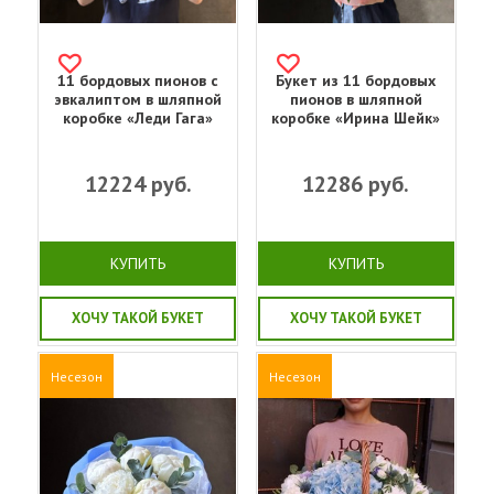
11 бордовых пионов с
Букет из 11 бордовых
эвкалиптом в шляпной
пионов в шляпной
коробке «Леди Гага»
коробке «Ирина Шейк»
12224
руб.
12286
руб.
КУПИТЬ
КУПИТЬ
ХОЧУ ТАКОЙ БУКЕТ
ХОЧУ ТАКОЙ БУКЕТ
Несезон
Несезон