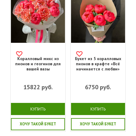
Коралловый микс из
Букет из 5 коралловых
пионов и геогинов для
пионов в крафте «Всё
вашей вазы
начинается с любви»
15822
руб.
6750
руб.
КУПИТЬ
КУПИТЬ
ХОЧУ ТАКОЙ БУКЕТ
ХОЧУ ТАКОЙ БУКЕТ