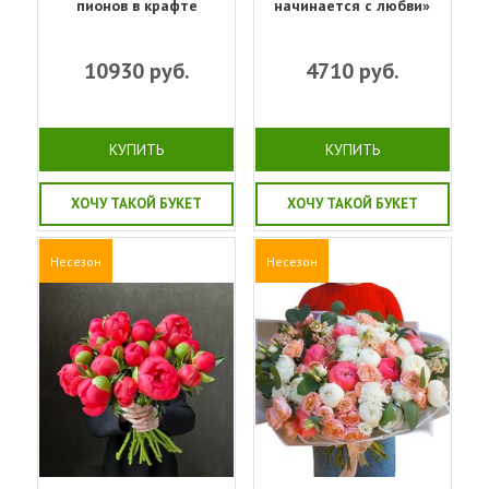
пионов в крафте
начинается с любви»
10930
руб.
4710
руб.
КУПИТЬ
КУПИТЬ
ХОЧУ ТАКОЙ БУКЕТ
ХОЧУ ТАКОЙ БУКЕТ
Несезон
Несезон