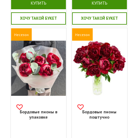
КУПИТЬ
КУПИТЬ
ХОЧУ ТАКОЙ БУКЕТ
ХОЧУ ТАКОЙ БУКЕТ
Несезон
Несезон
Бордовые пионы в
Бордовые пионы
упаковке
поштучно