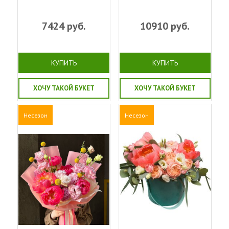
7424
руб.
10910
руб.
КУПИТЬ
КУПИТЬ
ХОЧУ ТАКОЙ БУКЕТ
ХОЧУ ТАКОЙ БУКЕТ
Несезон
Несезон