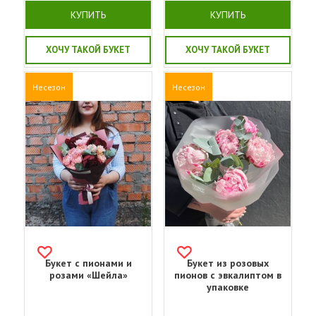
КУПИТЬ
КУПИТЬ
ХОЧУ ТАКОЙ БУКЕТ
ХОЧУ ТАКОЙ БУКЕТ
Несезон
Несезон
Букет с пионами и
Букет из розовых
розами «Шейла»
пионов с эвкалиптом в
упаковке