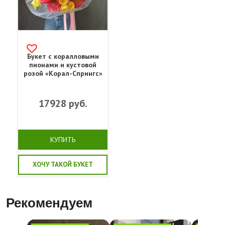
Букет с коралловыми
пионами и кустовой
розой «Корал-Спрингс»
17928
руб.
КУПИТЬ
ХОЧУ ТАКОЙ БУКЕТ
Рекомендуем