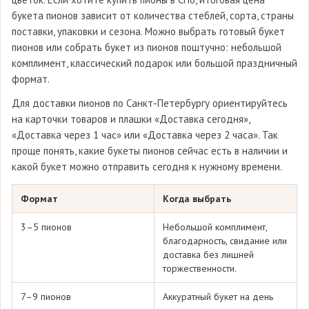
букета пионов зависит от количества стеблей, сорта, страны
поставки, упаковки и сезона. Можно выбрать готовый букет
пионов или собрать букет из пионов поштучно: небольшой
комплимент, классический подарок или большой праздничный
формат.
Для доставки пионов по Санкт-Петербургу ориентируйтесь
на карточки товаров и плашки «Доставка сегодня»,
«Доставка через 1 час» или «Доставка через 2 часа». Так
проще понять, какие букеты пионов сейчас есть в наличии и
какой букет можно отправить сегодня к нужному времени.
Формат
Когда выбрать
3–5 пионов
Небольшой комплимент,
благодарность, свидание или
доставка без лишней
торжественности.
7–9 пионов
Аккуратный букет на день