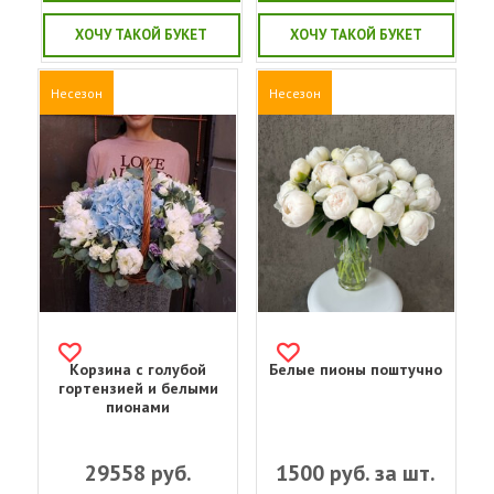
ХОЧУ ТАКОЙ БУКЕТ
ХОЧУ ТАКОЙ БУКЕТ
Несезон
Несезон
Корзина с голубой
Белые пионы поштучно
гортензией и белыми
пионами
29558
руб.
1500
руб. за шт.