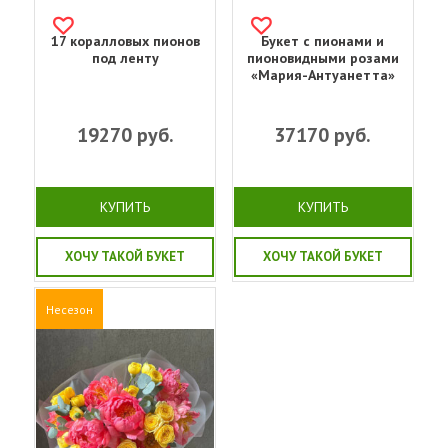
17 коралловых пионов
Букет с пионами и
под ленту
пионовидными розами
«Мария-Антуанетта»
19270
руб.
37170
руб.
КУПИТЬ
КУПИТЬ
ХОЧУ ТАКОЙ БУКЕТ
ХОЧУ ТАКОЙ БУКЕТ
Несезон