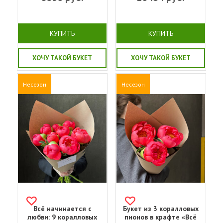
КУПИТЬ
КУПИТЬ
ХОЧУ ТАКОЙ БУКЕТ
ХОЧУ ТАКОЙ БУКЕТ
Несезон
Несезон
Всё начинается с
Букет из 3 коралловых
любви: 9 коралловых
пионов в крафте «Всё