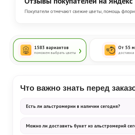
Отзывы покупателей на Яндекс
Покупатели отмечают свежие цветы, помощь флорис
›
1583 вариантов
От 55 м
поможем выбрать цветы
доставка
Что важно знать перед зака
Есть ли альстромерии в наличии сегодня?
Можно ли доставить букет из альстромерий сег