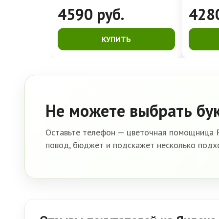
4590
руб.
428
КУПИТЬ
Не можете выбрать бу
Оставьте телефон — цветочная помощница R
повод, бюджет и подскажет несколько подх