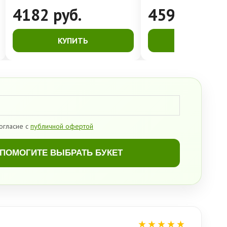
4182
руб.
4591
руб.
КУПИТЬ
КУПИТЬ
огласие с
публичной офертой
ПОМОГИТЕ ВЫБРАТЬ БУКЕТ
★★★★★