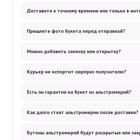
Доставите к точному времени или только в инт
Пришлете фото букета перед отправкой?
Можно добавить записку или открытку?
Курьер не испортит сюрприз получателю?
Есть ли гарантия на букет из альстромерий?
Как долго стоят альстромерии после доставки?
Бутоны альстромерий будут раскрытые или за