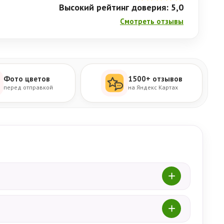
Высокий рейтинг доверия: 5,0
Смотреть отзывы
Фото цветов
1500+ отзывов
перед отправкой
на Яндекс Картах