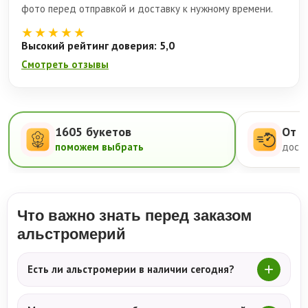
фото перед отправкой и доставку к нужному времени.
★★★★★
Высокий рейтинг доверия: 5,0
Смотреть отзывы
1605 букетов
От 5
поможем выбрать
доста
Что важно знать перед заказом
альстромерий
Есть ли альстромерии в наличии сегодня?