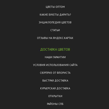
ЦВЕТЫ ОПТОМ
КАКИЕ БУКЕТЫ ДАРИТЬ?
ЭНЦИКЛОПЕДИЯ ЦВЕТОВ
СТАТЬИ
ОТЗЫВЫ НА ЯНДЕКС.КАРТАХ
ДОСТАВКА ЦВЕТОВ
НАШИ ГАРАНТИИ
УСЛОВИЯ ИСПОЛЬЗОВАНИЯ САЙТА
СЮРПРИЗ ОТ ФЛОРИСТА
БЫСТРАЯ ДОСТАВКА
КУРЬЕРСКАЯ ДОСТАВКА
ОТКРЫТКИ
РАЙОНЫ СПБ