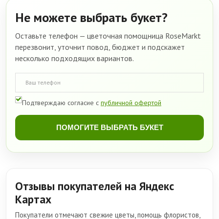
Не можете выбрать букет?
Оставьте телефон — цветочная помощница RoseMarkt
перезвонит, уточнит повод, бюджет и подскажет
несколько подходящих вариантов.
Подтверждаю согласие с
публичной офертой
ПОМОГИТЕ ВЫБРАТЬ БУКЕТ
Отзывы покупателей на Яндекс
Картах
Покупатели отмечают свежие цветы, помощь флористов,