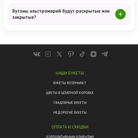
Бутоны альстромерий будут раскрытые или
закрытые?
НАШИ БУКЕТЫ
БУКЕТЫ ROSEMARKT
ЦВЕТЫ В ШЛЯПНОЙ КОРОБКЕ
СВАДЕБНЫЕ БУКЕТЫ
НЕДОРОГИЕ БУКЕТЫ
ОПЛАТА И СКИДКИ
КОРПОРАТИВНЫМ КЛИЕНТАМ