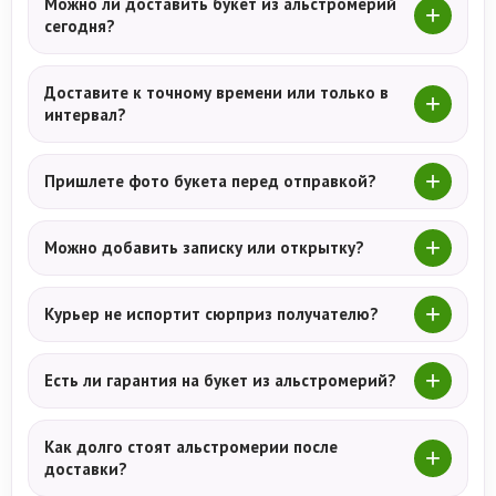
Можно ли доставить букет из альстромерий
сегодня?
Доставите к точному времени или только в
интервал?
Пришлете фото букета перед отправкой?
Можно добавить записку или открытку?
Курьер не испортит сюрприз получателю?
Есть ли гарантия на букет из альстромерий?
Как долго стоят альстромерии после
доставки?