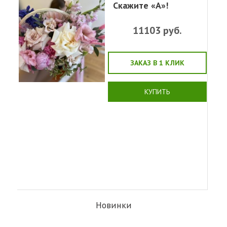
Скажите «А»!
11103
руб.
ЗАКАЗ В 1 КЛИК
КУПИТЬ
Новинки