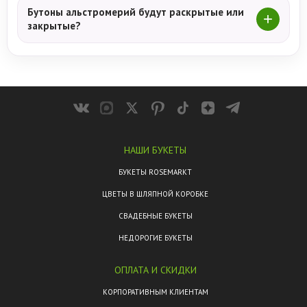
Бутоны альстромерий будут раскрытые или
закрытые?
НАШИ БУКЕТЫ
БУКЕТЫ ROSEMARKT
ЦВЕТЫ В ШЛЯПНОЙ КОРОБКЕ
СВАДЕБНЫЕ БУКЕТЫ
НЕДОРОГИЕ БУКЕТЫ
ОПЛАТА И СКИДКИ
КОРПОРАТИВНЫМ КЛИЕНТАМ