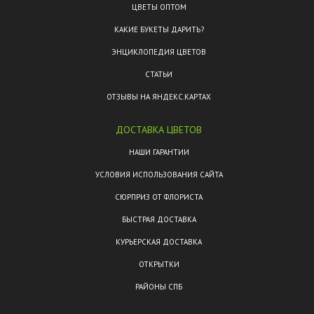
ЦВЕТЫ ОПТОМ
КАКИЕ БУКЕТЫ ДАРИТЬ?
ЭНЦИКЛОПЕДИЯ ЦВЕТОВ
СТАТЬИ
ОТЗЫВЫ НА ЯНДЕКС.КАРТАХ
ДОСТАВКА ЦВЕТОВ
НАШИ ГАРАНТИИ
УСЛОВИЯ ИСПОЛЬЗОВАНИЯ САЙТА
СЮРПРИЗ ОТ ФЛОРИСТА
БЫСТРАЯ ДОСТАВКА
КУРЬЕРСКАЯ ДОСТАВКА
ОТКРЫТКИ
РАЙОНЫ СПБ