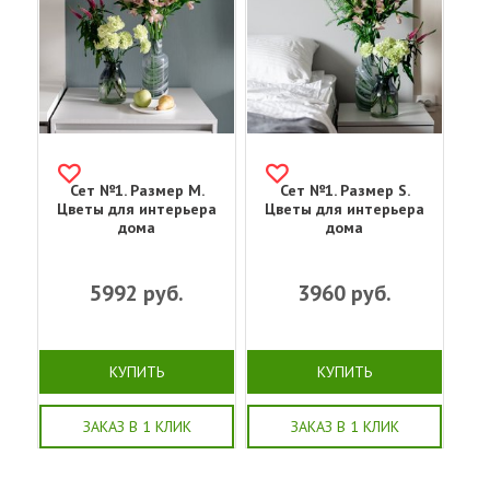
Сет №1. Размер M.
Сет №1. Размер S.
Цветы для интерьера
Цветы для интерьера
дома
дома
5992
руб.
3960
руб.
КУПИТЬ
КУПИТЬ
ЗАКАЗ В 1 КЛИК
ЗАКАЗ В 1 КЛИК