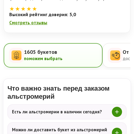
★★★★★
Высокий рейтинг доверия: 5,0
Смотреть отзывы
1605 букетов
От 5
поможем выбрать
доста
Что важно знать перед заказом
альстромерий
Есть ли альстромерии в наличии сегодня?
Можно ли доставить букет из альстромерий