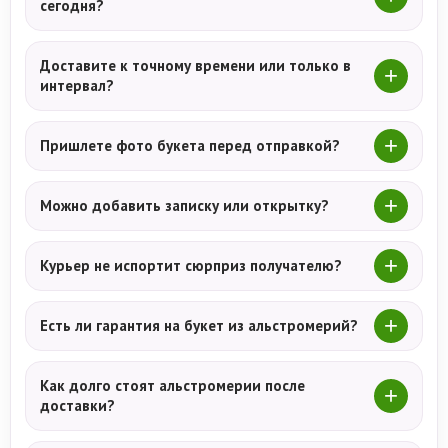
сегодня?
Доставите к точному времени или только в
интервал?
Пришлете фото букета перед отправкой?
Можно добавить записку или открытку?
Курьер не испортит сюрприз получателю?
Есть ли гарантия на букет из альстромерий?
Как долго стоят альстромерии после
доставки?