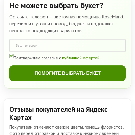
Не можете выбрать букет?
Оставьте телефон — цветочная помощница RoseMarkt
перезвонит, уточнит повод, бюджет и подскажет
несколько подходящих вариантов.
Подтверждаю согласие с
публичной офертой
ПОМОГИТЕ ВЫБРАТЬ БУКЕТ
Отзывы покупателей на Яндекс
Картах
Покупатели отмечают свежие цветы, помощь флористов,
фото перед отправкой и доставку к нужному времени.