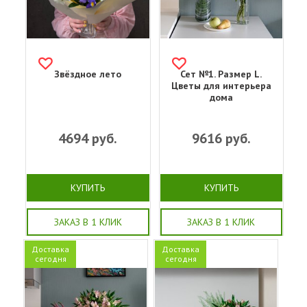
Звёздное лето
Сет №1. Размер L.
Цветы для интерьера
дома
4694
руб.
9616
руб.
КУПИТЬ
КУПИТЬ
ЗАКАЗ В 1 КЛИК
ЗАКАЗ В 1 КЛИК
Доставка
Доставка
сегодня
сегодня