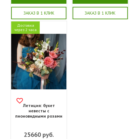
ЗАКАЗ В 1 КЛИК
ЗАКАЗ В 1 КЛИК
Доставка
через 2 часа
Летиция: букет
невесты с
пионовидными розами
25660
руб.