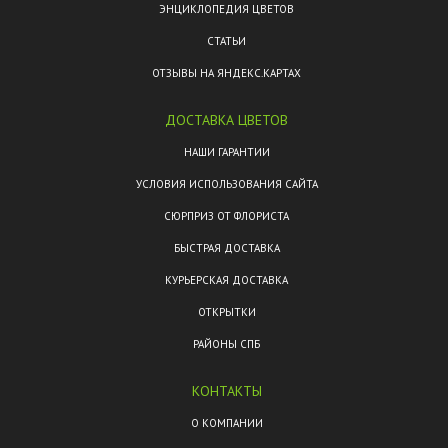
ЭНЦИКЛОПЕДИЯ ЦВЕТОВ
СТАТЬИ
ОТЗЫВЫ НА ЯНДЕКС.КАРТАХ
ДОСТАВКА ЦВЕТОВ
НАШИ ГАРАНТИИ
УСЛОВИЯ ИСПОЛЬЗОВАНИЯ САЙТА
СЮРПРИЗ ОТ ФЛОРИСТА
БЫСТРАЯ ДОСТАВКА
КУРЬЕРСКАЯ ДОСТАВКА
ОТКРЫТКИ
РАЙОНЫ СПБ
КОНТАКТЫ
О КОМПАНИИ