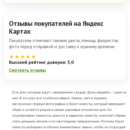
Отзывы покупателей на Яндекс
Картах
Покупатели отмечают свежие цветы, помощь флористов,
фото перед отправкой и доставку к нужному времени.
★★★★★
Высокий рейтинг доверия: 5,0
Смотреть отзывы
Есть дни, которые ждут с замиранием сердца. День свадьбы — один из
них. В это утро всё особенно важно: платье, свет в зеркале,
настроение, первые фотографии и букет невесты, который завершает
образ и остаётся рядом в самые красивые мгновения дня. Он
подчёркивает нежность, красоту и характер невесты, помогает образу
стать цельным, лёгким и по-настоящему праздничным. Поэтому букет
невесты выбирают особенно внимательно: важно, чтобы он подходил