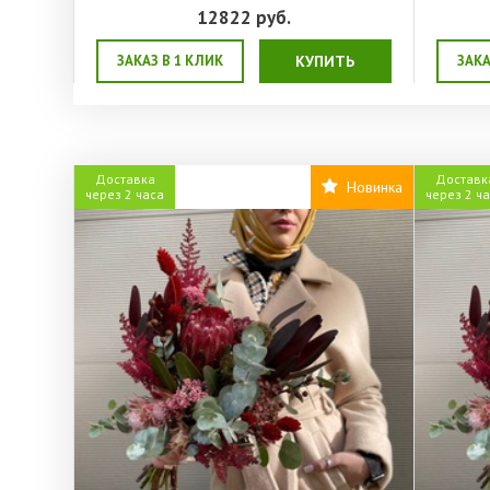
12822
руб.
ЗАКАЗ В 1 КЛИК
КУПИТЬ
ЗАКА
Доставка
Доставк
Новинка
через 2 часа
через 2 ч