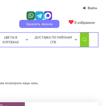
Войти
В избранное
Заказать звонок
ЦВЕТЫ В
ДОСТАВКА ПО РАЙОНАМ
КОРОБКАХ
СПБ
или посмотреть наши хиты.