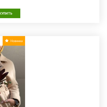
КУПИТЬ
Новинка