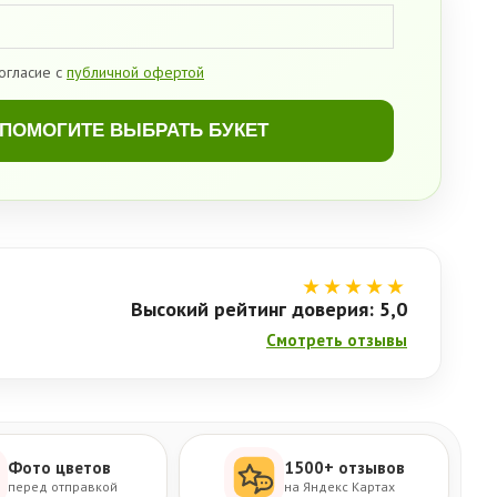
огласие с
публичной офертой
ПОМОГИТЕ ВЫБРАТЬ БУКЕТ
★★★★★
Высокий рейтинг доверия: 5,0
Смотреть отзывы
Фото цветов
1500+ отзывов
перед отправкой
на Яндекс Картах