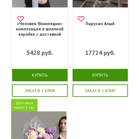
«Человек-Википедия»
Парусно Алый
композиция в шляпной
коробке с доставкой
5428
руб.
17724
руб.
КУПИТЬ
КУПИТЬ
ЗАКАЗ В 1 КЛИК
ЗАКАЗ В 1 КЛИК
Доставка
через 1 час