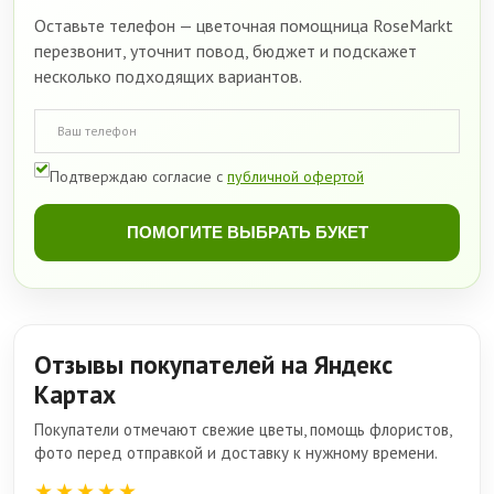
Оставьте телефон — цветочная помощница RoseMarkt
перезвонит, уточнит повод, бюджет и подскажет
несколько подходящих вариантов.
Подтверждаю согласие с
публичной офертой
ПОМОГИТЕ ВЫБРАТЬ БУКЕТ
Отзывы покупателей на Яндекс
Картах
Покупатели отмечают свежие цветы, помощь флористов,
фото перед отправкой и доставку к нужному времени.
★★★★★