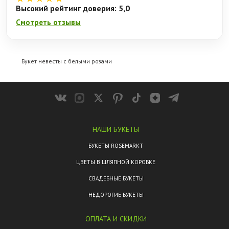
Высокий рейтинг доверия: 5,0
Смотреть отзывы
Букет невесты с белыми розами
НАШИ БУКЕТЫ
БУКЕТЫ ROSEMARKT
ЦВЕТЫ В ШЛЯПНОЙ КОРОБКЕ
СВАДЕБНЫЕ БУКЕТЫ
НЕДОРОГИЕ БУКЕТЫ
ОПЛАТА И СКИДКИ