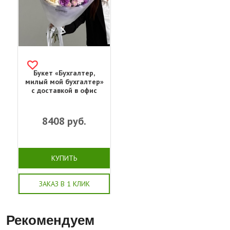
Букет «Бухгалтер,
милый мой бухгалтер»
с доставкой в офис
8408
руб.
КУПИТЬ
ЗАКАЗ В 1 КЛИК
Рекомендуем