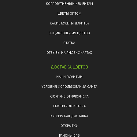
КОРПОРАТИВНЫМ КЛИЕНТАМ
ЦВЕТЫ ОПТОМ
КАКИЕ БУКЕТЫ ДАРИТЬ?
ЭНЦИКЛОПЕДИЯ ЦВЕТОВ
СТАТЬИ
ОТЗЫВЫ НА ЯНДЕКС.КАРТАХ
ДОСТАВКА ЦВЕТОВ
НАШИ ГАРАНТИИ
УСЛОВИЯ ИСПОЛЬЗОВАНИЯ САЙТА
СЮРПРИЗ ОТ ФЛОРИСТА
БЫСТРАЯ ДОСТАВКА
КУРЬЕРСКАЯ ДОСТАВКА
ОТКРЫТКИ
РАЙОНЫ СПБ