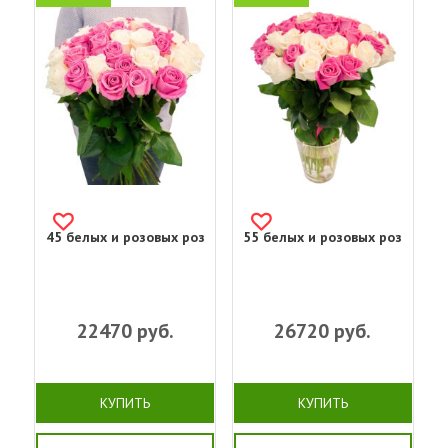
45 белых и розовых роз
55 белых и розовых роз
22470
руб.
26720
руб.
КУПИТЬ
КУПИТЬ