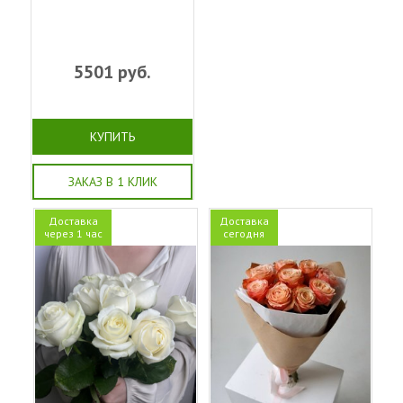
5501
руб.
КУПИТЬ
ЗАКАЗ В 1 КЛИК
Доставка
Доставка
через 1 час
сегодня