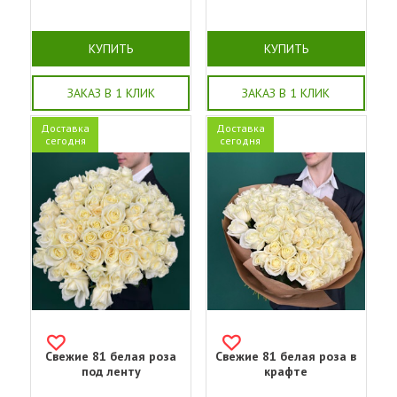
КУПИТЬ
КУПИТЬ
ЗАКАЗ В 1 КЛИК
ЗАКАЗ В 1 КЛИК
Доставка
Доставка
сегодня
сегодня
Свежие 81 белая роза
Свежие 81 белая роза в
под ленту
крафте