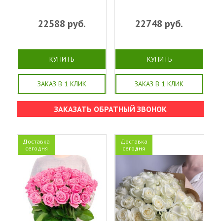
22588
руб.
22748
руб.
КУПИТЬ
КУПИТЬ
ЗАКАЗ В 1 КЛИК
ЗАКАЗ В 1 КЛИК
ЗАКАЗАТЬ ОБРАТНЫЙ ЗВОНОК
Доставка
Доставка
сегодня
сегодня