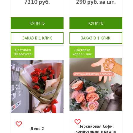
7210
руб.
290
руб. за шт.
КУПИТЬ
КУПИТЬ
ЗАКАЗ В 1 КЛИК
ЗАКАЗ В 1 КЛИК
Доставка
Доставка
08 августа
через 1 час
Персиковая Софи:
День 2
композиция в кашпо