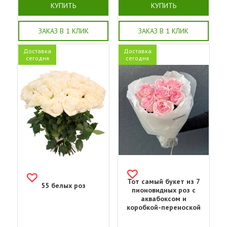
КУПИТЬ
КУПИТЬ
ЗАКАЗ В 1 КЛИК
ЗАКАЗ В 1 КЛИК
Доставка
Доставка
сегодня
сегодня
Тот самый букет из 7
55 белых роз
пионовидных роз с
аквабоксом и
коробкой-переноской