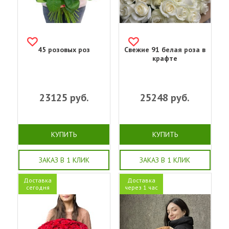
45 розовых роз
Свежие 91 белая роза в
крафте
23125
руб.
25248
руб.
КУПИТЬ
КУПИТЬ
ЗАКАЗ В 1 КЛИК
ЗАКАЗ В 1 КЛИК
Доставка
Доставка
сегодня
через 1 час