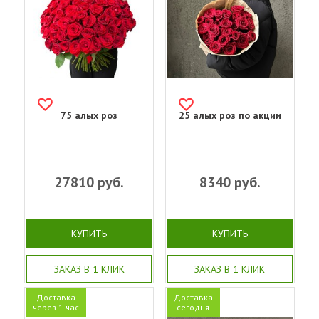
75 алых роз
25 алых роз по акции
27810
руб.
8340
руб.
КУПИТЬ
КУПИТЬ
ЗАКАЗ В 1 КЛИК
ЗАКАЗ В 1 КЛИК
Доставка
Доставка
через 1 час
сегодня