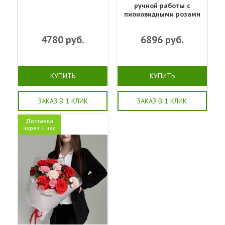
ручной работы с
пионовидными розами
4780
руб.
6896
руб.
КУПИТЬ
КУПИТЬ
ЗАКАЗ В 1 КЛИК
ЗАКАЗ В 1 КЛИК
Доставка
через 1 час