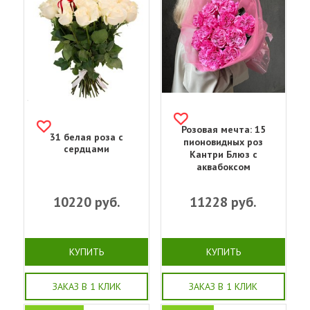
Розовая мечта: 15
31 белая роза с
пионовидных роз
сердцами
Кантри Блюз с
аквабоксом
10220
руб.
11228
руб.
КУПИТЬ
КУПИТЬ
ЗАКАЗ В 1 КЛИК
ЗАКАЗ В 1 КЛИК