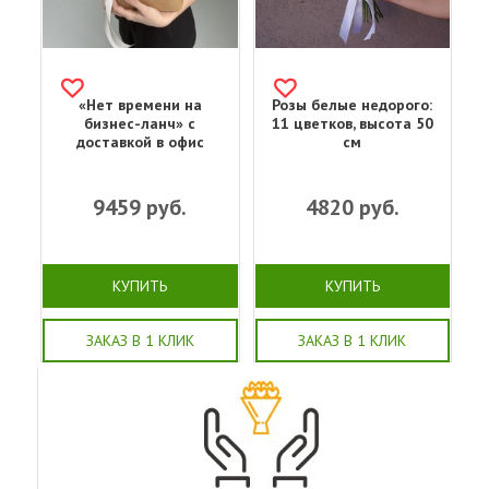
«Нет времени на
Розы белые недорого:
бизнес-ланч» с
11 цветков, высота 50
доставкой в офис
см
9459
руб.
4820
руб.
КУПИТЬ
КУПИТЬ
ЗАКАЗ В 1 КЛИК
ЗАКАЗ В 1 КЛИК