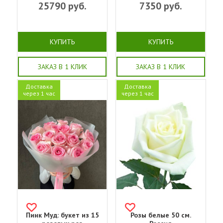
25790
руб.
7350
руб.
КУПИТЬ
КУПИТЬ
ЗАКАЗ В 1 КЛИК
ЗАКАЗ В 1 КЛИК
Доставка
Доставка
через 1 час
через 1 час
Пинк Муд: букет из 15
Розы белые 50 см.