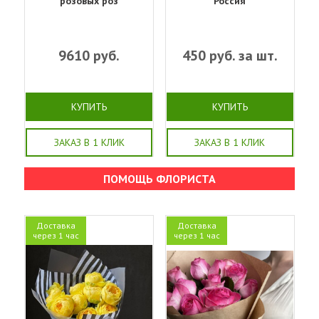
розовых роз
Россия
9610
руб.
450
руб. за шт.
КУПИТЬ
КУПИТЬ
ЗАКАЗ В 1 КЛИК
ЗАКАЗ В 1 КЛИК
ПОМОЩЬ ФЛОРИСТА
Доставка
Доставка
через 1 час
через 1 час