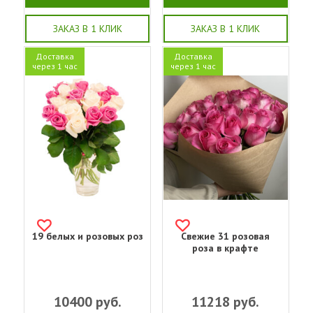
ЗАКАЗ В 1 КЛИК
ЗАКАЗ В 1 КЛИК
Доставка
Доставка
через 1 час
через 1 час
19 белых и розовых роз
Свежие 31 розовая
роза в крафте
10400
руб.
11218
руб.