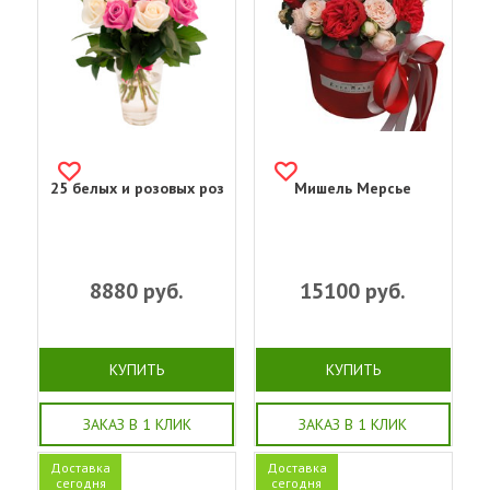
25 белых и розовых роз
Мишель Мерсье
8880
руб.
15100
руб.
КУПИТЬ
КУПИТЬ
ЗАКАЗ В 1 КЛИК
ЗАКАЗ В 1 КЛИК
Доставка
Доставка
сегодня
сегодня