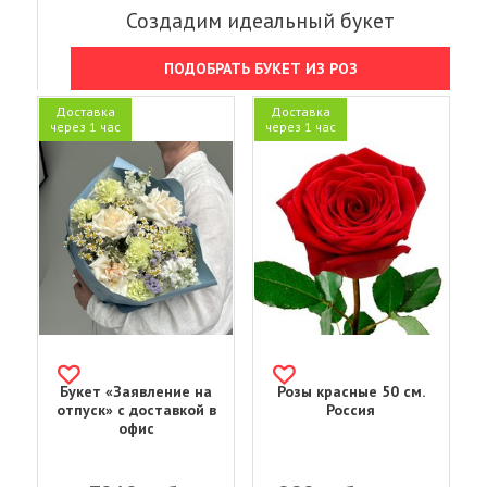
Создадим идеальный букет
ПОДОБРАТЬ БУКЕТ ИЗ РОЗ
Доставка
Доставка
через 1 час
через 1 час
Букет «Заявление на
Розы красные 50 см.
отпуск» с доставкой в
Россия
офис