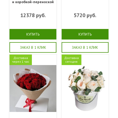
и коробкой-переноской
12378
руб.
5720
руб.
КУПИТЬ
КУПИТЬ
ЗАКАЗ В 1 КЛИК
ЗАКАЗ В 1 КЛИК
Доставка
Доставка
через 1 час
сегодня