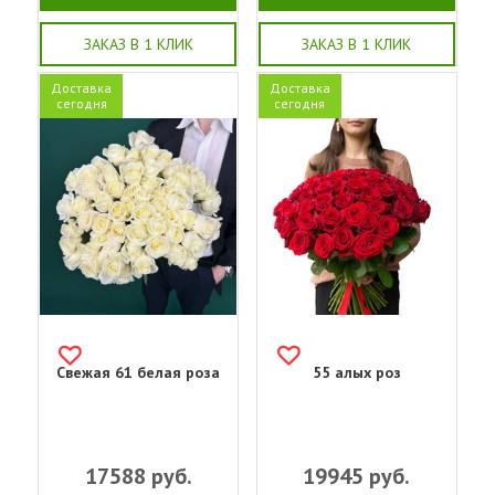
ЗАКАЗ В 1 КЛИК
ЗАКАЗ В 1 КЛИК
Доставка
Доставка
сегодня
сегодня
Свежая 61 белая роза
55 алых роз
17588
руб.
19945
руб.