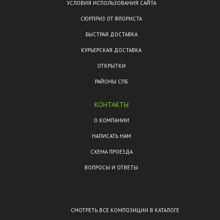
УСЛОВИЯ ИСПОЛЬЗОВАНИЯ САЙТА
СЮРПРИЗ ОТ ФЛОРИСТА
БЫСТРАЯ ДОСТАВКА
КУРЬЕРСКАЯ ДОСТАВКА
ОТКРЫТКИ
РАЙОНЫ СПБ
КОНТАКТЫ
О КОМПАНИИ
НАПИСАТЬ НАМ
СХЕМА ПРОЕЗДА
ВОПРОСЫ И ОТВЕТЫ
СМОТРЕТЬ ВСЕ КОМПОЗИЦИИ В КАТАЛОГЕ