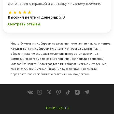
фото перед отправкой и доставку к нужному времени.
★★★★★
Высокий рейтинг доверия: 5,0
Смотреть отзывы
Много букетов мы собираем на заказ - по пожеланиям наших клиентов.
Каждый день мы собираем Букет дня и он всегда разный. Таким
образом, накопилась целая коллекция интересных цветочных
композиций, которые по разным причинам не попали в основной
каталог РозМаркта. В этом разделе мы собирали самые интересные,
самые красивые и самые шикарные букеты, чтобы вы смогли
порадовать своих любимых эксклюзивными подарками.
НАШИ БУКЕТЫ