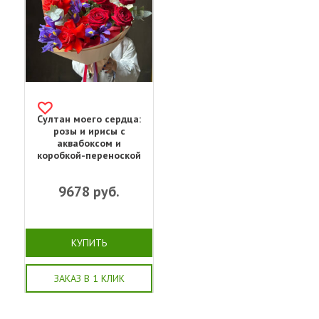
Султан моего сердца:
розы и ирисы с
аквабоксом и
коробкой-переноской
9678
руб.
КУПИТЬ
ЗАКАЗ В 1 КЛИК