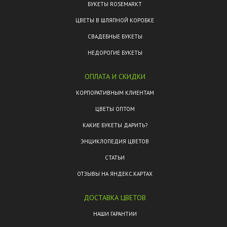
БУКЕТЫ ROSEMARKT
ЦВЕТЫ В ШЛЯПНОЙ КОРОБКЕ
СВАДЕБНЫЕ БУКЕТЫ
НЕДОРОГИЕ БУКЕТЫ
ОПЛАТА И СКИДКИ
КОРПОРАТИВНЫМ КЛИЕНТАМ
ЦВЕТЫ ОПТОМ
КАКИЕ БУКЕТЫ ДАРИТЬ?
ЭНЦИКЛОПЕДИЯ ЦВЕТОВ
СТАТЬИ
ОТЗЫВЫ НА ЯНДЕКС.КАРТАХ
ДОСТАВКА ЦВЕТОВ
НАШИ ГАРАНТИИ