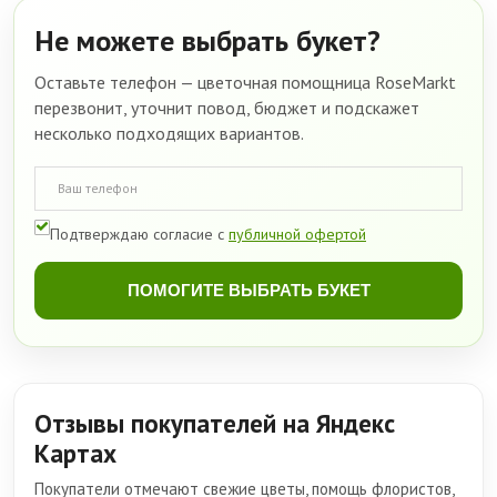
Не можете выбрать букет?
Оставьте телефон — цветочная помощница RoseMarkt
перезвонит, уточнит повод, бюджет и подскажет
несколько подходящих вариантов.
Подтверждаю согласие с
публичной офертой
ПОМОГИТЕ ВЫБРАТЬ БУКЕТ
Отзывы покупателей на Яндекс
Картах
Покупатели отмечают свежие цветы, помощь флористов,