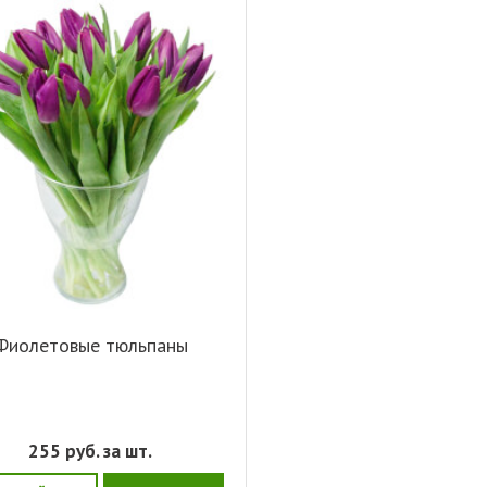
Фиолетовые тюльпаны
255
руб. за шт.