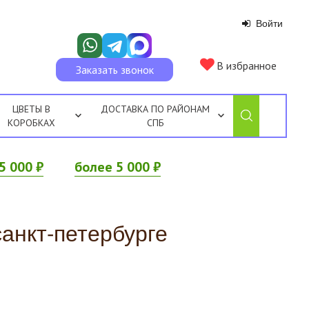
Войти
В избранное
Заказать звонок
ЦВЕТЫ В
ДОСТАВКА ПО РАЙОНАМ
КОРОБКАХ
СПБ
5 000 ₽
более 5 000 ₽
санкт-петербурге