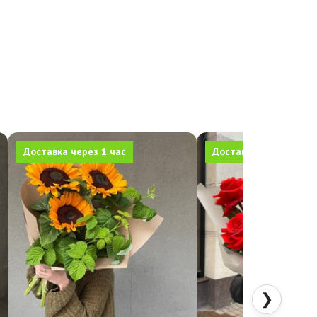
Доставка через 1 час
Доставка через 1 час
❯