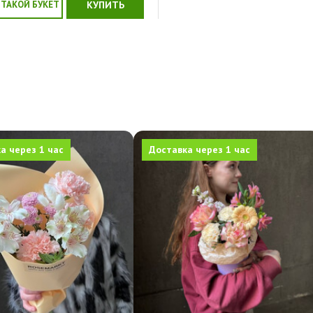
 ТАКОЙ БУКЕТ
КУПИТЬ
а через 1 час
Доставка через 1 час