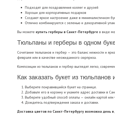
Подходят для поздравления коллег и друзей
Хороши для корпоративных подарков
Создают яркое настроение даже в минималистичном бу
Отлично комбинируются с зеленью и декоративной упак
Вы можете
купить герберы в Санкт-Петербурге
в виде мо
Тюльпаны и герберы в одном бук
Сочетание тюльпанов и гербер — это баланс нежности и ярк
февраля или в качестве неожиданного сюрприза.
Композиции из тюльпанов и гербер выглядят легко, совреме
Как заказать букет из тюльпанов 
Выберите понравившийся букет на странице.
Добавьте его в корзину и укажите адрес доставки в Сан
Выберите удобный способ оплаты — онлайн картой или 
Дождитесь подтверждения заказа и доставки.
Доставка цветов по Санкт-Петербургу возможна день в