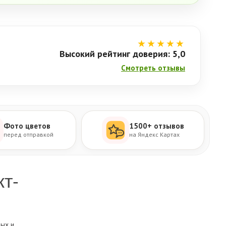
★★★★★
Высокий рейтинг доверия: 5,0
Смотреть отзывы
Фото цветов
1500+ отзывов
перед отправкой
на Яндекс Картах
кт-
ных и