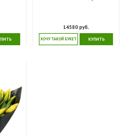
14580
руб.
УПИТЬ
ХОЧУ ТАКОЙ БУКЕТ
КУПИТЬ