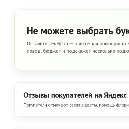
Не можете выбрать бу
Оставьте телефон — цветочная помощница R
повод, бюджет и подскажет несколько подх
Отзывы покупателей на Яндекс
Покупатели отмечают свежие цветы, помощь флорис