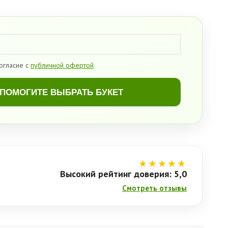
огласие с
публичной офертой
ПОМОГИТЕ ВЫБРАТЬ БУКЕТ
★★★★★
Высокий рейтинг доверия: 5,0
Смотреть отзывы