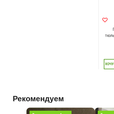
тюль
ХОЧУ
Рекомендуем