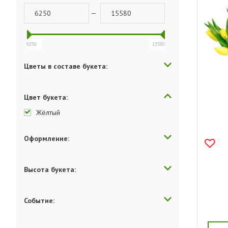
—
6250
15580
Цветы в составе букета:
Цвет букета:
Жёлтый
Оформление:
Высота букета:
Событие: