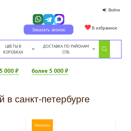
Войти
В избранное
Заказать звонок
ЦВЕТЫ В
ДОСТАВКА ПО РАЙОНАМ
КОРОБКАХ
СПБ
5 000 ₽
более 5 000 ₽
й в санкт-петербурге
Несезон