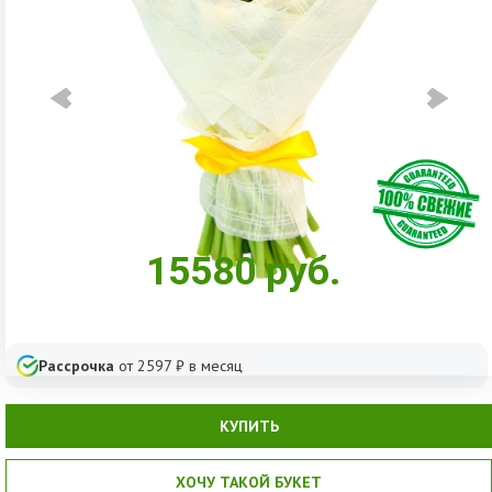
15580
руб.
Рассрочка
от
2597
₽ в месяц
КУПИТЬ
ХОЧУ ТАКОЙ БУКЕТ