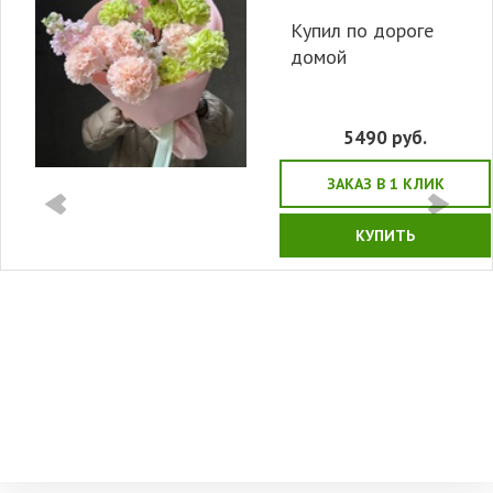
Купил по дороге
домой
5490
руб.
ЗАКАЗ В 1 КЛИК
КУПИТЬ