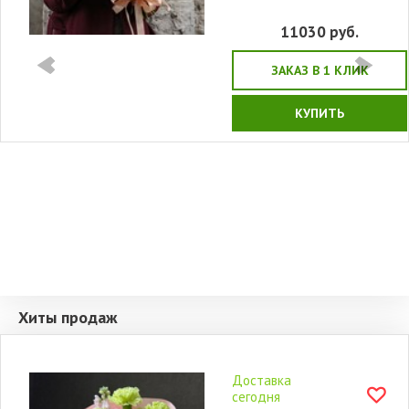
11030
руб.
ЗАКАЗ В 1 КЛИК
КУПИТЬ
Хиты продаж
Доставка
сегодня