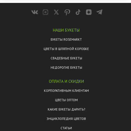
НАШИ БУКЕТЫ
БУКЕТЫ ROSEMARKT
ЦВЕТЫ В ШЛЯПНОЙ КОРОБКЕ
СВАДЕБНЫЕ БУКЕТЫ
НЕДОРОГИЕ БУКЕТЫ
ОПЛАТА И СКИДКИ
КОРПОРАТИВНЫМ КЛИЕНТАМ
ЦВЕТЫ ОПТОМ
КАКИЕ БУКЕТЫ ДАРИТЬ?
ЭНЦИКЛОПЕДИЯ ЦВЕТОВ
СТАТЬИ