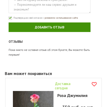
Подтверждаю своё согласие с
условиями использования сайта
ДОБАВИТЬ ОТЗЫВ
ОТЗЫВЫ
Пока никто не оставил отзыв об этом букете, Вы можете быть
первым!
Вам может понравиться
Доставка
сегодня
Роза Джумилия