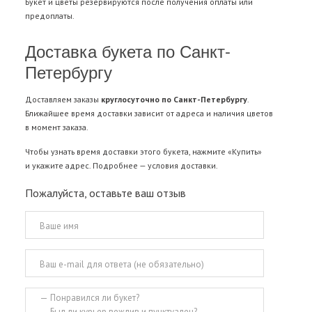
Букет и цветы резервируются после получения оплаты или
предоплаты.
Доставка букета по Санкт-
Петербургу
Доставляем заказы
круглосуточно по Санкт-Петербургу
.
Ближайшее время доставки зависит от адреса и наличия цветов
в момент заказа.
Чтобы узнать время доставки этого букета, нажмите «Купить»
и укажите адрес. Подробнее —
условия доставки
.
Пожалуйста, оставьте ваш отзыв