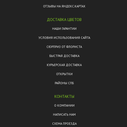
ОТЗЫВЫ НА ЯНДЕКС.КАРТАХ
ДОСТАВКА ЦВЕТОВ
НАШИ ГАРАНТИИ
УСЛОВИЯ ИСПОЛЬЗОВАНИЯ САЙТА
СЮРПРИЗ ОТ ФЛОРИСТА
БЫСТРАЯ ДОСТАВКА
КУРЬЕРСКАЯ ДОСТАВКА
ОТКРЫТКИ
РАЙОНЫ СПБ
КОНТАКТЫ
О КОМПАНИИ
НАПИСАТЬ НАМ
СХЕМА ПРОЕЗДА