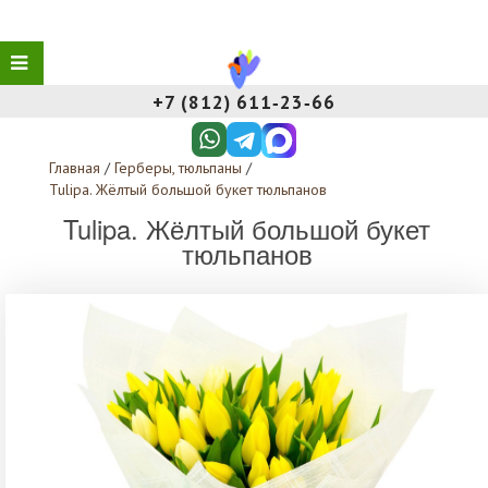
+7 (812) 611‑23‑66
Главная
/
Герберы, тюльпаны
/
Tulipa. Жёлтый большой букет тюльпанов
Tulipa. Жёлтый большой букет
тюльпанов