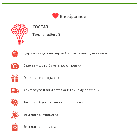
В избранное
СОСТАВ
Тюльпан жёлтый
Дарим скидки на первый и последующие заказы
Сделаем фото букета до отправки
Отправляем подарок
Круглосуточная доставка к точному времени
Заменим букет, если не понравится
Бесплатная упаковка
Бесплатная записка