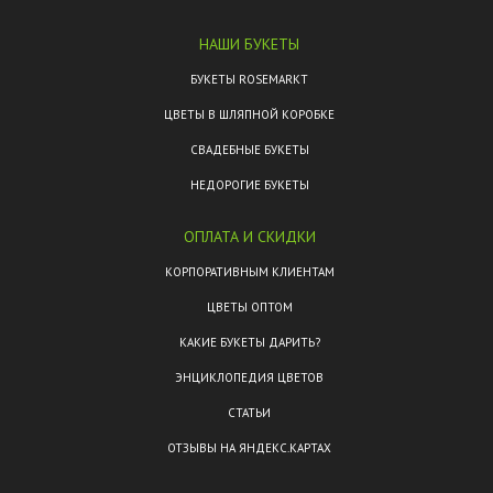
НАШИ БУКЕТЫ
БУКЕТЫ ROSEMARKT
ЦВЕТЫ В ШЛЯПНОЙ КОРОБКЕ
СВАДЕБНЫЕ БУКЕТЫ
НЕДОРОГИЕ БУКЕТЫ
ОПЛАТА И СКИДКИ
КОРПОРАТИВНЫМ КЛИЕНТАМ
ЦВЕТЫ ОПТОМ
КАКИЕ БУКЕТЫ ДАРИТЬ?
ЭНЦИКЛОПЕДИЯ ЦВЕТОВ
СТАТЬИ
ОТЗЫВЫ НА ЯНДЕКС.КАРТАХ