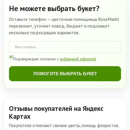
Не можете выбрать букет?
Оставьте телефон — цветочная помощница RoseMarkt
перезвонит, уточнит повод, бюджет и подскажет
несколько подходящих вариантов.
Подтверждаю согласие с
публичной офертой
ПОМОГИТЕ ВЫБРАТЬ БУКЕТ
Отзывы покупателей на Яндекс
Картах
Покупатели отмечают свежие цветы, помощь флористов,