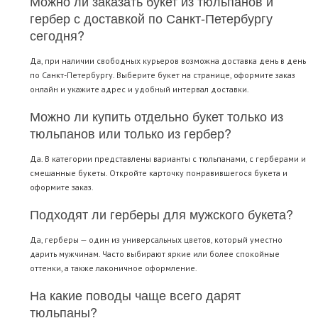
Можно ли заказать букет из тюльпанов и
гербер с доставкой по Санкт-Петербургу
сегодня?
Да, при наличии свободных курьеров возможна доставка день в день
по Санкт-Петербургу. Выберите букет на странице, оформите заказ
онлайн и укажите адрес и удобный интервал доставки.
Можно ли купить отдельно букет только из
тюльпанов или только из гербер?
Да. В категории представлены варианты с тюльпанами, с герберами и
смешанные букеты. Откройте карточку понравившегося букета и
оформите заказ.
Подходят ли герберы для мужского букета?
Да, герберы — один из универсальных цветов, который уместно
дарить мужчинам. Часто выбирают яркие или более спокойные
оттенки, а также лаконичное оформление.
На какие поводы чаще всего дарят
тюльпаны?