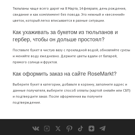
Тюльпаны чаще всего дарят на 8 Марта, 14 февраля, день рождения,
свидание и как комплимент без повода. Это нежный и «весенний»
цветок, который легко вписывается в разные ситуации.
Как ухаживать за букетом из тюльпанов и
гербер, чтобы он дольше простоял?
Поставьте букет в чистую вазу с прохладной водой, обновляйте срезы
и меняйте воду ежедневно. Держите цветы вдали от батарей,
прямого солнца и фруктов.
Как оформить заказ на сайте RoseMarkt?
Выберите букет в категории, добавьте в корзину, заполните адрес и
данные получателя, выберите способ оплаты (картой онлайн или СБП)
и подтвердите заказ. После оформления вы получите
подтверждение.