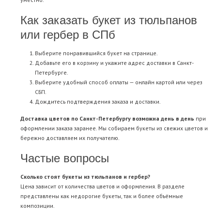
Как заказать букет из тюльпанов
или гербер в СПб
Выберите понравившийся букет на странице.
Добавьте его в корзину и укажите адрес доставки в Санкт-
Петербурге.
Выберите удобный способ оплаты — онлайн картой или через
СБП.
Дождитесь подтверждения заказа и доставки.
Доставка цветов по Санкт-Петербургу возможна день в день
при
оформлении заказа заранее. Мы собираем букеты из свежих цветов и
бережно доставляем их получателю.
Частые вопросы
Сколько стоят букеты из тюльпанов и гербер?
Цена зависит от количества цветов и оформления. В разделе
представлены как недорогие букеты, так и более объёмные
композиции.