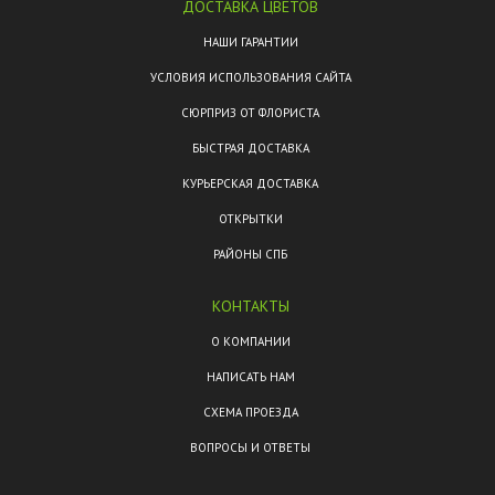
ДОСТАВКА ЦВЕТОВ
НАШИ ГАРАНТИИ
УСЛОВИЯ ИСПОЛЬЗОВАНИЯ САЙТА
СЮРПРИЗ ОТ ФЛОРИСТА
БЫСТРАЯ ДОСТАВКА
КУРЬЕРСКАЯ ДОСТАВКА
ОТКРЫТКИ
РАЙОНЫ СПБ
КОНТАКТЫ
О КОМПАНИИ
НАПИСАТЬ НАМ
СХЕМА ПРОЕЗДА
ВОПРОСЫ И ОТВЕТЫ