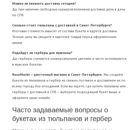
Можно ли заказать доставку сегодня?
Да, при наличии свободных курьеров возможна доставка день в день
по СПб.
Сколько стоят тюльпаны с доставкой в Санкт-Петербурге?
Итоговая стоимость зависит от состава букета и адреса доставки.
Точную цену вы увидите в карточке товара перед оформлением
заказа.
Подойдут ли герберы для мужчины?
Да, герберы считаются универсальными цветами и часто используются
в мужских букетах.
RoseMarkt — цветочный магазин в Санкт-Петербурге.
Мы создаём
букеты из тюльпанов и гербер из свежих поставок и доставляем их по
всему городу без опозданий. Если вы ищете, где купить тюльпаны или
герберы с доставкой в СПб — выберите подходящий букет выше и
оформите заказ онлайн.
Часто задаваемые вопросы о
букетах из тюльпанов и гербер