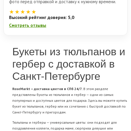
фото перед отправкой и доставку к нужному времени.
★★★★★
Высокий рейтинг доверия: 5,0
Смотреть отзывы
Букеты из тюльпанов и
гербер с доставкой в
Санкт-Петербурге
RoseMarkt — доставка цветов в СПб 24/7.
В этом разделе
представлены букеты из тюльпанов и гербер — одни из самых
популярных и доступных цветов для подарка. Здесь вы можете купить
букет из тюльпанов, гербер или их сочетания с быстрой доставкой по
Санкт-Петербургу и пригородам.
Тюльпаны и герберы — универсальные цветы: они подходят для
поздравления коллеги, подарка маме, сюрприза девушке или