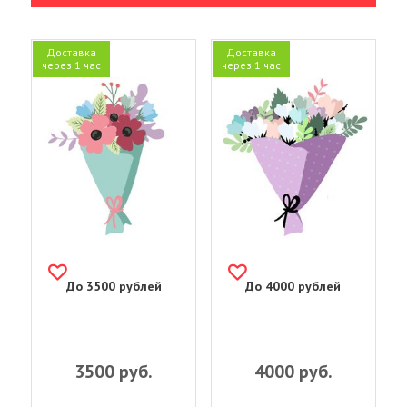
Доставка
Доставка
через 1 час
через 1 час
До 3500 рублей
До 4000 рублей
3500
руб.
4000
руб.