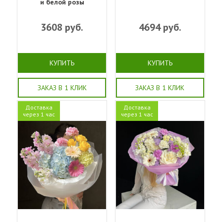
и белой розы
3608
руб.
4694
руб.
КУПИТЬ
КУПИТЬ
ЗАКАЗ В 1 КЛИК
ЗАКАЗ В 1 КЛИК
Доставка
Доставка
через 1 час
через 1 час