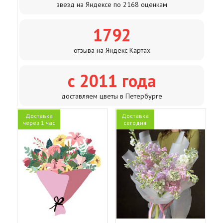
звезд на Яндексе по 2168 оценкам
1792
отзыва на Яндекс Картах
с 2011 года
доставляем цветы в Петербурге
Доставка
Доставка
через 1 час
сегодня