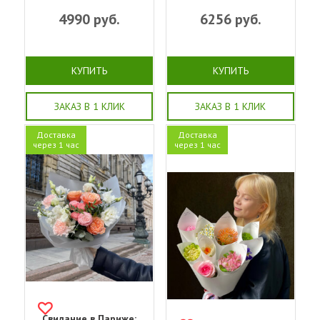
4990
руб.
6256
руб.
КУПИТЬ
КУПИТЬ
ЗАКАЗ В 1 КЛИК
ЗАКАЗ В 1 КЛИК
Доставка
Доставка
через 1 час
через 1 час
Свидание в Париже: