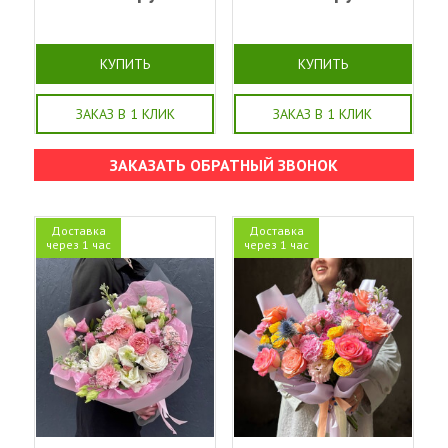
КУПИТЬ
КУПИТЬ
ЗАКАЗ В 1 КЛИК
ЗАКАЗ В 1 КЛИК
ЗАКАЗАТЬ ОБРАТНЫЙ ЗВОНОК
Доставка
Доставка
через 1 час
через 1 час