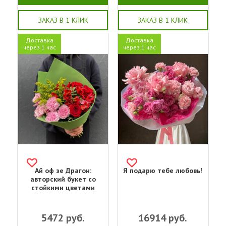
ЗАКАЗ В 1 КЛИК
ЗАКАЗ В 1 КЛИК
Доставка
Доставка
через 1 час
через 1 час
Ай оф зе Драгон:
Я подарю тебе любовь!
авторский букет со
стойкими цветами
5472
руб.
16914
руб.