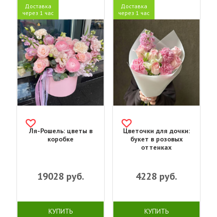
Доставка
Доставка
через 1 час
через 1 час
Ля-Рошель: цветы в
Цветочки для дочки:
коробке
букет в розовых
оттенках
19028
руб.
4228
руб.
КУПИТЬ
КУПИТЬ