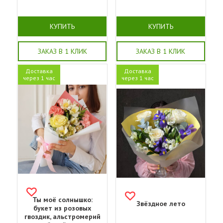
КУПИТЬ
КУПИТЬ
ЗАКАЗ В 1 КЛИК
ЗАКАЗ В 1 КЛИК
Доставка
Доставка
через 1 час
через 1 час
Ты моё солнышко:
Звёздное лето
букет из розовых
гвоздик, альстромерий