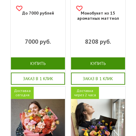
До 7000 рублей
Монобукет из 15
ароматных маттиол
7000
руб.
8208
руб.
КУПИТЬ
КУПИТЬ
ЗАКАЗ В 1 КЛИК
ЗАКАЗ В 1 КЛИК
Доставка
Доставка
сегодня
через 2 часа