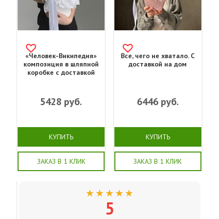
«Человек-Википедия»
Все, чего не хватало. С
композиция в шляпной
доставкой на дом
коробке с доставкой
5428
руб.
6446
руб.
КУПИТЬ
КУПИТЬ
ЗАКАЗ В 1 КЛИК
ЗАКАЗ В 1 КЛИК
★★★★★
5