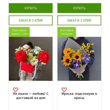
КУПИТЬ
КУПИТЬ
ЗАКАЗ В 1 КЛИК
ЗАКАЗ В 1 КЛИК
Доставка
Доставка
через 1 час
сегодня
Не иначе — любовь! С
Ириска: подсолнухи и
доставкой на дом
ирисы