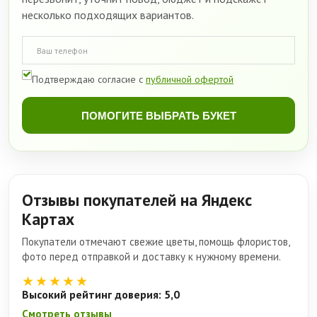
несколько подходящих вариантов.
Подтверждаю согласие с
публичной офертой
ПОМОГИТЕ ВЫБРАТЬ БУКЕТ
Отзывы покупателей на Яндекс
Картах
Покупатели отмечают свежие цветы, помощь флористов,
фото перед отправкой и доставку к нужному времени.
★★★★★
Высокий рейтинг доверия: 5,0
Смотреть отзывы