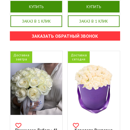
КУПИТЬ
КУПИТЬ
ЗАКАЗ В 1 КЛИК
ЗАКАЗ В 1 КЛИК
ЗАКАЗАТЬ ОБРАТНЫЙ ЗВОНОК
Доставка
Доставка
завтра
сегодня
Принцесса Лебедь: 41
Королева Виктория