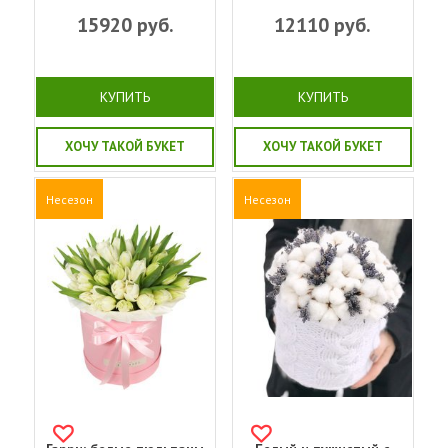
15920
руб.
12110
руб.
КУПИТЬ
КУПИТЬ
ХОЧУ ТАКОЙ БУКЕТ
ХОЧУ ТАКОЙ БУКЕТ
Несезон
Несезон