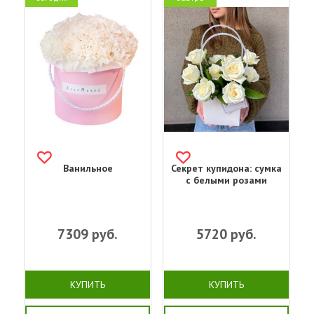
Ванильное
Секрет купидона: сумка
с белыми розами
7309
руб.
5720
руб.
КУПИТЬ
КУПИТЬ