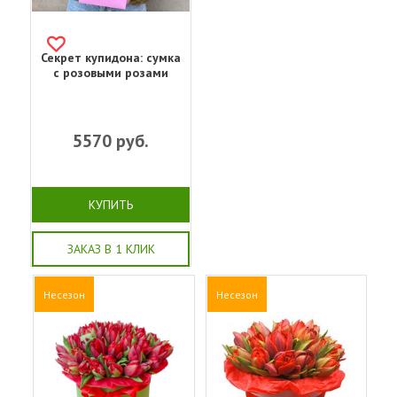
Секрет купидона: сумка
с розовыми розами
5570
руб.
КУПИТЬ
ЗАКАЗ В 1 КЛИК
Несезон
Несезон