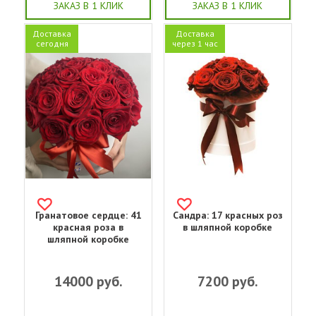
ЗАКАЗ В 1 КЛИК
ЗАКАЗ В 1 КЛИК
Доставка
Доставка
сегодня
через 1 час
Гранатовое сердце: 41
Сандра: 17 красных роз
красная роза в
в шляпной коробке
шляпной коробке
14000
руб.
7200
руб.