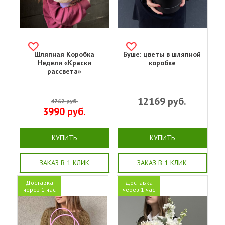
Шляпная Коробка
Буше: цветы в шляпной
Недели «Краски
коробке
рассвета»
12169
руб.
4762
руб.
3990
руб.
КУПИТЬ
КУПИТЬ
ЗАКАЗ В 1 КЛИК
ЗАКАЗ В 1 КЛИК
Доставка
Доставка
через 1 час
через 1 час