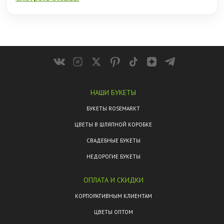
НАШИ БУКЕТЫ
БУКЕТЫ ROSEMARKT
ЦВЕТЫ В ШЛЯПНОЙ КОРОБКЕ
СВАДЕБНЫЕ БУКЕТЫ
НЕДОРОГИЕ БУКЕТЫ
ОПЛАТА И СКИДКИ
КОРПОРАТИВНЫМ КЛИЕНТАМ
ЦВЕТЫ ОПТОМ