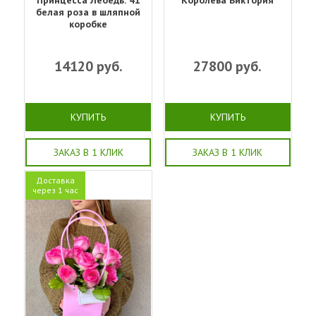
белая роза в шляпной
коробке
14120
руб.
27800
руб.
КУПИТЬ
КУПИТЬ
ЗАКАЗ В 1 КЛИК
ЗАКАЗ В 1 КЛИК
Доставка
через 1 час