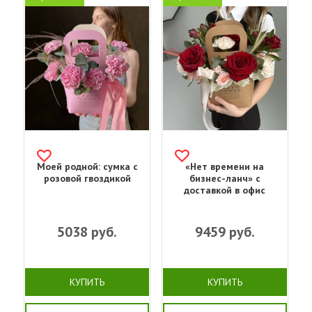
Моей родной: сумка с
«Нет времени на
розовой гвоздикой
бизнес-ланч» с
доставкой в офис
5038
руб.
9459
руб.
КУПИТЬ
КУПИТЬ