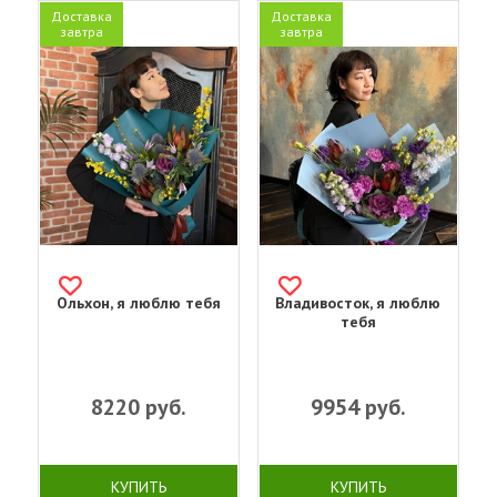
Доставка
Доставка
завтра
завтра
Ольхон, я люблю тебя
Владивосток, я люблю
тебя
8220
руб.
9954
руб.
КУПИТЬ
КУПИТЬ