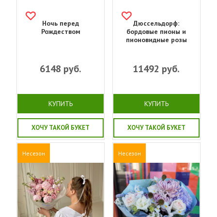
Ночь перед
Дюссельдорф:
Рождеством
бордовые пионы и
пионовидные розы
6148
руб.
11492
руб.
КУПИТЬ
КУПИТЬ
ХОЧУ ТАКОЙ БУКЕТ
ХОЧУ ТАКОЙ БУКЕТ
Несезон
Несезон