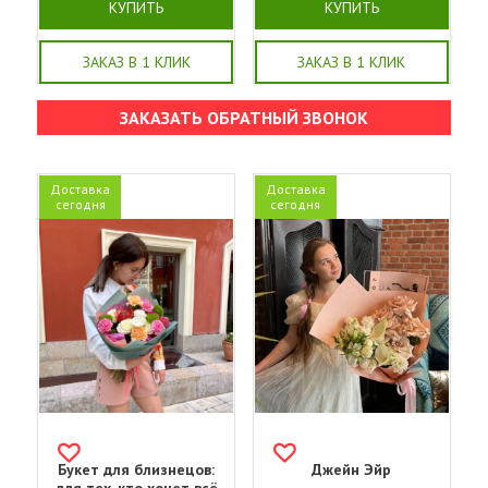
КУПИТЬ
КУПИТЬ
ЗАКАЗ В 1 КЛИК
ЗАКАЗ В 1 КЛИК
ЗАКАЗАТЬ ОБРАТНЫЙ ЗВОНОК
Доставка
Доставка
сегодня
сегодня
Букет для близнецов:
Джейн Эйр