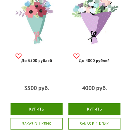
До 3500 рублей
До 4000 рублей
3500
руб.
4000
руб.
КУПИТЬ
КУПИТЬ
ЗАКАЗ В 1 КЛИК
ЗАКАЗ В 1 КЛИК