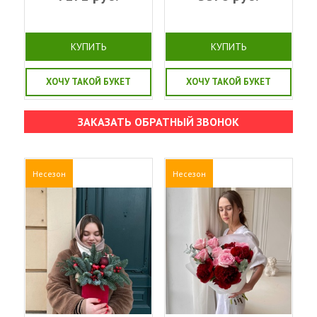
КУПИТЬ
КУПИТЬ
ХОЧУ ТАКОЙ БУКЕТ
ХОЧУ ТАКОЙ БУКЕТ
ЗАКАЗАТЬ ОБРАТНЫЙ ЗВОНОК
Несезон
Несезон