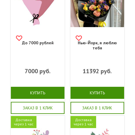
До 7000 рублей
Нью-Йорк, я люблю
тебя
7000
руб.
11392
руб.
КУПИТЬ
КУПИТЬ
ЗАКАЗ В 1 КЛИК
ЗАКАЗ В 1 КЛИК
Доставка
Доставка
через 1 час
через 1 час