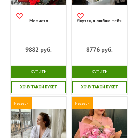
Мефисто
Якутск, я люблю тебя
9882
руб.
8776
руб.
КУПИТЬ
КУПИТЬ
ХОЧУ ТАКОЙ БУКЕТ
ХОЧУ ТАКОЙ БУКЕТ
Несезон
Несезон