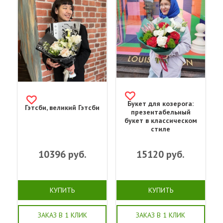
Букет для козерога:
Гэтсби, великий Гэтсби
презентабельный
букет в классическом
стиле
10396
руб.
15120
руб.
КУПИТЬ
КУПИТЬ
ЗАКАЗ В 1 КЛИК
ЗАКАЗ В 1 КЛИК