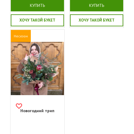
КУПИТЬ
КУПИТЬ
ХОЧУ ТАКОЙ БУКЕТ
ХОЧУ ТАКОЙ БУКЕТ
Несезон
Новогодний трип