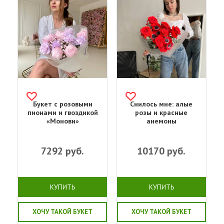
Букет с розовыми
Снилось мне: алые
пионами и гвоздикой
розы и красные
«Монови»
анемоны
7292
руб.
10170
руб.
КУПИТЬ
КУПИТЬ
ХОЧУ ТАКОЙ БУКЕТ
ХОЧУ ТАКОЙ БУКЕТ