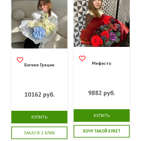
Мефисто
Богиня Греции
9882
руб.
10162
руб.
КУПИТЬ
КУПИТЬ
ХОЧУ ТАКОЙ БУКЕТ
ЗАКАЗ В 1 КЛИК