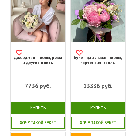
Джорджия: пионы, розы
Букет для львов: пионы,
и другие цветы
гортензия, каллы
7736
руб.
13336
руб.
КУПИТЬ
КУПИТЬ
ХОЧУ ТАКОЙ БУКЕТ
ХОЧУ ТАКОЙ БУКЕТ