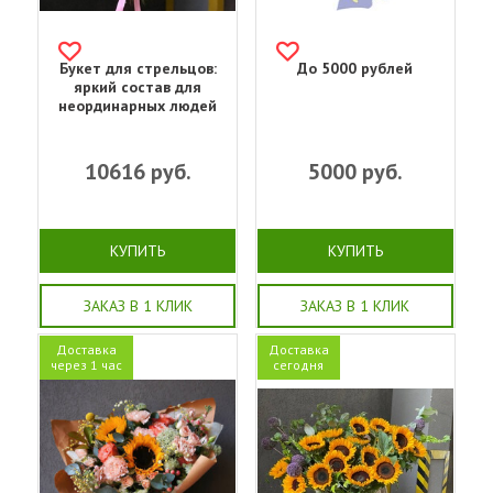
Букет для стрельцов:
До 5000 рублей
яркий состав для
неординарных людей
10616
руб.
5000
руб.
КУПИТЬ
КУПИТЬ
ЗАКАЗ В 1 КЛИК
ЗАКАЗ В 1 КЛИК
Доставка
Доставка
через 1 час
сегодня