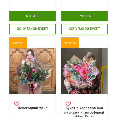
КУПИТЬ
КУПИТЬ
ХОЧУ ТАКОЙ БУКЕТ
ХОЧУ ТАКОЙ БУКЕТ
Несезон
Несезон
Новогодний трип
Букет с коралловыми
пионами и гипсофилой
«Мон Тоне»