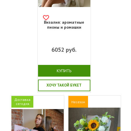
Визалия: ароматные
пионы и ромашки
6052
руб.
КУПИТЬ
ХОЧУ ТАКОЙ БУКЕТ
Доставка
Несезон
сегодня