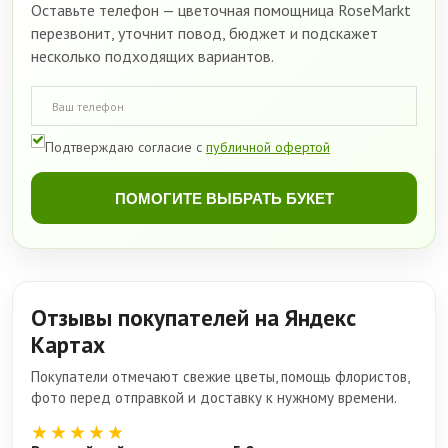
Оставьте телефон — цветочная помощница RoseMarkt
перезвонит, уточнит повод, бюджет и подскажет
несколько подходящих вариантов.
Подтверждаю согласие с
публичной офертой
ПОМОГИТЕ ВЫБРАТЬ БУКЕТ
Отзывы покупателей на Яндекс
Картах
Покупатели отмечают свежие цветы, помощь флористов,
фото перед отправкой и доставку к нужному времени.
★★★★★