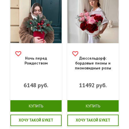
Ночь перед
Дюссельдорф:
Рождеством
бордовые пионы и
пионовидные розы
6148
руб.
11492
руб.
КУПИТЬ
КУПИТЬ
ХОЧУ ТАКОЙ БУКЕТ
ХОЧУ ТАКОЙ БУКЕТ