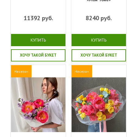
11392
руб.
8240
руб.
КУПИТЬ
КУПИТЬ
ХОЧУ ТАКОЙ БУКЕТ
ХОЧУ ТАКОЙ БУКЕТ
Несезон
Несезон