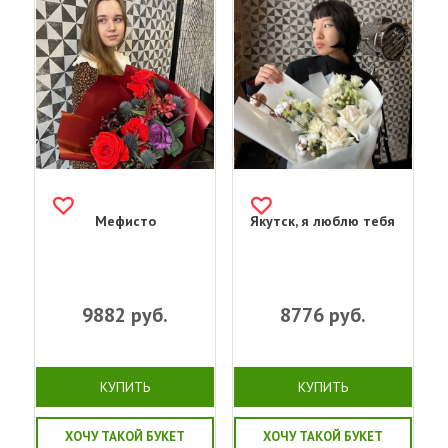
Мефисто
Якутск, я люблю тебя
9882
руб.
8776
руб.
КУПИТЬ
КУПИТЬ
ХОЧУ ТАКОЙ БУКЕТ
ХОЧУ ТАКОЙ БУКЕТ