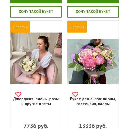
ХОЧУ ТАКОЙ БУКЕТ
ХОЧУ ТАКОЙ БУКЕТ
Несезон
Несезон
Джорджия: пионы, розы
Букет для львов: пионы,
и другие цветы
гортензия, каллы
7736
руб.
13336
руб.