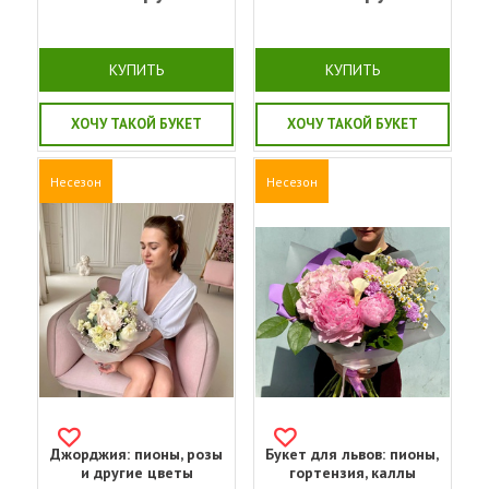
КУПИТЬ
КУПИТЬ
ХОЧУ ТАКОЙ БУКЕТ
ХОЧУ ТАКОЙ БУКЕТ
Несезон
Несезон
Джорджия: пионы, розы
Букет для львов: пионы,
и другие цветы
гортензия, каллы