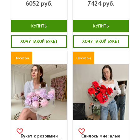
6052
руб.
7424
руб.
КУПИТЬ
КУПИТЬ
ХОЧУ ТАКОЙ БУКЕТ
ХОЧУ ТАКОЙ БУКЕТ
Несезон
Несезон
Букет с розовыми
Снилось мне: алые