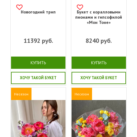
Новогодний трип
Букет с коралловыми
пионами и гипсофилой
«Мон Тоне»
11392
руб.
8240
руб.
КУПИТЬ
КУПИТЬ
ХОЧУ ТАКОЙ БУКЕТ
ХОЧУ ТАКОЙ БУКЕТ
Несезон
Несезон