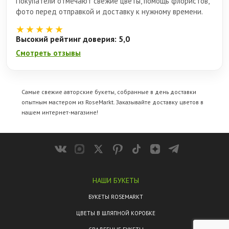
Покупатели отмечают свежие цветы, помощь флористов,
фото перед отправкой и доставку к нужному времени.
★★★★★
Высокий рейтинг доверия: 5,0
Смотреть отзывы
Самые свежие авторские букеты, собранные в день доставки
опытным мастером из RoseMarkt. Заказывайте
доставку цветов
в
нашем интернет-магазине!
НАШИ БУКЕТЫ
БУКЕТЫ ROSEMARKT
ЦВЕТЫ В ШЛЯПНОЙ КОРОБКЕ