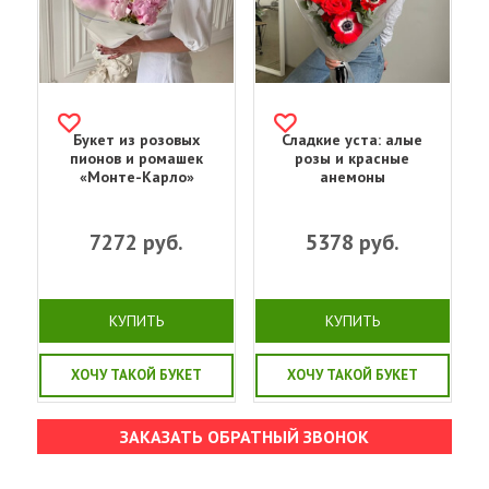
Букет из розовых
Сладкие уста: алые
пионов и ромашек
розы и красные
«Монте-Карло»
анемоны
7272
руб.
5378
руб.
КУПИТЬ
КУПИТЬ
ХОЧУ ТАКОЙ БУКЕТ
ХОЧУ ТАКОЙ БУКЕТ
ЗАКАЗАТЬ ОБРАТНЫЙ ЗВОНОК