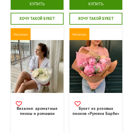
КУПИТЬ
КУПИТЬ
ХОЧУ ТАКОЙ БУКЕТ
ХОЧУ ТАКОЙ БУКЕТ
Несезон
Несезон
Визалия: ароматные
Букет из розовых
пионы и ромашки
пионов «Румяна Барби»