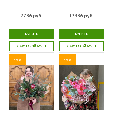
7736
руб.
13336
руб.
КУПИТЬ
КУПИТЬ
ХОЧУ ТАКОЙ БУКЕТ
ХОЧУ ТАКОЙ БУКЕТ
Несезон
Несезон