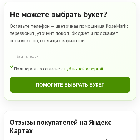
Не можете выбрать букет?
Оставьте телефон — цветочная помощница RoseMarkt
перезвонит, уточнит повод, бюджет и подскажет
несколько подходящих вариантов.
Подтверждаю согласие с
публичной офертой
ПОМОГИТЕ ВЫБРАТЬ БУКЕТ
Отзывы покупателей на Яндекс
Картах