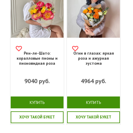
Рен-ле-Шато:
Огни в глазах: яркая
коралловые пионы и
роза и ажурная
пионовидная роза
эустома
9040
руб.
4964
руб.
КУПИТЬ
КУПИТЬ
ХОЧУ ТАКОЙ БУКЕТ
ХОЧУ ТАКОЙ БУКЕТ