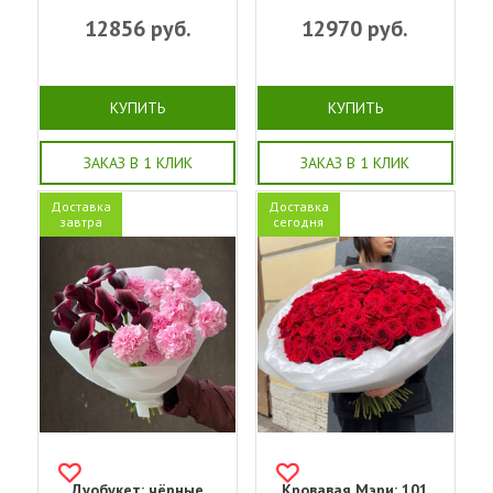
12856
руб.
12970
руб.
КУПИТЬ
КУПИТЬ
ЗАКАЗ В 1 КЛИК
ЗАКАЗ В 1 КЛИК
Доставка
Доставка
завтра
сегодня
Дуобукет: чёрные
Кровавая Мэри: 101