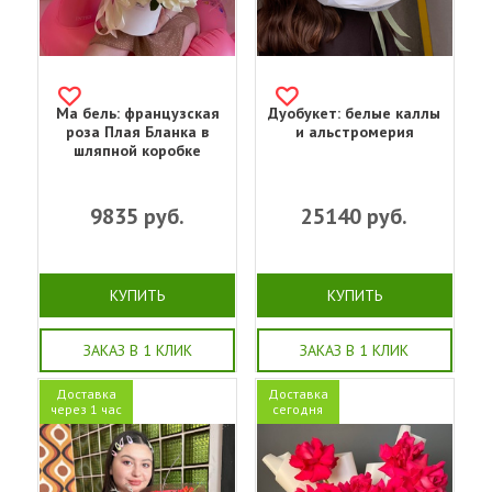
Ма бель: французская
Дуобукет: белые каллы
роза Плая Бланка в
и альстромерия
шляпной коробке
9835
руб.
25140
руб.
КУПИТЬ
КУПИТЬ
ЗАКАЗ В 1 КЛИК
ЗАКАЗ В 1 КЛИК
Доставка
Доставка
через 1 час
сегодня