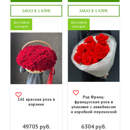
ЗАКАЗ В 1 КЛИК
ЗАКАЗ В 1 КЛИК
Доставка
Доставка
сегодня
сегодня
Рэд Франц:
161 красная роза в
французская роза в
корзине
упаковке с аквабоксом
и коробкой-переноской
49705
руб.
6304
руб.