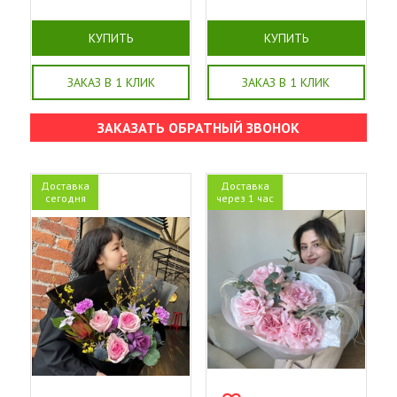
КУПИТЬ
КУПИТЬ
ЗАКАЗ В 1 КЛИК
ЗАКАЗ В 1 КЛИК
ЗАКАЗАТЬ ОБРАТНЫЙ ЗВОНОК
Доставка
Доставка
сегодня
через 1 час