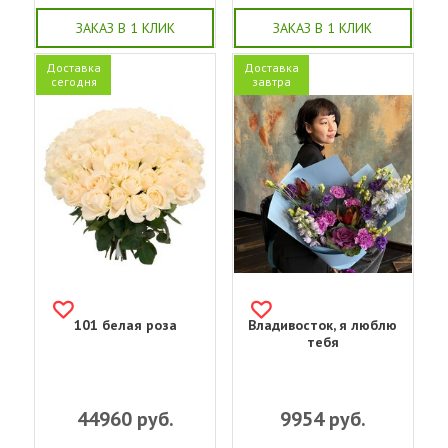
ЗАКАЗ В 1 КЛИК
ЗАКАЗ В 1 КЛИК
Доставка
Доставка
сегодня
завтра
101 белая роза
Владивосток, я люблю
тебя
44960
руб.
9954
руб.