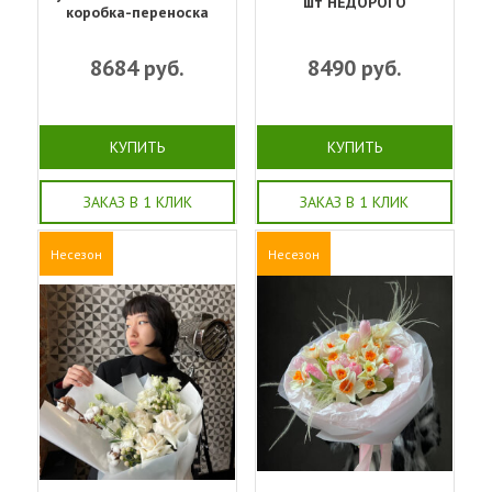
шт НЕДОРОГО
коробка-переноска
8684
руб.
8490
руб.
КУПИТЬ
КУПИТЬ
ЗАКАЗ В 1 КЛИК
ЗАКАЗ В 1 КЛИК
Несезон
Несезон