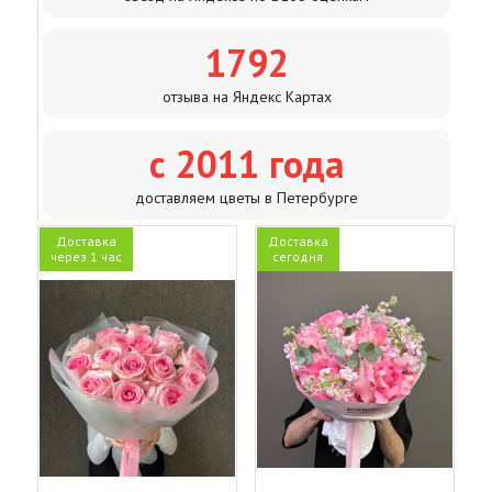
1792
отзыва на Яндекс Картах
с 2011 года
доставляем цветы в Петербурге
Доставка
Доставка
через 1 час
сегодня