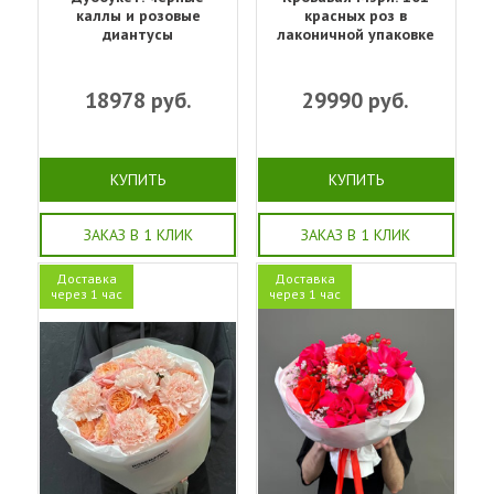
каллы и розовые
красных роз в
диантусы
лаконичной упаковке
18978
руб.
29990
руб.
КУПИТЬ
КУПИТЬ
ЗАКАЗ В 1 КЛИК
ЗАКАЗ В 1 КЛИК
Доставка
Доставка
через 1 час
через 1 час