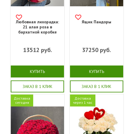
Любовная лихорадка:
Ящик Пандоры
21 алая роза в
бархатной коробке
13512
руб.
37250
руб.
КУПИТЬ
КУПИТЬ
ЗАКАЗ В 1 КЛИК
ЗАКАЗ В 1 КЛИК
Доставка
Доставка
сегодня
через 1 час