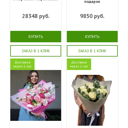
подарок
28348
руб.
9850
руб.
КУПИТЬ
КУПИТЬ
ЗАКАЗ В 1 КЛИК
ЗАКАЗ В 1 КЛИК
Доставка
Доставка
через 1 час
через 1 час