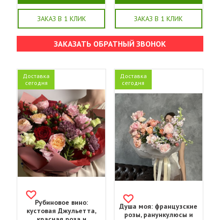
ЗАКАЗ В 1 КЛИК
ЗАКАЗ В 1 КЛИК
ЗАКАЗАТЬ ОБРАТНЫЙ ЗВОНОК
Доставка
Доставка
сегодня
сегодня
Рубиновое вино:
Душа моя: французские
кустовая Джульетта,
розы, ранункулюсы и
красная роза и