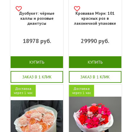
Дуобукет: чёрные
Кровавая Мэри: 101
каллы и розовые
красных роз в
диантусы
лаконичной упаковке
18978
руб.
29990
руб.
КУПИТЬ
КУПИТЬ
ЗАКАЗ В 1 КЛИК
ЗАКАЗ В 1 КЛИК
Доставка
Доставка
через 1 час
через 1 час