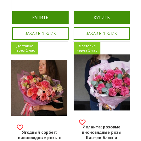
КУПИТЬ
КУПИТЬ
ЗАКАЗ В 1 КЛИК
ЗАКАЗ В 1 КЛИК
Доставка
Доставка
через 1 час
через 1 час
Иоланта: розовые
Ягодный сорбет:
пионовидные розы
пионовидные розы с
Кантри Блюз и