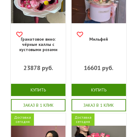
Гранатовое вино:
Мильфей
чёрные каллы с
кустовыми розами
23878
руб.
16601
руб.
КУПИТЬ
КУПИТЬ
ЗАКАЗ В 1 КЛИК
ЗАКАЗ В 1 КЛИК
Доставка
Доставка
сегодня
сегодня