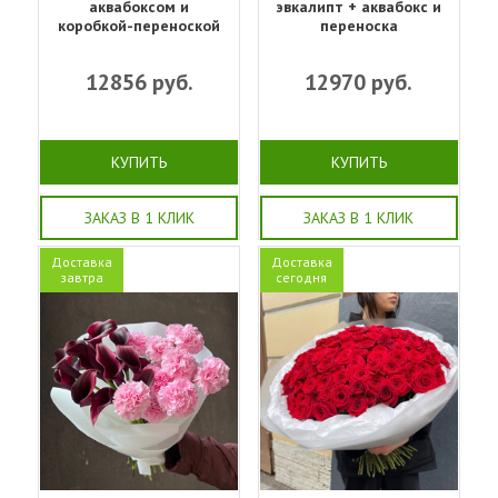
аквабоксом и
эвкалипт + аквабокс и
коробкой-переноской
переноска
12856
руб.
12970
руб.
КУПИТЬ
КУПИТЬ
ЗАКАЗ В 1 КЛИК
ЗАКАЗ В 1 КЛИК
Доставка
Доставка
завтра
сегодня