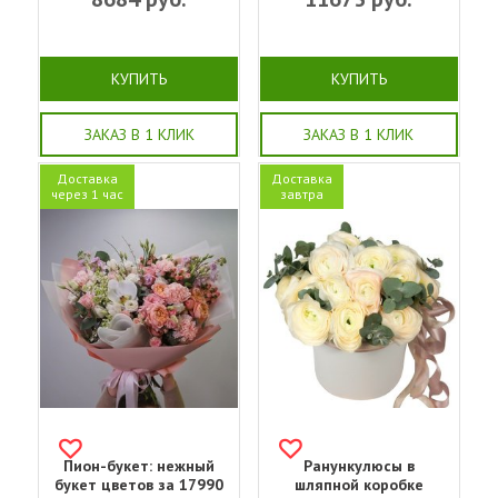
КУПИТЬ
КУПИТЬ
ЗАКАЗ В 1 КЛИК
ЗАКАЗ В 1 КЛИК
Доставка
Доставка
через 1 час
завтра
Пион-букет: нежный
Ранункулюсы в
букет цветов за 17990
шляпной коробке