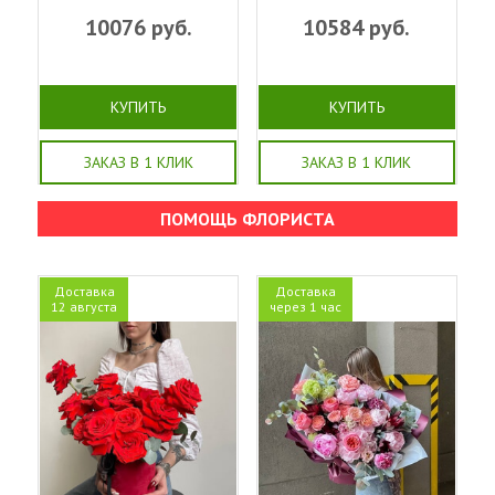
10076
руб.
10584
руб.
КУПИТЬ
КУПИТЬ
ЗАКАЗ В 1 КЛИК
ЗАКАЗ В 1 КЛИК
ПОМОЩЬ ФЛОРИСТА
Доставка
Доставка
12 августа
через 1 час