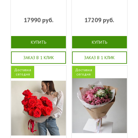
17990
руб.
17209
руб.
КУПИТЬ
КУПИТЬ
ЗАКАЗ В 1 КЛИК
ЗАКАЗ В 1 КЛИК
Доставка
Доставка
сегодня
сегодня