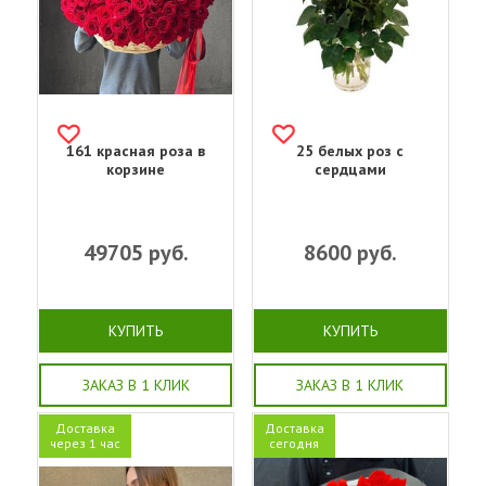
161 красная роза в
25 белых роз с
корзине
сердцами
49705
руб.
8600
руб.
КУПИТЬ
КУПИТЬ
ЗАКАЗ В 1 КЛИК
ЗАКАЗ В 1 КЛИК
Доставка
Доставка
через 1 час
сегодня