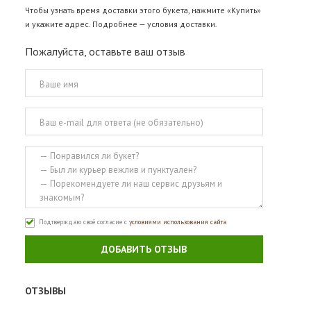
Чтобы узнать время доставки этого букета, нажмите «Купить»
и укажите адрес. Подробнее —
условия доставки
.
Пожалуйста, оставьте ваш отзыв
Подтверждаю своё согласие с
условиями использования сайта
ДОБАВИТЬ ОТЗЫВ
ОТЗЫВЫ