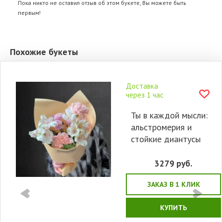
Пока никто не оставил отзыв об этом букете, Вы можете быть
первым!
Похожие букеты
Доставка
через 1 час
Ты в каждой мысли:
альстромерия и
стойкие диантусы
3279
руб.
ЗАКАЗ В 1 КЛИК
КУПИТЬ