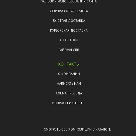
УСЛОВИЯ ИСПОЛЬЗОВАНИЯ САЙТА
СЮРПРИЗ ОТ ФЛОРИСТА
БЫСТРАЯ ДОСТАВКА
КУРЬЕРСКАЯ ДОСТАВКА
ОТКРЫТКИ
РАЙОНЫ СПБ
КОНТАКТЫ
О КОМПАНИИ
НАПИСАТЬ НАМ
СХЕМА ПРОЕЗДА
ВОПРОСЫ И ОТВЕТЫ
СМОТРЕТЬ ВСЕ КОМПОЗИЦИИ В КАТАЛОГЕ