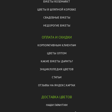
БУКЕТЫ ROSEMARKT
ЦВЕТЫ В ШЛЯПНОЙ КОРОБКЕ
СВАДЕБНЫЕ БУКЕТЫ
НЕДОРОГИЕ БУКЕТЫ
ОПЛАТА И СКИДКИ
КОРПОРАТИВНЫМ КЛИЕНТАМ
ЦВЕТЫ ОПТОМ
КАКИЕ БУКЕТЫ ДАРИТЬ?
ЭНЦИКЛОПЕДИЯ ЦВЕТОВ
СТАТЬИ
ОТЗЫВЫ НА ЯНДЕКС.КАРТАХ
ДОСТАВКА ЦВЕТОВ
НАШИ ГАРАНТИИ