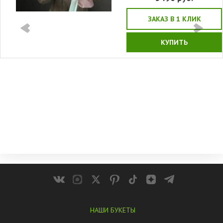
ЗАКАЗ В 1 КЛИК
КУПИТЬ
НАШИ БУКЕТЫ