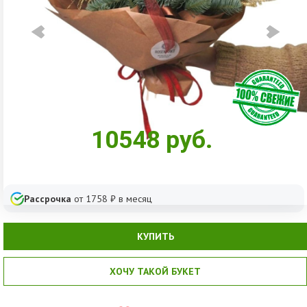
10548
руб.
Рассрочка
от
1758
₽ в месяц
КУПИТЬ
ХОЧУ ТАКОЙ БУКЕТ