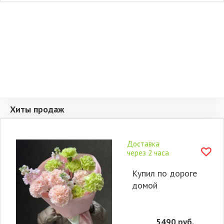
Хиты продаж
Доставка
через 2 часа
Купил по дороге
домой
5490
руб.