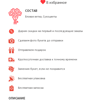
В избранное
СОСТАВ
Еловая ветка, Сухоцветы
Дарим скидки на первый и последующие заказы
Сделаем фото букета до отправки
Отправляем подарок
Круглосуточная доставка к точному времени
Заменим букет, если не понравится
Бесплатная упаковка
Бесплатная записка
ОПИСАНИЕ