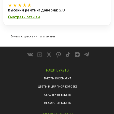
★★★★★
Высокий рейтинг доверия: 5,0
Смотреть отзывы
Букеты с красными тюльпанами
НАШИ БУКЕТЫ
БУКЕТЫ ROSEMARKT
ЦВЕТЫ В ШЛЯПНОЙ КОРОБКЕ
СВАДЕБНЫЕ БУКЕТЫ
НЕДОРОГИЕ БУКЕТЫ