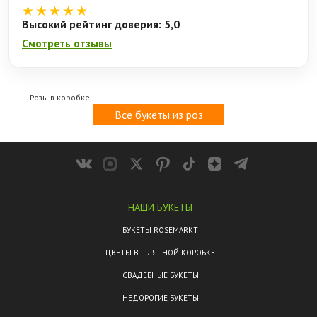
★★★★★
Высокий рейтинг доверия: 5,0
Смотреть отзывы
Розы в коробке
Все букеты из роз
НАШИ БУКЕТЫ
БУКЕТЫ ROSEMARKT
ЦВЕТЫ В ШЛЯПНОЙ КОРОБКЕ
СВАДЕБНЫЕ БУКЕТЫ
НЕДОРОГИЕ БУКЕТЫ