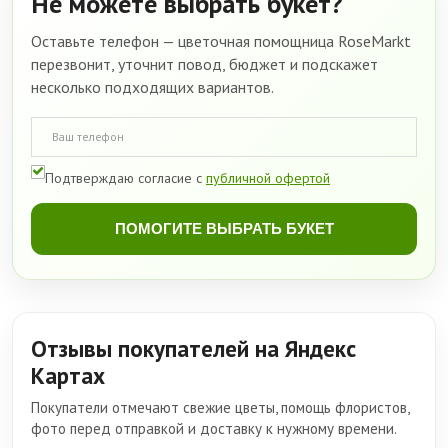
Не можете выбрать букет?
Оставьте телефон — цветочная помощница RoseMarkt
перезвонит, уточнит повод, бюджет и подскажет
несколько подходящих вариантов.
Подтверждаю согласие с
публичной офертой
ПОМОГИТЕ ВЫБРАТЬ БУКЕТ
Отзывы покупателей на Яндекс
Картах
Покупатели отмечают свежие цветы, помощь флористов,
фото перед отправкой и доставку к нужному времени.