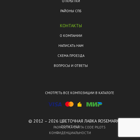
ОТКРЫТКИ
РАЙОНЫ СПБ
КОНТАКТЫ
О КОМПАНИИ
НАПИСАТЬ НАМ
СХЕМА ПРОЕЗДА
ВОПРОСЫ И ОТВЕТЫ
СМОТРЕТЬ ВСЕ КОМПОЗИЦИИ В КАТАЛОГЕ
© 2012 – 2026 ЦВЕТОЧНАЯ ЛАВКА ROSEMARKT.
ПОЛИТИКА
РАЗРАБОТКА САЙТА CODE PILOTS
КОНФИДЕНЦИАЛЬНОСТИ