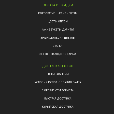
ОПЛАТА И СКИДКИ
КОРПОРАТИВНЫМ КЛИЕНТАМ
ЦВЕТЫ ОПТОМ
КАКИЕ БУКЕТЫ ДАРИТЬ?
ЭНЦИКЛОПЕДИЯ ЦВЕТОВ
СТАТЬИ
ОТЗЫВЫ НА ЯНДЕКС.КАРТАХ
ДОСТАВКА ЦВЕТОВ
НАШИ ГАРАНТИИ
УСЛОВИЯ ИСПОЛЬЗОВАНИЯ САЙТА
СЮРПРИЗ ОТ ФЛОРИСТА
БЫСТРАЯ ДОСТАВКА
КУРЬЕРСКАЯ ДОСТАВКА