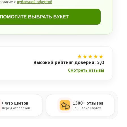
огласие с
публичной офертой
ПОМОГИТЕ ВЫБРАТЬ БУКЕТ
★★★★★
Высокий рейтинг доверия: 5,0
Смотреть отзывы
Фото цветов
1500+ отзывов
перед отправкой
на Яндекс Картах