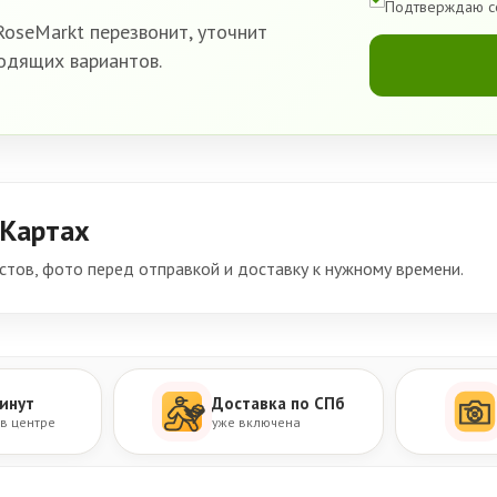
Подтверждаю с
oseMarkt перезвонит, уточнит
одящих вариантов.
 Картах
тов, фото перед отправкой и доставку к нужному времени.
инут
Доставка по СПб
 в центре
уже включена