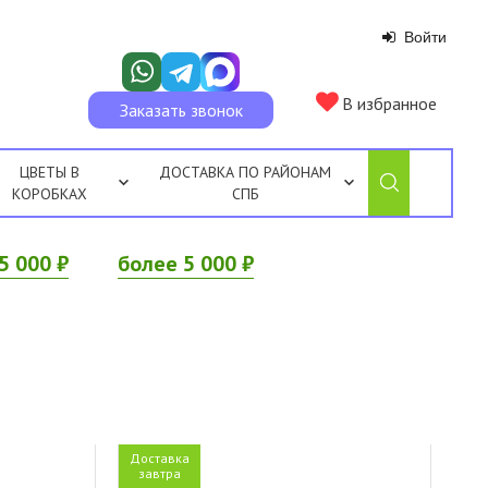
Войти
В избранное
Заказать звонок
ЦВЕТЫ В
ДОСТАВКА ПО РАЙОНАМ
КОРОБКАХ
СПБ
5 000 ₽
более 5 000 ₽
Доставка
завтра