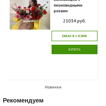
пионовидными
розами
21034
руб.
ЗАКАЗ В 1 КЛИК
КУПИТЬ
Новинки
Рекомендуем