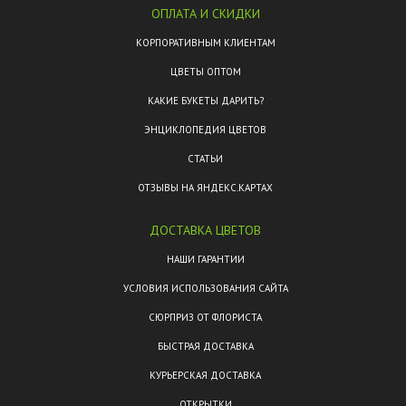
ОПЛАТА И СКИДКИ
КОРПОРАТИВНЫМ КЛИЕНТАМ
ЦВЕТЫ ОПТОМ
КАКИЕ БУКЕТЫ ДАРИТЬ?
ЭНЦИКЛОПЕДИЯ ЦВЕТОВ
СТАТЬИ
ОТЗЫВЫ НА ЯНДЕКС.КАРТАХ
ДОСТАВКА ЦВЕТОВ
НАШИ ГАРАНТИИ
УСЛОВИЯ ИСПОЛЬЗОВАНИЯ САЙТА
СЮРПРИЗ ОТ ФЛОРИСТА
БЫСТРАЯ ДОСТАВКА
КУРЬЕРСКАЯ ДОСТАВКА
ОТКРЫТКИ