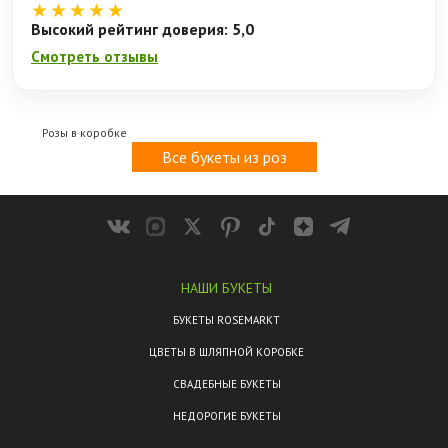
★★★★★
Высокий рейтинг доверия: 5,0
Смотреть отзывы
Розы в коробке
Все букеты из роз
НАШИ БУКЕТЫ
БУКЕТЫ ROSEMARKT
ЦВЕТЫ В ШЛЯПНОЙ КОРОБКЕ
СВАДЕБНЫЕ БУКЕТЫ
НЕДОРОГИЕ БУКЕТЫ