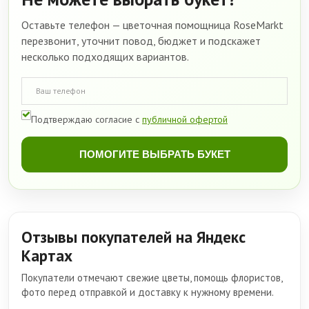
Оставьте телефон — цветочная помощница RoseMarkt
перезвонит, уточнит повод, бюджет и подскажет
несколько подходящих вариантов.
Подтверждаю согласие с
публичной офертой
ПОМОГИТЕ ВЫБРАТЬ БУКЕТ
Отзывы покупателей на Яндекс
Картах
Покупатели отмечают свежие цветы, помощь флористов,
фото перед отправкой и доставку к нужному времени.