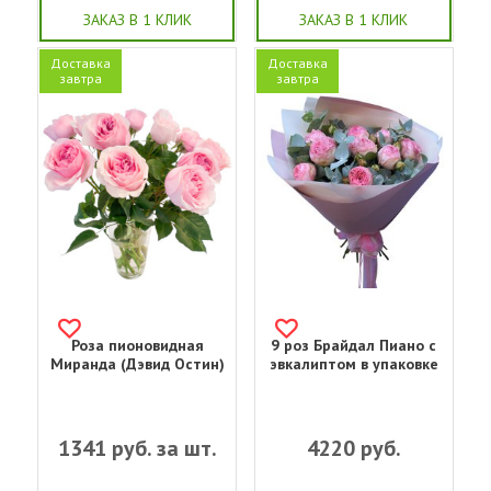
ЗАКАЗ В 1 КЛИК
ЗАКАЗ В 1 КЛИК
Доставка
Доставка
завтра
завтра
Роза пионовидная
9 роз Брайдал Пиано с
Миранда (Дэвид Остин)
эвкалиптом в упаковке
1341
руб. за шт.
4220
руб.