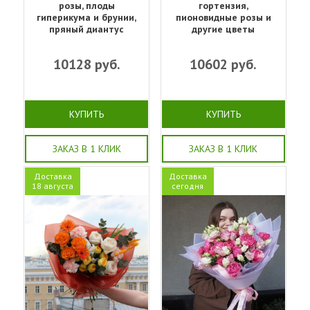
розы, плоды
гортензия,
гиперикума и брунии,
пионовидные розы и
пряный диантус
другие цветы
10128
руб.
10602
руб.
КУПИТЬ
КУПИТЬ
ЗАКАЗ В 1 КЛИК
ЗАКАЗ В 1 КЛИК
Доставка
Доставка
18 августа
сегодня