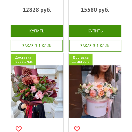
12828
руб.
15580
руб.
КУПИТЬ
КУПИТЬ
ЗАКАЗ В 1 КЛИК
ЗАКАЗ В 1 КЛИК
Доставка
Доставка
через 1 час
11 августа