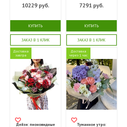
10229
руб.
7291
руб.
КУПИТЬ
КУПИТЬ
ЗАКАЗ В 1 КЛИК
ЗАКАЗ В 1 КЛИК
Доставка
Доставка
завтра
через 1 час
Дейзи: пионовидные
Туманное утро: