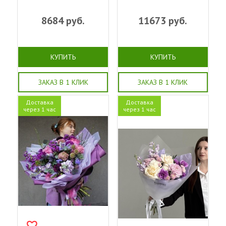
8684
руб.
11673
руб.
КУПИТЬ
КУПИТЬ
ЗАКАЗ В 1 КЛИК
ЗАКАЗ В 1 КЛИК
Доставка
Доставка
через 1 час
через 1 час