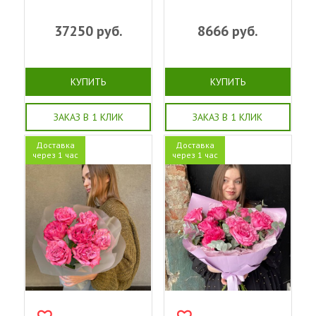
37250
руб.
8666
руб.
КУПИТЬ
КУПИТЬ
ЗАКАЗ В 1 КЛИК
ЗАКАЗ В 1 КЛИК
Доставка
Доставка
через 1 час
через 1 час