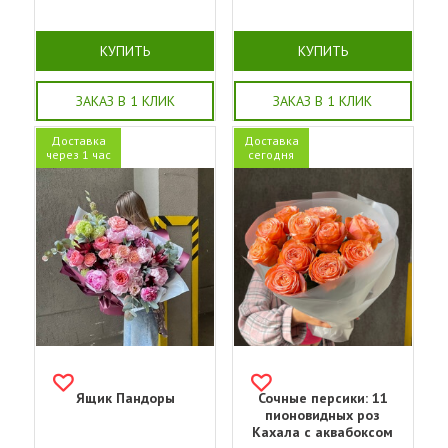
КУПИТЬ
КУПИТЬ
ЗАКАЗ В 1 КЛИК
ЗАКАЗ В 1 КЛИК
Доставка
Доставка
через 1 час
сегодня
Ящик Пандоры
Сочные персики: 11
пионовидных роз
Кахала с аквабоксом