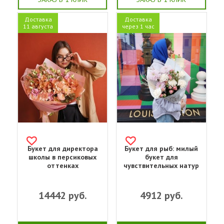
Доставка
Доставка
11 августа
через 1 час
Букет для директора
Букет для рыб: милый
школы в персиковых
букет для
оттенках
чувствительных натур
14442
руб.
4912
руб.