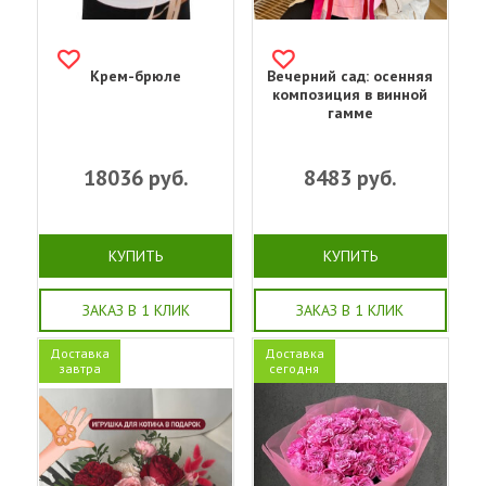
Крем-брюле
Вечерний сад: осенняя
композиция в винной
гамме
18036
руб.
8483
руб.
КУПИТЬ
КУПИТЬ
ЗАКАЗ В 1 КЛИК
ЗАКАЗ В 1 КЛИК
Доставка
Доставка
завтра
сегодня