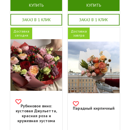
КУПИТЬ
КУПИТЬ
ЗАКАЗ В 1 КЛИК
ЗАКАЗ В 1 КЛИК
Доставка
Доставка
сегодня
завтра
Рубиновое вино:
Парадный кирпичный
кустовая Джульетта,
красная роза и
кружевная эустома