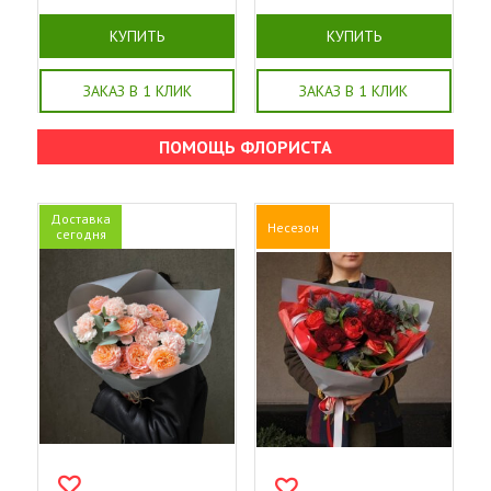
КУПИТЬ
КУПИТЬ
ЗАКАЗ В 1 КЛИК
ЗАКАЗ В 1 КЛИК
ПОМОЩЬ ФЛОРИСТА
Доставка
Несезон
сегодня