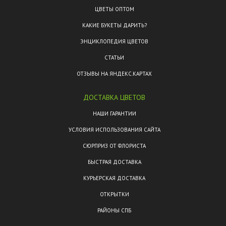
ЦВЕТЫ ОПТОМ
КАКИЕ БУКЕТЫ ДАРИТЬ?
ЭНЦИКЛОПЕДИЯ ЦВЕТОВ
СТАТЬИ
ОТЗЫВЫ НА ЯНДЕКС.КАРТАХ
ДОСТАВКА ЦВЕТОВ
НАШИ ГАРАНТИИ
УСЛОВИЯ ИСПОЛЬЗОВАНИЯ САЙТА
СЮРПРИЗ ОТ ФЛОРИСТА
БЫСТРАЯ ДОСТАВКА
КУРЬЕРСКАЯ ДОСТАВКА
ОТКРЫТКИ
РАЙОНЫ СПБ