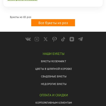
Букеты из 65 роз
Все букеты из роз
НАШИ БУКЕТЫ
БУКЕТЫ ROSEMARKT
ЦВЕТЫ В ШЛЯПНОЙ КОРОБКЕ
СВАДЕБНЫЕ БУКЕТЫ
НЕДОРОГИЕ БУКЕТЫ
ОПЛАТА И СКИДКИ
КОРПОРАТИВНЫМ КЛИЕНТАМ