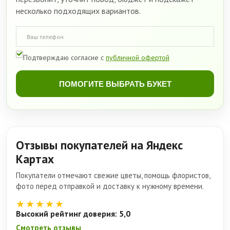
несколько подходящих вариантов.
Подтверждаю согласие с
публичной офертой
ПОМОГИТЕ ВЫБРАТЬ БУКЕТ
Отзывы покупателей на Яндекс
Картах
Покупатели отмечают свежие цветы, помощь флористов,
фото перед отправкой и доставку к нужному времени.
★★★★★
Высокий рейтинг доверия: 5,0
Смотреть отзывы