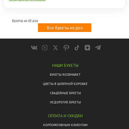
Букеты из 65 роз
Все букеты из роз
НАШИ БУКЕТЫ
БУКЕТЫ ROSEMARKT
ЦВЕТЫ В ШЛЯПНОЙ КОРОБКЕ
СВАДЕБНЫЕ БУКЕТЫ
НЕДОРОГИЕ БУКЕТЫ
ОПЛАТА И СКИДКИ
КОРПОРАТИВНЫМ КЛИЕНТАМ