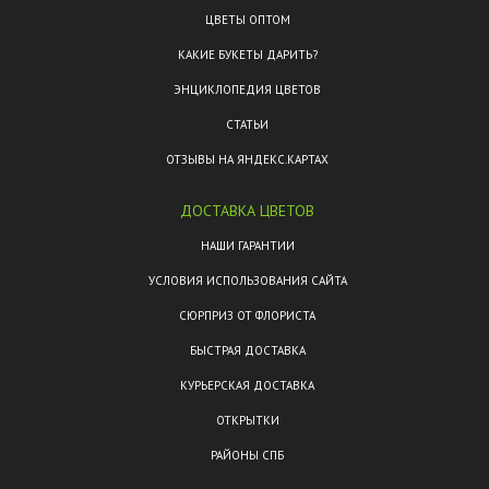
ЦВЕТЫ ОПТОМ
КАКИЕ БУКЕТЫ ДАРИТЬ?
ЭНЦИКЛОПЕДИЯ ЦВЕТОВ
СТАТЬИ
ОТЗЫВЫ НА ЯНДЕКС.КАРТАХ
ДОСТАВКА ЦВЕТОВ
НАШИ ГАРАНТИИ
УСЛОВИЯ ИСПОЛЬЗОВАНИЯ САЙТА
СЮРПРИЗ ОТ ФЛОРИСТА
БЫСТРАЯ ДОСТАВКА
КУРЬЕРСКАЯ ДОСТАВКА
ОТКРЫТКИ
РАЙОНЫ СПБ