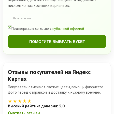
несколько подходящих вариантов.
Подтверждаю согласие с
публичной офертой
ПОМОГИТЕ ВЫБРАТЬ БУКЕТ
Отзывы покупателей на Яндекс
Картах
Покупатели отмечают свежие цветы, помощь флористов,
фото перед отправкой и доставку к нужному времени.
★★★★★
Высокий рейтинг доверия: 5,0
Смотреть отзывы