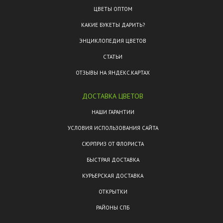
ЦВЕТЫ ОПТОМ
КАКИЕ БУКЕТЫ ДАРИТЬ?
ЭНЦИКЛОПЕДИЯ ЦВЕТОВ
СТАТЬИ
ОТЗЫВЫ НА ЯНДЕКС.КАРТАХ
ДОСТАВКА ЦВЕТОВ
НАШИ ГАРАНТИИ
УСЛОВИЯ ИСПОЛЬЗОВАНИЯ САЙТА
СЮРПРИЗ ОТ ФЛОРИСТА
БЫСТРАЯ ДОСТАВКА
КУРЬЕРСКАЯ ДОСТАВКА
ОТКРЫТКИ
РАЙОНЫ СПБ