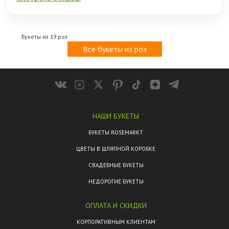
Букеты из 19 роз
Все букеты из роз
НАШИ БУКЕТЫ
БУКЕТЫ ROSEMARKT
ЦВЕТЫ В ШЛЯПНОЙ КОРОБКЕ
СВАДЕБНЫЕ БУКЕТЫ
НЕДОРОГИЕ БУКЕТЫ
ОПЛАТА И СКИДКИ
КОРПОРАТИВНЫМ КЛИЕНТАМ