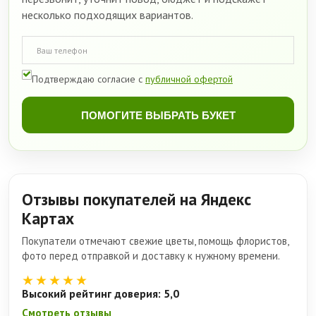
несколько подходящих вариантов.
Подтверждаю согласие с
публичной офертой
ПОМОГИТЕ ВЫБРАТЬ БУКЕТ
Отзывы покупателей на Яндекс
Картах
Покупатели отмечают свежие цветы, помощь флористов,
фото перед отправкой и доставку к нужному времени.
★★★★★
Высокий рейтинг доверия: 5,0
Смотреть отзывы