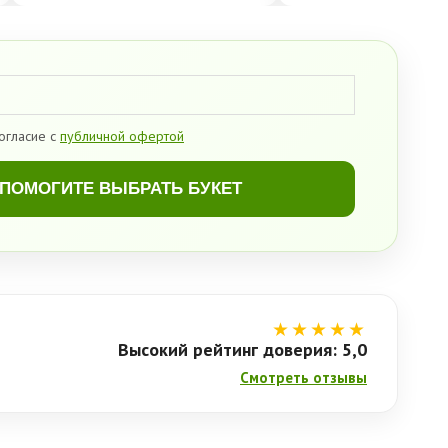
огласие с
публичной офертой
ПОМОГИТЕ ВЫБРАТЬ БУКЕТ
★★★★★
Высокий рейтинг доверия: 5,0
Смотреть отзывы