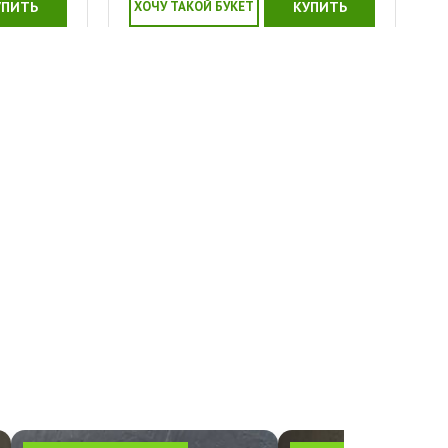
УПИТЬ
ХОЧУ ТАКОЙ БУКЕТ
КУПИТЬ