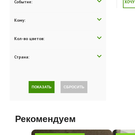
Событие:
ХОЧУ
Кому:
Кол-во цветов:
Страна:
ПОКАЗАТЬ
СБРОСИТЬ
Рекомендуем