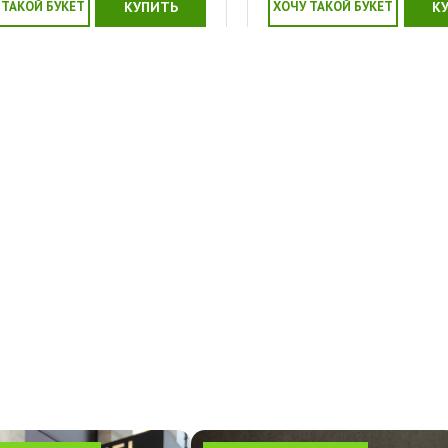
 ТАКОЙ БУКЕТ
КУПИТЬ
ХОЧУ ТАКОЙ БУКЕТ
К