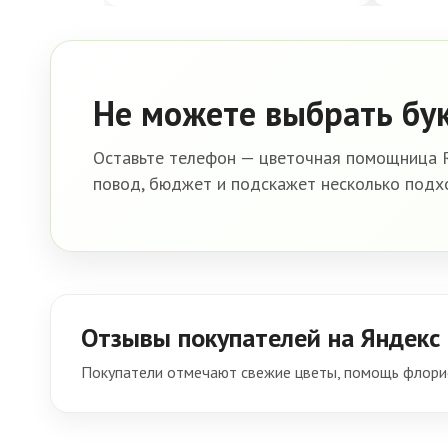
Не можете выбрать бу
Оставьте телефон — цветочная помощница R
повод, бюджет и подскажет несколько подх
Отзывы покупателей на Яндекс
Покупатели отмечают свежие цветы, помощь флорис