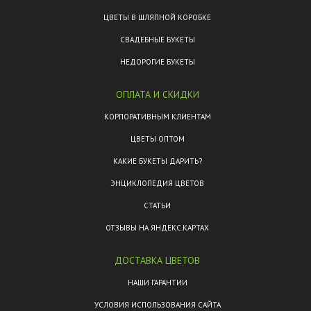
ЦВЕТЫ В ШЛЯПНОЙ КОРОБКЕ
СВАДЕБНЫЕ БУКЕТЫ
НЕДОРОГИЕ БУКЕТЫ
ОПЛАТА И СКИДКИ
КОРПОРАТИВНЫМ КЛИЕНТАМ
ЦВЕТЫ ОПТОМ
КАКИЕ БУКЕТЫ ДАРИТЬ?
ЭНЦИКЛОПЕДИЯ ЦВЕТОВ
СТАТЬИ
ОТЗЫВЫ НА ЯНДЕКС.КАРТАХ
ДОСТАВКА ЦВЕТОВ
НАШИ ГАРАНТИИ
УСЛОВИЯ ИСПОЛЬЗОВАНИЯ САЙТА