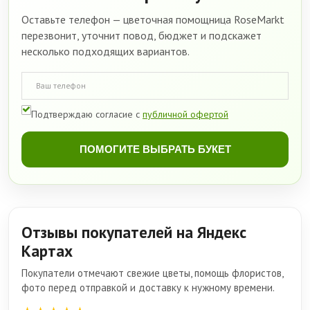
Оставьте телефон — цветочная помощница RoseMarkt
перезвонит, уточнит повод, бюджет и подскажет
несколько подходящих вариантов.
Подтверждаю согласие с
публичной офертой
ПОМОГИТЕ ВЫБРАТЬ БУКЕТ
Отзывы покупателей на Яндекс
Картах
Покупатели отмечают свежие цветы, помощь флористов,
фото перед отправкой и доставку к нужному времени.