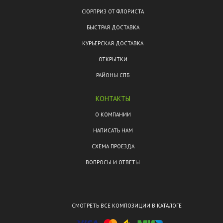
СЮРПРИЗ ОТ ФЛОРИСТА
БЫСТРАЯ ДОСТАВКА
КУРЬЕРСКАЯ ДОСТАВКА
ОТКРЫТКИ
РАЙОНЫ СПБ
КОНТАКТЫ
О КОМПАНИИ
НАПИСАТЬ НАМ
СХЕМА ПРОЕЗДА
ВОПРОСЫ И ОТВЕТЫ
СМОТРЕТЬ ВСЕ КОМПОЗИЦИИ В КАТАЛОГЕ