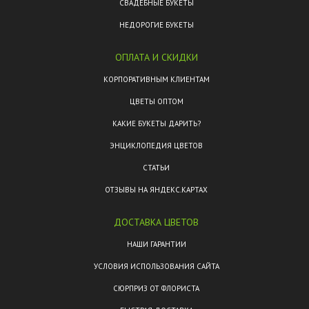
СВАДЕБНЫЕ БУКЕТЫ
НЕДОРОГИЕ БУКЕТЫ
ОПЛАТА И СКИДКИ
КОРПОРАТИВНЫМ КЛИЕНТАМ
ЦВЕТЫ ОПТОМ
КАКИЕ БУКЕТЫ ДАРИТЬ?
ЭНЦИКЛОПЕДИЯ ЦВЕТОВ
СТАТЬИ
ОТЗЫВЫ НА ЯНДЕКС.КАРТАХ
ДОСТАВКА ЦВЕТОВ
НАШИ ГАРАНТИИ
УСЛОВИЯ ИСПОЛЬЗОВАНИЯ САЙТА
СЮРПРИЗ ОТ ФЛОРИСТА