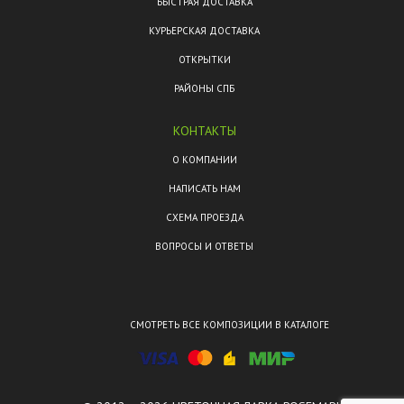
БЫСТРАЯ ДОСТАВКА
КУРЬЕРСКАЯ ДОСТАВКА
ОТКРЫТКИ
РАЙОНЫ СПБ
КОНТАКТЫ
О КОМПАНИИ
НАПИСАТЬ НАМ
СХЕМА ПРОЕЗДА
ВОПРОСЫ И ОТВЕТЫ
СМОТРЕТЬ ВСЕ КОМПОЗИЦИИ В КАТАЛОГЕ