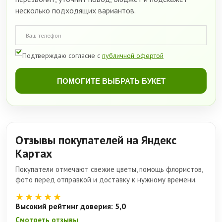
несколько подходящих вариантов.
Подтверждаю согласие с
публичной офертой
ПОМОГИТЕ ВЫБРАТЬ БУКЕТ
Отзывы покупателей на Яндекс
Картах
Покупатели отмечают свежие цветы, помощь флористов,
фото перед отправкой и доставку к нужному времени.
★★★★★
Высокий рейтинг доверия: 5,0
Смотреть отзывы