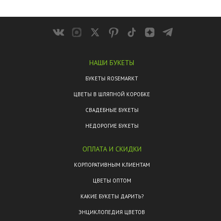
НАШИ БУКЕТЫ
БУКЕТЫ ROSEMARKT
ЦВЕТЫ В ШЛЯПНОЙ КОРОБКЕ
СВАДЕБНЫЕ БУКЕТЫ
НЕДОРОГИЕ БУКЕТЫ
ОПЛАТА И СКИДКИ
КОРПОРАТИВНЫМ КЛИЕНТАМ
ЦВЕТЫ ОПТОМ
КАКИЕ БУКЕТЫ ДАРИТЬ?
ЭНЦИКЛОПЕДИЯ ЦВЕТОВ