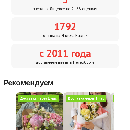
звезд на Яндексе по 2168 оценкам
1792
отзыва на Яндекс Картах
с 2011 года
доставляем цветы в Петербурге
Рекомендуем
Доставка через 1 час
Доставка через 1 час
Доставка