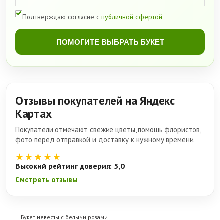
Подтверждаю согласие с
публичной офертой
ПОМОГИТЕ ВЫБРАТЬ БУКЕТ
Отзывы покупателей на Яндекс
Картах
Покупатели отмечают свежие цветы, помощь флористов,
фото перед отправкой и доставку к нужному времени.
★★★★★
Высокий рейтинг доверия: 5,0
Смотреть отзывы
Букет невесты с белыми розами