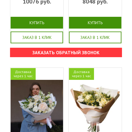
10076
руб.
8048
руб.
КУПИТЬ
КУПИТЬ
ЗАКАЗ В 1 КЛИК
ЗАКАЗ В 1 КЛИК
ЗАКАЗАТЬ ОБРАТНЫЙ ЗВОНОК
Доставка
Доставка
через 1 час
через 1 час