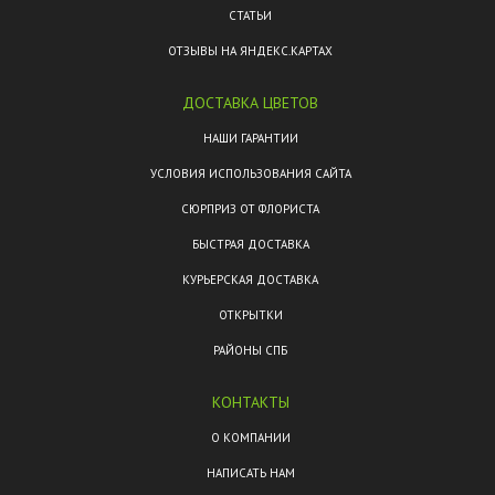
СТАТЬИ
ОТЗЫВЫ НА ЯНДЕКС.КАРТАХ
ДОСТАВКА ЦВЕТОВ
НАШИ ГАРАНТИИ
УСЛОВИЯ ИСПОЛЬЗОВАНИЯ САЙТА
СЮРПРИЗ ОТ ФЛОРИСТА
БЫСТРАЯ ДОСТАВКА
КУРЬЕРСКАЯ ДОСТАВКА
ОТКРЫТКИ
РАЙОНЫ СПБ
КОНТАКТЫ
О КОМПАНИИ
НАПИСАТЬ НАМ