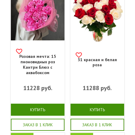
Розовая мечта: 15
31 красная и белая
пионовидных роз
роза
Кантри Блюз с
аквабоксом
11228
руб.
11288
руб.
КУПИТЬ
КУПИТЬ
ЗАКАЗ В 1 КЛИК
ЗАКАЗ В 1 КЛИК