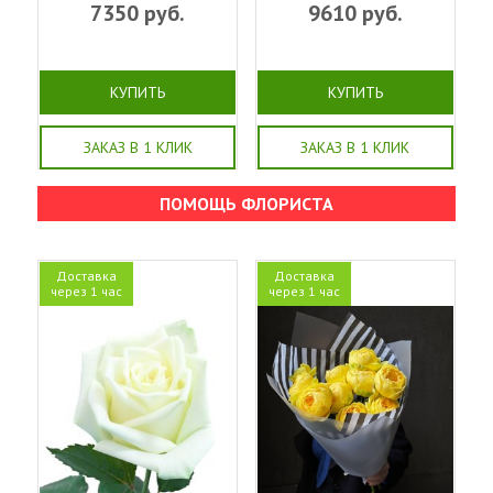
7350
руб.
9610
руб.
КУПИТЬ
КУПИТЬ
ЗАКАЗ В 1 КЛИК
ЗАКАЗ В 1 КЛИК
ПОМОЩЬ ФЛОРИСТА
Доставка
Доставка
через 1 час
через 1 час