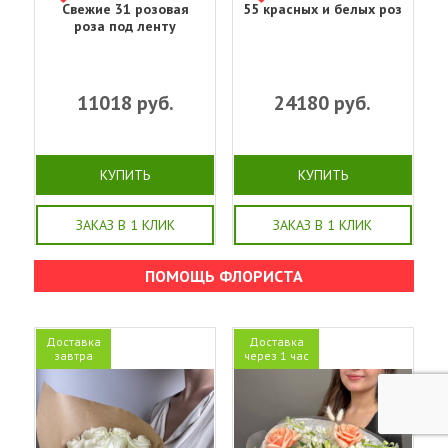
Свежие 31 розовая
55 красных и белых роз
роза под ленту
11018
руб.
24180
руб.
КУПИТЬ
КУПИТЬ
ЗАКАЗ В 1 КЛИК
ЗАКАЗ В 1 КЛИК
ПОМОЩЬ ФЛОРИСТА
Доставка
Доставка
завтра
через 1 час