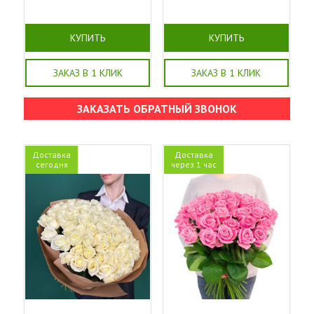
КУПИТЬ
КУПИТЬ
ЗАКАЗ В 1 КЛИК
ЗАКАЗ В 1 КЛИК
ЗАКАЗАТЬ ОБРАТНЫЙ ЗВОНОК
Доставка
Доставка
сегодня
через 1 час