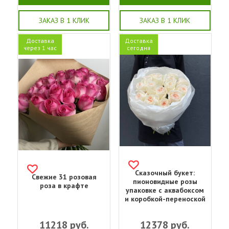
ЗАКАЗ В 1 КЛИК
ЗАКАЗ В 1 КЛИК
Доставка
Доставка
через 1 час
сегодня
Сказочный букет:
Свежие 31 розовая
пионовидные розы
роза в крафте
упаковке с аквабоксом
и коробкой-переноской
11218
руб.
12378
руб.