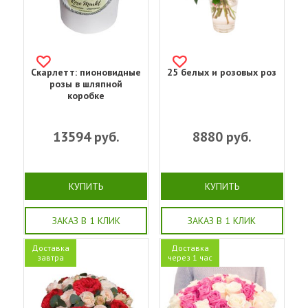
Скарлетт: пионовидные
25 белых и розовых роз
розы в шляпной
коробке
13594
руб.
8880
руб.
КУПИТЬ
КУПИТЬ
ЗАКАЗ В 1 КЛИК
ЗАКАЗ В 1 КЛИК
Доставка
Доставка
завтра
через 1 час