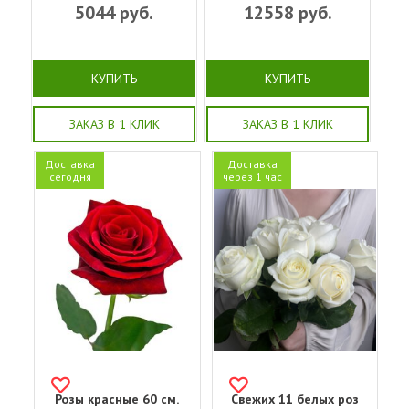
5044
руб.
12558
руб.
КУПИТЬ
КУПИТЬ
ЗАКАЗ В 1 КЛИК
ЗАКАЗ В 1 КЛИК
Доставка
Доставка
сегодня
через 1 час
Розы красные 60 см.
Свежих 11 белых роз