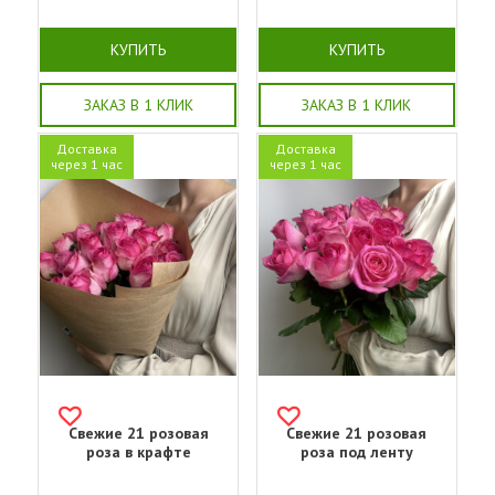
КУПИТЬ
КУПИТЬ
ЗАКАЗ В 1 КЛИК
ЗАКАЗ В 1 КЛИК
Доставка
Доставка
через 1 час
через 1 час
Свежие 21 розовая
Свежие 21 розовая
роза в крафте
роза под ленту