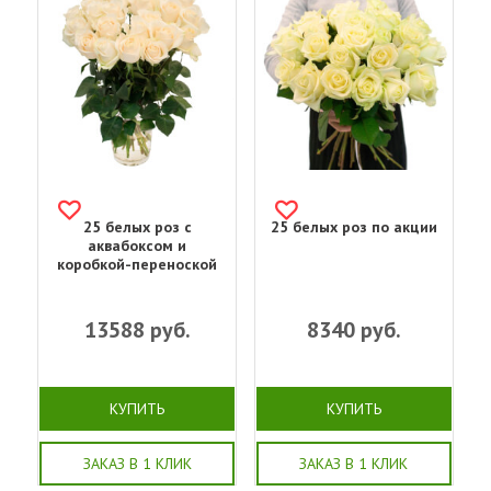
25 белых роз с
25 белых роз по акции
аквабоксом и
коробкой-переноской
13588
руб.
8340
руб.
КУПИТЬ
КУПИТЬ
ЗАКАЗ В 1 КЛИК
ЗАКАЗ В 1 КЛИК