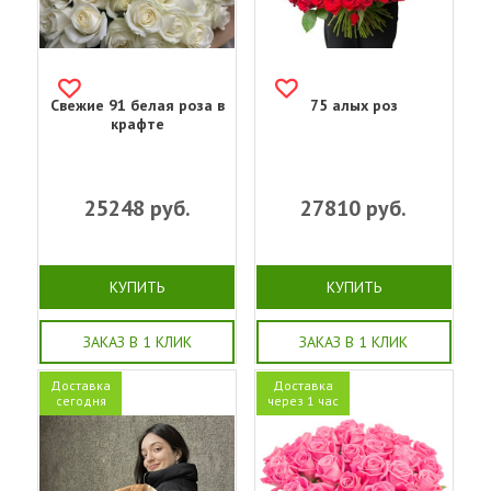
Свежие 91 белая роза в
75 алых роз
крафте
25248
руб.
27810
руб.
КУПИТЬ
КУПИТЬ
ЗАКАЗ В 1 КЛИК
ЗАКАЗ В 1 КЛИК
Доставка
Доставка
сегодня
через 1 час