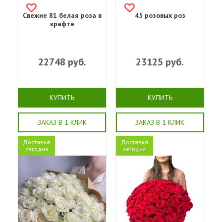
Свежие 81 белая роза в
45 розовых роз
крафте
22748
руб.
23125
руб.
КУПИТЬ
КУПИТЬ
ЗАКАЗ В 1 КЛИК
ЗАКАЗ В 1 КЛИК
Доставка
Доставка
сегодня
сегодня