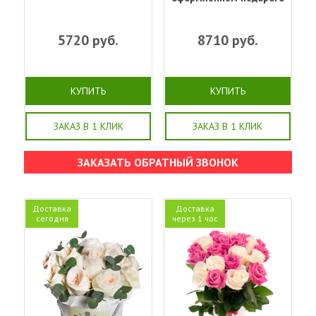
5720
руб.
8710
руб.
КУПИТЬ
КУПИТЬ
ЗАКАЗ В 1 КЛИК
ЗАКАЗ В 1 КЛИК
ЗАКАЗАТЬ ОБРАТНЫЙ ЗВОНОК
Доставка
Доставка
сегодня
через 1 час