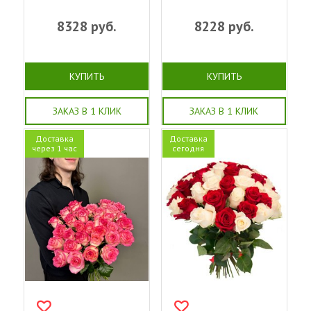
8328
руб.
8228
руб.
КУПИТЬ
КУПИТЬ
ЗАКАЗ В 1 КЛИК
ЗАКАЗ В 1 КЛИК
Доставка
Доставка
через 1 час
сегодня