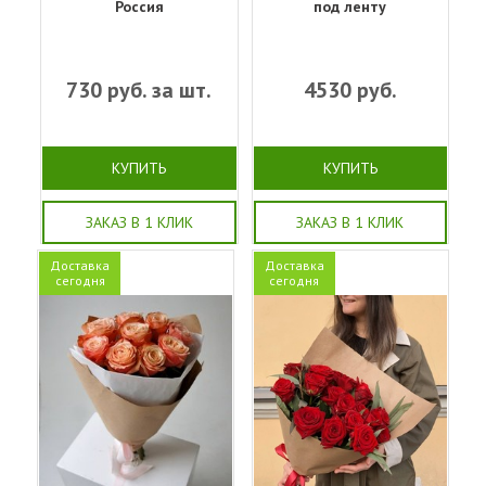
Россия
под ленту
730
руб. за шт.
4530
руб.
КУПИТЬ
КУПИТЬ
ЗАКАЗ В 1 КЛИК
ЗАКАЗ В 1 КЛИК
Доставка
Доставка
сегодня
сегодня