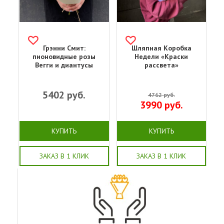
Грэнни Смит:
Шляпная Коробка
пионовидные розы
Недели «Краски
Вегги и диантусы
рассвета»
5402
руб.
4762
руб.
3990
руб.
КУПИТЬ
КУПИТЬ
ЗАКАЗ В 1 КЛИК
ЗАКАЗ В 1 КЛИК