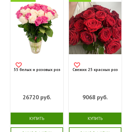
55 белых и розовых роз
Свежих 25 красных роз
26720
руб.
9068
руб.
КУПИТЬ
КУПИТЬ