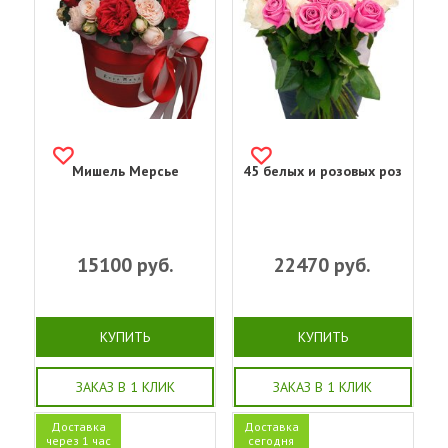
Мишель Мерсье
45 белых и розовых роз
15100
руб.
22470
руб.
КУПИТЬ
КУПИТЬ
ЗАКАЗ В 1 КЛИК
ЗАКАЗ В 1 КЛИК
Доставка
Доставка
через 1 час
сегодня