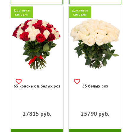
Доставка
Доставка
сегодня
сегодня
65 красных и белых роз
55 белых роз
27815
руб.
25790
руб.