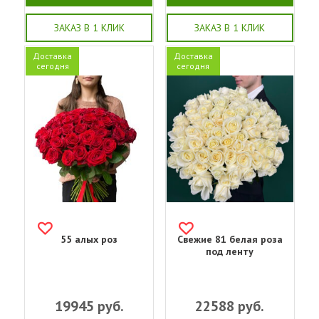
ЗАКАЗ В 1 КЛИК
ЗАКАЗ В 1 КЛИК
Доставка
Доставка
сегодня
сегодня
55 алых роз
Свежие 81 белая роза
под ленту
19945
руб.
22588
руб.