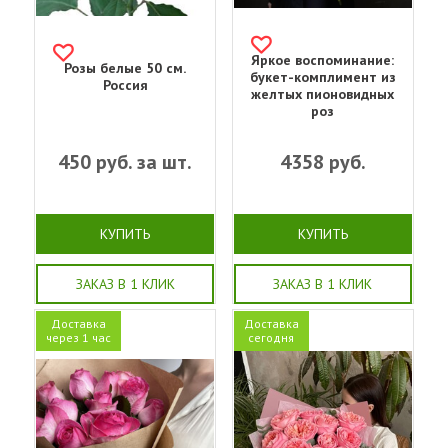
Яркое воспоминание:
Розы белые 50 см.
букет-комплимент из
Россия
желтых пионовидных
роз
450
руб. за шт.
4358
руб.
КУПИТЬ
КУПИТЬ
ЗАКАЗ В 1 КЛИК
ЗАКАЗ В 1 КЛИК
Доставка
Доставка
через 1 час
сегодня