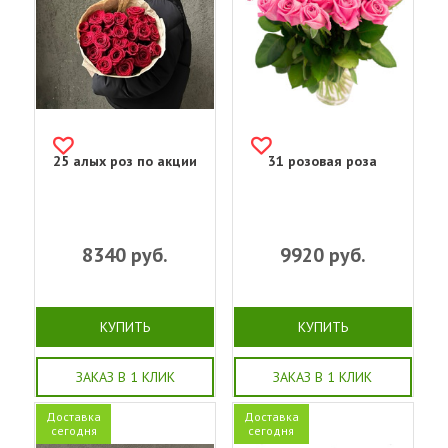
25 алых роз по акции
31 розовая роза
8340
руб.
9920
руб.
КУПИТЬ
КУПИТЬ
ЗАКАЗ В 1 КЛИК
ЗАКАЗ В 1 КЛИК
Доставка
Доставка
сегодня
сегодня