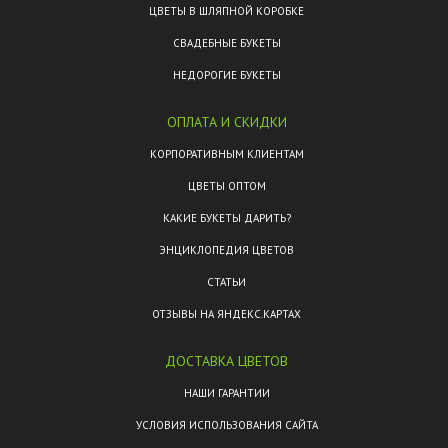
ЦВЕТЫ В ШЛЯПНОЙ КОРОБКЕ
СВАДЕБНЫЕ БУКЕТЫ
НЕДОРОГИЕ БУКЕТЫ
ОПЛАТА И СКИДКИ
КОРПОРАТИВНЫМ КЛИЕНТАМ
ЦВЕТЫ ОПТОМ
КАКИЕ БУКЕТЫ ДАРИТЬ?
ЭНЦИКЛОПЕДИЯ ЦВЕТОВ
СТАТЬИ
ОТЗЫВЫ НА ЯНДЕКС.КАРТАХ
ДОСТАВКА ЦВЕТОВ
НАШИ ГАРАНТИИ
УСЛОВИЯ ИСПОЛЬЗОВАНИЯ САЙТА