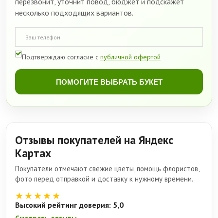
перезвонит, уточнит повод, бюджет и подскажет
несколько подходящих вариантов.
Подтверждаю согласие с
публичной офертой
ПОМОГИТЕ ВЫБРАТЬ БУКЕТ
Отзывы покупателей на Яндекс
Картах
Покупатели отмечают свежие цветы, помощь флористов,
фото перед отправкой и доставку к нужному времени.
★★★★★
Высокий рейтинг доверия: 5,0