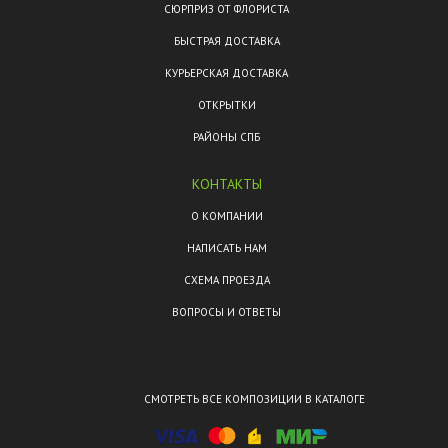
СЮРПРИЗ ОТ ФЛОРИСТА
БЫСТРАЯ ДОСТАВКА
КУРЬЕРСКАЯ ДОСТАВКА
ОТКРЫТКИ
РАЙОНЫ СПБ
КОНТАКТЫ
О КОМПАНИИ
НАПИСАТЬ НАМ
СХЕМА ПРОЕЗДА
ВОПРОСЫ И ОТВЕТЫ
СМОТРЕТЬ ВСЕ КОМПОЗИЦИИ В КАТАЛОГЕ