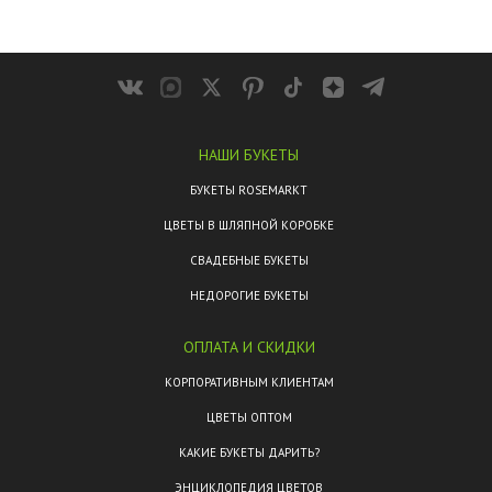
НАШИ БУКЕТЫ
БУКЕТЫ ROSEMARKT
ЦВЕТЫ В ШЛЯПНОЙ КОРОБКЕ
СВАДЕБНЫЕ БУКЕТЫ
НЕДОРОГИЕ БУКЕТЫ
ОПЛАТА И СКИДКИ
КОРПОРАТИВНЫМ КЛИЕНТАМ
ЦВЕТЫ ОПТОМ
КАКИЕ БУКЕТЫ ДАРИТЬ?
ЭНЦИКЛОПЕДИЯ ЦВЕТОВ