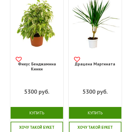
Фикус Бенджамина
Драцена Маргината
Кинки
5300
руб.
5300
руб.
КУПИТЬ
КУПИТЬ
ХОЧУ ТАКОЙ БУКЕТ
ХОЧУ ТАКОЙ БУКЕТ