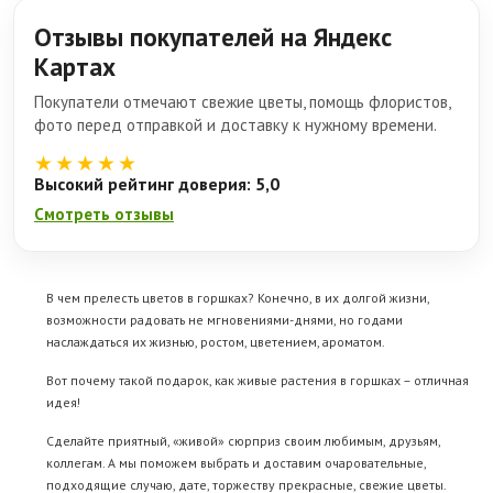
Отзывы покупателей на Яндекс
Картах
Покупатели отмечают свежие цветы, помощь флористов,
фото перед отправкой и доставку к нужному времени.
★★★★★
Высокий рейтинг доверия: 5,0
Смотреть отзывы
В чем прелесть цветов в горшках? Конечно, в их долгой жизни,
возможности радовать не мгновениями-днями, но годами
наслаждаться их жизнью, ростом, цветением, ароматом.
Вот почему такой подарок, как живые растения в горшках – отличная
идея!
Сделайте приятный, «живой» сюрприз своим любимым, друзьям,
коллегам. А мы поможем выбрать и доставим очаровательные,
подходящие случаю, дате, торжеству прекрасные, свежие цветы.