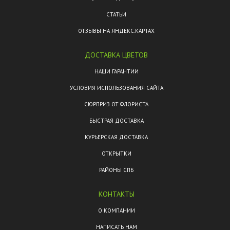
СТАТЬИ
ОТЗЫВЫ НА ЯНДЕКС.КАРТАХ
ДОСТАВКА ЦВЕТОВ
НАШИ ГАРАНТИИ
УСЛОВИЯ ИСПОЛЬЗОВАНИЯ САЙТА
СЮРПРИЗ ОТ ФЛОРИСТА
БЫСТРАЯ ДОСТАВКА
КУРЬЕРСКАЯ ДОСТАВКА
ОТКРЫТКИ
РАЙОНЫ СПБ
КОНТАКТЫ
О КОМПАНИИ
НАПИСАТЬ НАМ