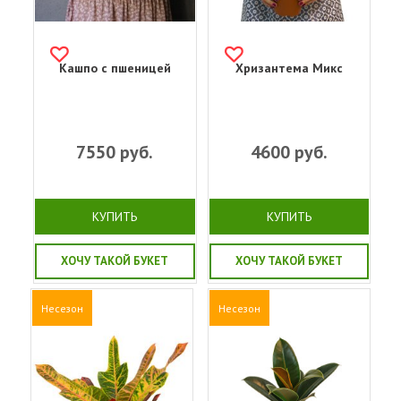
Кашпо с пшеницей
Хризантема Микс
7550
руб.
4600
руб.
КУПИТЬ
КУПИТЬ
ХОЧУ ТАКОЙ БУКЕТ
ХОЧУ ТАКОЙ БУКЕТ
Несезон
Несезон