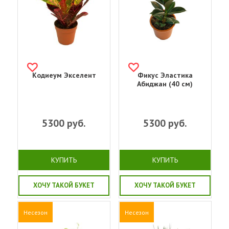
Кодиеум Экселент
Фикус Эластика
Абиджан (40 см)
5300
руб.
5300
руб.
КУПИТЬ
КУПИТЬ
ХОЧУ ТАКОЙ БУКЕТ
ХОЧУ ТАКОЙ БУКЕТ
Несезон
Несезон