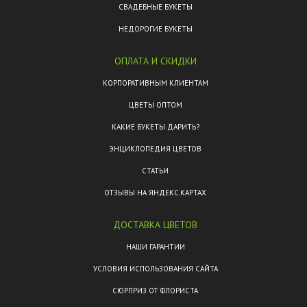
СВАДЕБНЫЕ БУКЕТЫ
НЕДОРОГИЕ БУКЕТЫ
ОПЛАТА И СКИДКИ
КОРПОРАТИВНЫМ КЛИЕНТАМ
ЦВЕТЫ ОПТОМ
КАКИЕ БУКЕТЫ ДАРИТЬ?
ЭНЦИКЛОПЕДИЯ ЦВЕТОВ
СТАТЬИ
ОТЗЫВЫ НА ЯНДЕКС.КАРТАХ
ДОСТАВКА ЦВЕТОВ
НАШИ ГАРАНТИИ
УСЛОВИЯ ИСПОЛЬЗОВАНИЯ САЙТА
СЮРПРИЗ ОТ ФЛОРИСТА