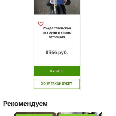
Рождественская
история в синих
оттенках
8366
руб.
КУПИТЬ
ХОЧУ ТАКОЙ БУКЕТ
Рекомендуем