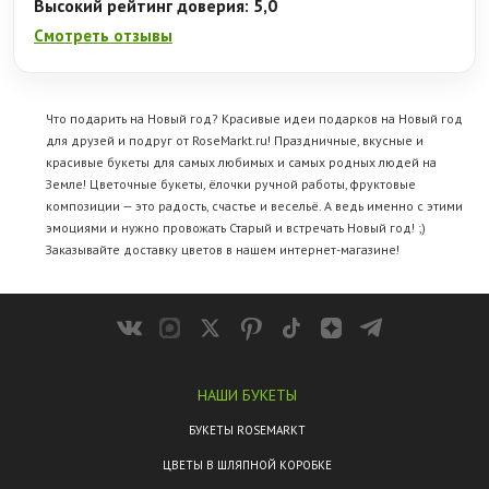
Высокий рейтинг доверия: 5,0
Смотреть отзывы
Что подарить на Новый год? Красивые идеи подарков на Новый год
для друзей и подруг от RoseMarkt.ru! Праздничные, вкусные и
красивые букеты для самых любимых и самых родных людей на
Земле! Цветочные букеты, ёлочки ручной работы, фруктовые
композиции — это радость, счастье и весельё. А ведь именно с этими
эмоциями и нужно провожать Старый и встречать Новый год! ;)
Заказывайте
доставку цветов
в нашем интернет-магазине!
НАШИ БУКЕТЫ
БУКЕТЫ ROSEMARKT
ЦВЕТЫ В ШЛЯПНОЙ КОРОБКЕ