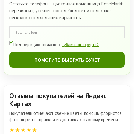
Оставьте телефон — цветочная помощница RoseMarkt
перезвонит, уточнит повод, бюджет и подскажет
несколько подходящих вариантов.
Подтверждаю согласие с
публичной офертой
ПОМОГИТЕ ВЫБРАТЬ БУКЕТ
Отзывы покупателей на Яндекс
Картах
Покупатели отмечают свежие цветы, помощь флористов,
фото перед отправкой и доставку к нужному времени.
★★★★★