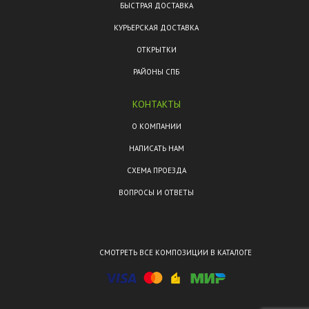
БЫСТРАЯ ДОСТАВКА
КУРЬЕРСКАЯ ДОСТАВКА
ОТКРЫТКИ
РАЙОНЫ СПБ
КОНТАКТЫ
О КОМПАНИИ
НАПИСАТЬ НАМ
СХЕМА ПРОЕЗДА
ВОПРОСЫ И ОТВЕТЫ
СМОТРЕТЬ ВСЕ КОМПОЗИЦИИ В КАТАЛОГЕ