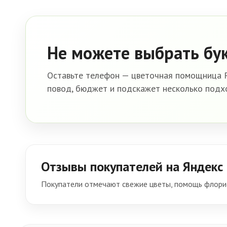
Не можете выбрать бу
Оставьте телефон — цветочная помощница R
повод, бюджет и подскажет несколько подх
Отзывы покупателей на Яндекс
Покупатели отмечают свежие цветы, помощь флорис