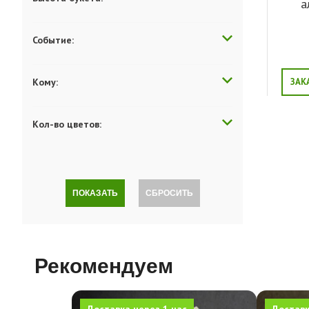
а
Событие:
Кому:
ЗАК
Кол-во цветов:
ПОКАЗАТЬ
СБРОСИТЬ
Рекомендуем