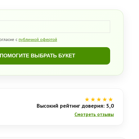
огласие с
публичной офертой
ПОМОГИТЕ ВЫБРАТЬ БУКЕТ
★★★★★
Высокий рейтинг доверия: 5,0
Смотреть отзывы