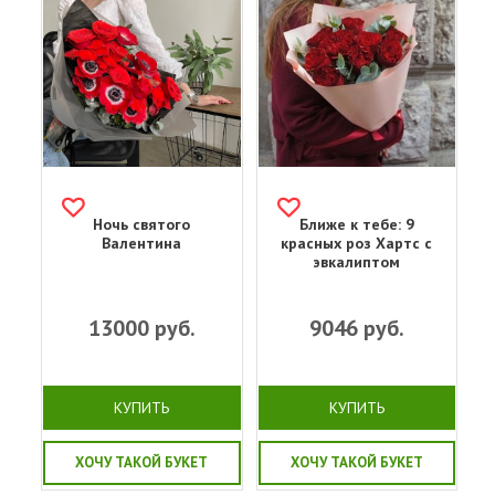
Ночь святого
Ближе к тебе: 9
Валентина
красных роз Хартс с
эвкалиптом
13000
руб.
9046
руб.
КУПИТЬ
КУПИТЬ
ХОЧУ ТАКОЙ БУКЕТ
ХОЧУ ТАКОЙ БУКЕТ