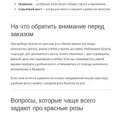
Уважение
— особенно если букет собран строго и лаконично.
Серьёзный жест
— когда роз много и акцент сделан на качестве.
На что обратить внимание перед
заказом
При выборе букета из красных роз обычно важны три вещи:
количество цветов, длина стебля и время доставки. Небольшие букеты
подходят для деликатного жеста, более объемные — для годовщины,
важной даты или признания в любви. Если вы сомневаетесь, какой
вариант выбрать, удобнее всего отталкиваться от повода, желаемого
впечатления и бюджета.
Если пока хочется сравнить несколько направлений внутри кластера,
удобнее всего начать с раздела
всех букетов из роз
.
Вопросы, которые чаще всего
задают про красные розы