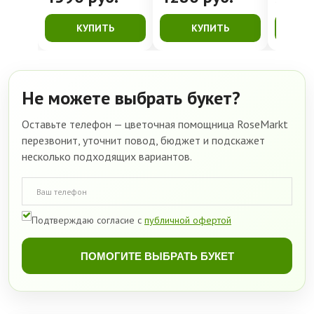
КУПИТЬ
КУПИТЬ
К
Не можете выбрать букет?
Оставьте телефон — цветочная помощница RoseMarkt
перезвонит, уточнит повод, бюджет и подскажет
несколько подходящих вариантов.
Подтверждаю согласие с
публичной офертой
ПОМОГИТЕ ВЫБРАТЬ БУКЕТ