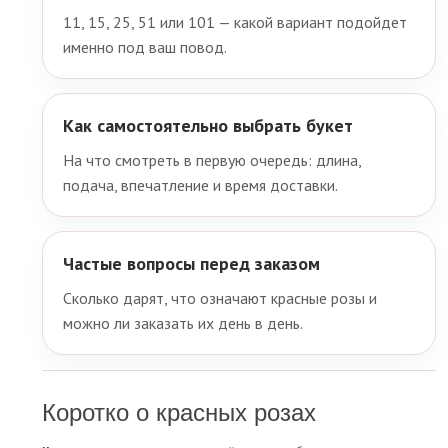
11, 15, 25, 51 или 101 — какой вариант подойдет
именно под ваш повод.
Как самостоятельно выбрать букет
На что смотреть в первую очередь: длина,
подача, впечатление и время доставки.
Частые вопросы перед заказом
Сколько дарят, что означают красные розы и
можно ли заказать их день в день.
Коротко о красных розах