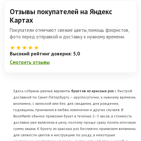
Отзывы покупателей на Яндекс
Картах
Покупатели отмечают свежие цветы, помощь флористов,
фото перед отправкой и доставку к нужному времени.
★★★★★
Высокий рейтинг доверия: 5,0
Смотреть отзывы
Здесь собраны разные варианты
букетов из красных роз
с быстрой
доставкой по Санкт-Петербургу — круглосуточно, к нужному времени,
анонимно, с запиской или без, для свидания, дня рождения,
годовщины, признания в любви, извинения и других случаев. В
RoseMarkt обычно привозим букет в течение 2–3 часов, а стоимость
доставки уже включена в цену, поэтому проще сразу понять итоговую
сумму заказа. К букету из красных роз бесплатно прилагаем витамины
для свежести цветов и инструкцию по уходу, а некоторые