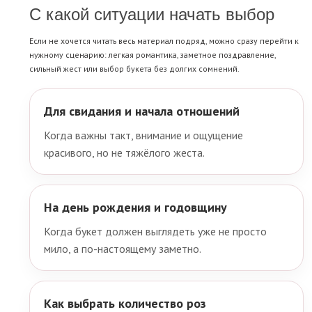
С какой ситуации начать выбор
Если не хочется читать весь материал подряд, можно сразу перейти к
нужному сценарию: легкая романтика, заметное поздравление,
сильный жест или выбор букета без долгих сомнений.
Для свидания и начала отношений
Когда важны такт, внимание и ощущение
красивого, но не тяжёлого жеста.
На день рождения и годовщину
Когда букет должен выглядеть уже не просто
мило, а по-настоящему заметно.
Как выбрать количество роз