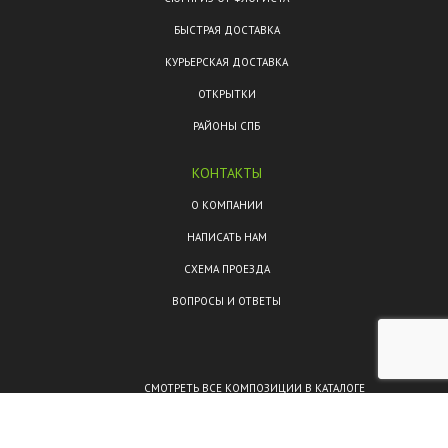
БЫСТРАЯ ДОСТАВКА
КУРЬЕРСКАЯ ДОСТАВКА
ОТКРЫТКИ
РАЙОНЫ СПБ
КОНТАКТЫ
О КОМПАНИИ
НАПИСАТЬ НАМ
СХЕМА ПРОЕЗДА
ВОПРОСЫ И ОТВЕТЫ
СМОТРЕТЬ ВСЕ КОМПОЗИЦИИ В КАТАЛОГЕ