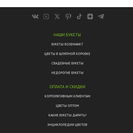
НАШИ БУКЕТЫ
БУКЕТЫ ROSEMARKT
ЦВЕТЫ В ШЛЯПНОЙ КОРОБКЕ
СВАДЕБНЫЕ БУКЕТЫ
НЕДОРОГИЕ БУКЕТЫ
ОПЛАТА И СКИДКИ
КОРПОРАТИВНЫМ КЛИЕНТАМ
ЦВЕТЫ ОПТОМ
КАКИЕ БУКЕТЫ ДАРИТЬ?
ЭНЦИКЛОПЕДИЯ ЦВЕТОВ