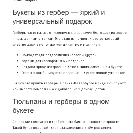
Букеты из гербер — яркий и
универсальный подарок
Герберы часто называют «солнечными цветами» благодаря их форме
и насыщенным оттенкам. Это один из немногих цветов, который
уместно дарить не только женщинам, но и мужчинам.
Подходят для поздравления коллег и друзей
Хороши для корпоративных подарков
Создают яркое настроение даже в минималистичном букете
Отлично комбинируются с зеленью и декоративной упаковкой
Вы можете
купить герберы в Санкт-Петербурге
в виде монобукета
или выбрать композицию с добавлением других цветов.
Тюльпаны и герберы в одном
букете
Сочетание тюльпанов и гербер — это баланс нежности и яркости.
Такой букет подойдёт для поздравления с днём рождения,