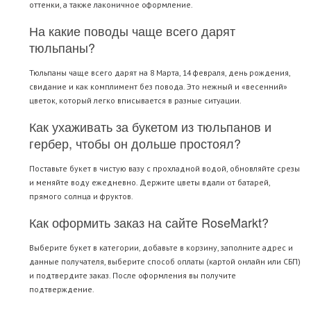
оттенки, а также лаконичное оформление.
На какие поводы чаще всего дарят
тюльпаны?
Тюльпаны чаще всего дарят на 8 Марта, 14 февраля, день рождения,
свидание и как комплимент без повода. Это нежный и «весенний»
цветок, который легко вписывается в разные ситуации.
Как ухаживать за букетом из тюльпанов и
гербер, чтобы он дольше простоял?
Поставьте букет в чистую вазу с прохладной водой, обновляйте срезы
и меняйте воду ежедневно. Держите цветы вдали от батарей,
прямого солнца и фруктов.
Как оформить заказ на сайте RoseMarkt?
Выберите букет в категории, добавьте в корзину, заполните адрес и
данные получателя, выберите способ оплаты (картой онлайн или СБП)
и подтвердите заказ. После оформления вы получите
подтверждение.