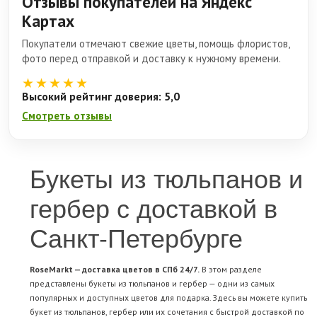
Отзывы покупателей на Яндекс
Картах
Покупатели отмечают свежие цветы, помощь флористов,
фото перед отправкой и доставку к нужному времени.
★★★★★
Высокий рейтинг доверия: 5,0
Смотреть отзывы
Букеты из тюльпанов и
гербер с доставкой в
Санкт-Петербурге
RoseMarkt — доставка цветов в СПб 24/7.
В этом разделе
представлены букеты из тюльпанов и гербер — одни из самых
популярных и доступных цветов для подарка. Здесь вы можете купить
букет из тюльпанов, гербер или их сочетания с быстрой доставкой по