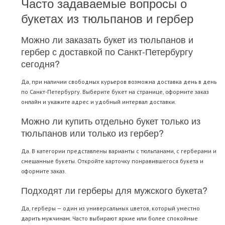
Часто задаваемые вопросы о
букетах из тюльпанов и гербер
Можно ли заказать букет из тюльпанов и
гербер с доставкой по Санкт-Петербургу
сегодня?
Да, при наличии свободных курьеров возможна доставка день в день
по Санкт-Петербургу. Выберите букет на странице, оформите заказ
онлайн и укажите адрес и удобный интервал доставки.
Можно ли купить отдельно букет только из
тюльпанов или только из гербер?
Да. В категории представлены варианты с тюльпанами, с герберами и
смешанные букеты. Откройте карточку понравившегося букета и
оформите заказ.
Подходят ли герберы для мужского букета?
Да, герберы — один из универсальных цветов, который уместно
дарить мужчинам. Часто выбирают яркие или более спокойные