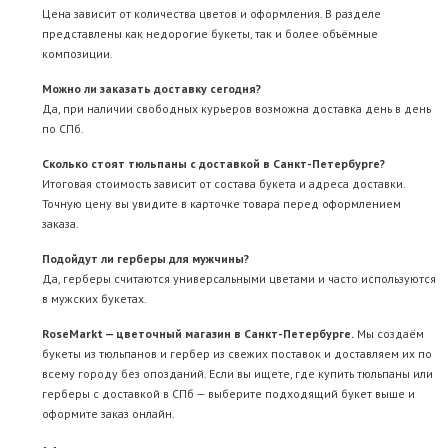
Цена зависит от количества цветов и оформления. В разделе
представлены как недорогие букеты, так и более объёмные
композиции.
Можно ли заказать доставку сегодня?
Да, при наличии свободных курьеров возможна доставка день в день
по СПб.
Сколько стоят тюльпаны с доставкой в Санкт-Петербурге?
Итоговая стоимость зависит от состава букета и адреса доставки.
Точную цену вы увидите в карточке товара перед оформлением
заказа.
Подойдут ли герберы для мужчины?
Да, герберы считаются универсальными цветами и часто используются
в мужских букетах.
RoseMarkt — цветочный магазин в Санкт-Петербурге.
Мы создаём
букеты из тюльпанов и гербер из свежих поставок и доставляем их по
всему городу без опозданий. Если вы ищете, где купить тюльпаны или
герберы с доставкой в СПб — выберите подходящий букет выше и
оформите заказ онлайн.