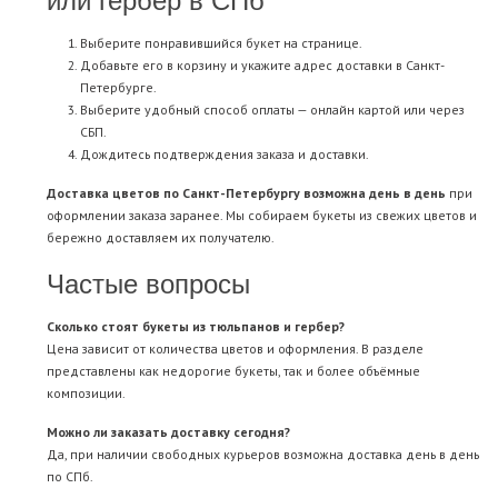
Выберите понравившийся букет на странице.
Добавьте его в корзину и укажите адрес доставки в Санкт-
Петербурге.
Выберите удобный способ оплаты — онлайн картой или через
СБП.
Дождитесь подтверждения заказа и доставки.
Доставка цветов по Санкт-Петербургу возможна день в день
при
оформлении заказа заранее. Мы собираем букеты из свежих цветов и
бережно доставляем их получателю.
Частые вопросы
Сколько стоят букеты из тюльпанов и гербер?
Цена зависит от количества цветов и оформления. В разделе
представлены как недорогие букеты, так и более объёмные
композиции.
Можно ли заказать доставку сегодня?
Да, при наличии свободных курьеров возможна доставка день в день
по СПб.