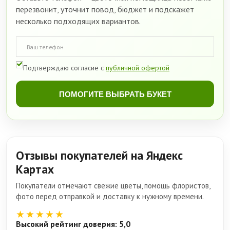
перезвонит, уточнит повод, бюджет и подскажет
несколько подходящих вариантов.
Подтверждаю согласие с
публичной офертой
ПОМОГИТЕ ВЫБРАТЬ БУКЕТ
Отзывы покупателей на Яндекс
Картах
Покупатели отмечают свежие цветы, помощь флористов,
фото перед отправкой и доставку к нужному времени.
★★★★★
Высокий рейтинг доверия: 5,0