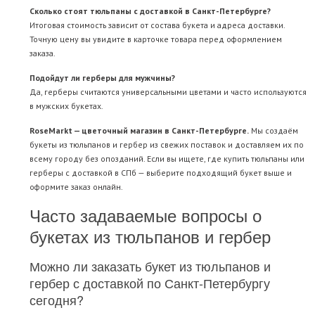
Сколько стоят тюльпаны с доставкой в Санкт-Петербурге?
Итоговая стоимость зависит от состава букета и адреса доставки.
Точную цену вы увидите в карточке товара перед оформлением
заказа.
Подойдут ли герберы для мужчины?
Да, герберы считаются универсальными цветами и часто используются
в мужских букетах.
RoseMarkt — цветочный магазин в Санкт-Петербурге.
Мы создаём
букеты из тюльпанов и гербер из свежих поставок и доставляем их по
всему городу без опозданий. Если вы ищете, где купить тюльпаны или
герберы с доставкой в СПб — выберите подходящий букет выше и
оформите заказ онлайн.
Часто задаваемые вопросы о
букетах из тюльпанов и гербер
Можно ли заказать букет из тюльпанов и
гербер с доставкой по Санкт-Петербургу
сегодня?