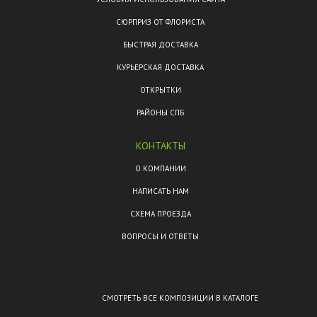
СЮРПРИЗ ОТ ФЛОРИСТА
БЫСТРАЯ ДОСТАВКА
КУРЬЕРСКАЯ ДОСТАВКА
ОТКРЫТКИ
РАЙОНЫ СПБ
КОНТАКТЫ
О КОМПАНИИ
НАПИСАТЬ НАМ
СХЕМА ПРОЕЗДА
ВОПРОСЫ И ОТВЕТЫ
СМОТРЕТЬ ВСЕ КОМПОЗИЦИИ В КАТАЛОГЕ