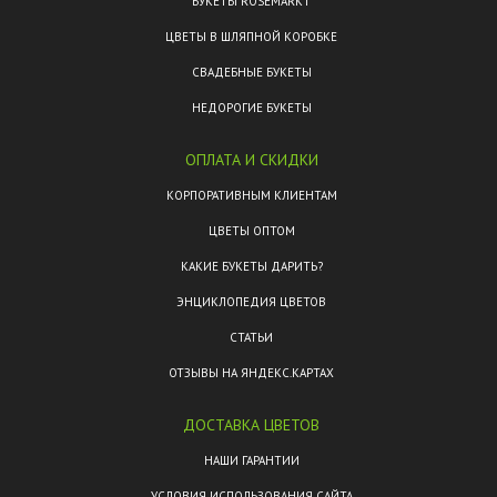
БУКЕТЫ ROSEMARKT
ЦВЕТЫ В ШЛЯПНОЙ КОРОБКЕ
СВАДЕБНЫЕ БУКЕТЫ
НЕДОРОГИЕ БУКЕТЫ
ОПЛАТА И СКИДКИ
КОРПОРАТИВНЫМ КЛИЕНТАМ
ЦВЕТЫ ОПТОМ
КАКИЕ БУКЕТЫ ДАРИТЬ?
ЭНЦИКЛОПЕДИЯ ЦВЕТОВ
СТАТЬИ
ОТЗЫВЫ НА ЯНДЕКС.КАРТАХ
ДОСТАВКА ЦВЕТОВ
НАШИ ГАРАНТИИ
УСЛОВИЯ ИСПОЛЬЗОВАНИЯ САЙТА