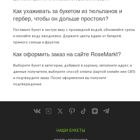
Как ухаживать за букетом из тюльпанов и
гербер, чтобы он дольше простоял?
Поставьте букет в чистую вазу с прохладной водой, обновляйте срезы
и меняйте воду ежедневно. Держите цветы вдали от батарей,
прямого солнца и фруктов.
Как оформить заказ на сайте RoseMarkt?
Выберите букет в категории, добавьте в корзину, заполните адрес и
данные получателя, выберите способ оплаты (картой онлайн или СБП)
и подтвердите заказ. После оформления вы получите
подтверждение.
НАШИ БУКЕТЫ