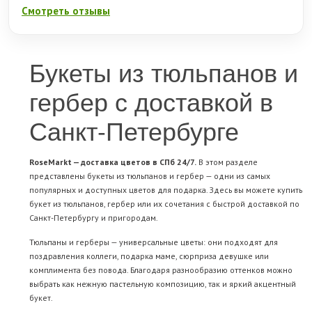
Смотреть отзывы
Букеты из тюльпанов и
гербер с доставкой в
Санкт-Петербурге
RoseMarkt — доставка цветов в СПб 24/7.
В этом разделе
представлены букеты из тюльпанов и гербер — одни из самых
популярных и доступных цветов для подарка. Здесь вы можете купить
букет из тюльпанов, гербер или их сочетания с быстрой доставкой по
Санкт-Петербургу и пригородам.
Тюльпаны и герберы — универсальные цветы: они подходят для
поздравления коллеги, подарка маме, сюрприза девушке или
комплимента без повода. Благодаря разнообразию оттенков можно
выбрать как нежную пастельную композицию, так и яркий акцентный
букет.