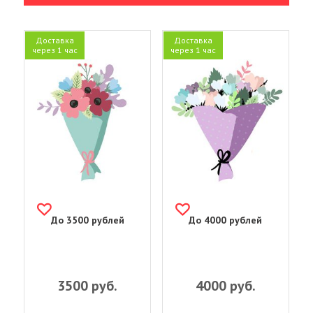
Доставка
Доставка
через 1 час
через 1 час
До 3500 рублей
До 4000 рублей
3500
руб.
4000
руб.