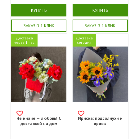
КУПИТЬ
КУПИТЬ
ЗАКАЗ В 1 КЛИК
ЗАКАЗ В 1 КЛИК
Доставка
Доставка
через 1 час
сегодня
Не иначе — любовь! С
Ириска: подсолнухи и
доставкой на дом
ирисы