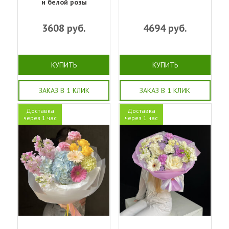
и белой розы
3608
руб.
4694
руб.
КУПИТЬ
КУПИТЬ
ЗАКАЗ В 1 КЛИК
ЗАКАЗ В 1 КЛИК
Доставка
Доставка
через 1 час
через 1 час