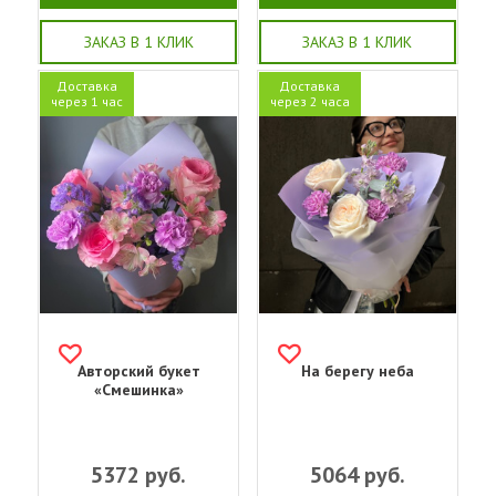
ЗАКАЗ В 1 КЛИК
ЗАКАЗ В 1 КЛИК
Доставка
Доставка
через 1 час
через 2 часа
Авторский букет
На берегу неба
«Смешинка»
5372
руб.
5064
руб.