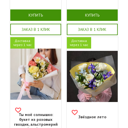
КУПИТЬ
КУПИТЬ
ЗАКАЗ В 1 КЛИК
ЗАКАЗ В 1 КЛИК
Доставка
Доставка
через 1 час
через 1 час
Ты моё солнышко:
Звёздное лето
букет из розовых
гвоздик, альстромерий