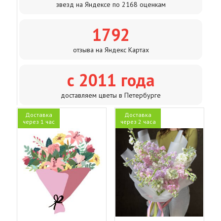
звезд на Яндексе по 2168 оценкам
1792
отзыва на Яндекс Картах
с 2011 года
доставляем цветы в Петербурге
Доставка
Доставка
через 1 час
через 2 часа