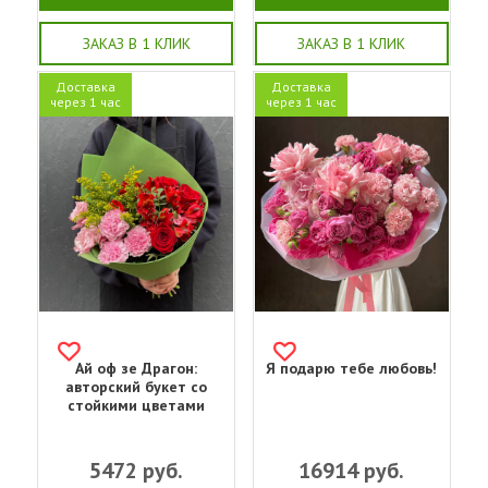
ЗАКАЗ В 1 КЛИК
ЗАКАЗ В 1 КЛИК
Доставка
Доставка
через 1 час
через 1 час
Ай оф зе Драгон:
Я подарю тебе любовь!
авторский букет со
стойкими цветами
5472
руб.
16914
руб.