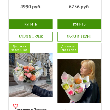
4990
руб.
6256
руб.
КУПИТЬ
КУПИТЬ
ЗАКАЗ В 1 КЛИК
ЗАКАЗ В 1 КЛИК
Доставка
Доставка
через 1 час
через 1 час
Свидание в Париже: