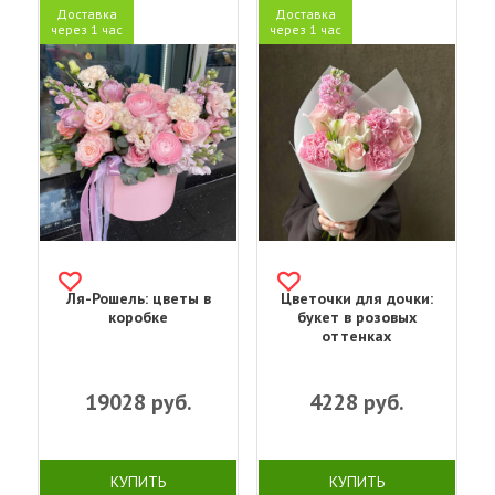
Доставка
Доставка
через 1 час
через 1 час
Ля-Рошель: цветы в
Цветочки для дочки:
коробке
букет в розовых
оттенках
19028
руб.
4228
руб.
КУПИТЬ
КУПИТЬ