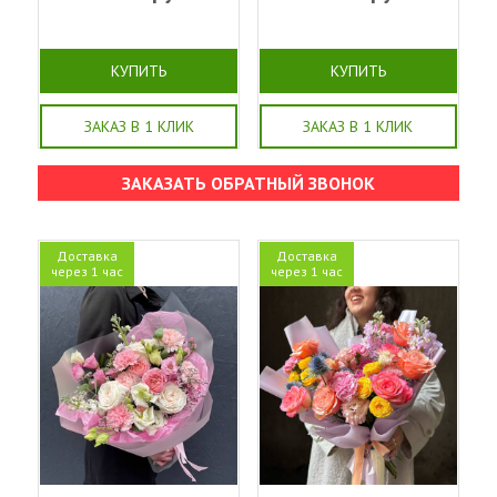
КУПИТЬ
КУПИТЬ
ЗАКАЗ В 1 КЛИК
ЗАКАЗ В 1 КЛИК
ЗАКАЗАТЬ ОБРАТНЫЙ ЗВОНОК
Доставка
Доставка
через 1 час
через 1 час