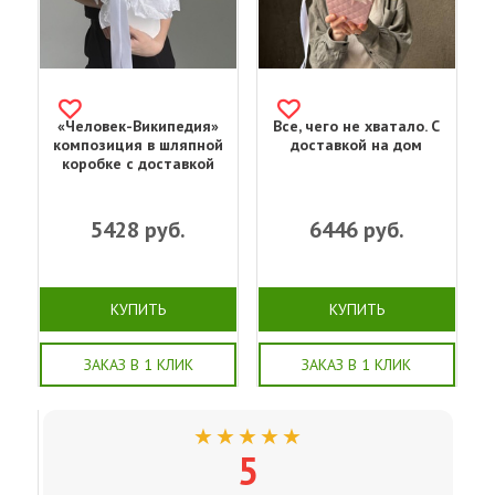
«Человек-Википедия»
Все, чего не хватало. С
композиция в шляпной
доставкой на дом
коробке с доставкой
5428
руб.
6446
руб.
КУПИТЬ
КУПИТЬ
ЗАКАЗ В 1 КЛИК
ЗАКАЗ В 1 КЛИК
★★★★★
5