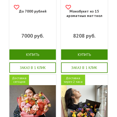
До 7000 рублей
Монобукет из 15
ароматных маттиол
7000
руб.
8208
руб.
КУПИТЬ
КУПИТЬ
ЗАКАЗ В 1 КЛИК
ЗАКАЗ В 1 КЛИК
Доставка
Доставка
сегодня
через 2 часа