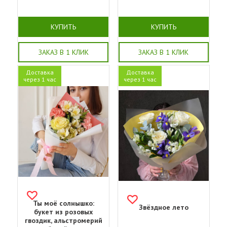
КУПИТЬ
КУПИТЬ
ЗАКАЗ В 1 КЛИК
ЗАКАЗ В 1 КЛИК
Доставка
Доставка
через 1 час
через 1 час
Ты моё солнышко:
Звёздное лето
букет из розовых
гвоздик, альстромерий