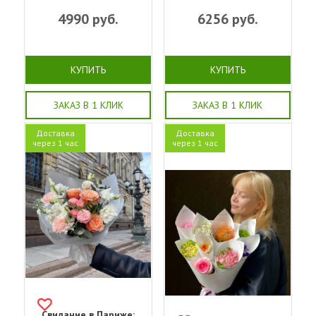
4990
руб.
6256
руб.
КУПИТЬ
КУПИТЬ
ЗАКАЗ В 1 КЛИК
ЗАКАЗ В 1 КЛИК
Доставка
Доставка
через 1 час
через 1 час
Свидание в Париже: