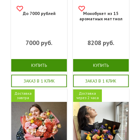
До 7000 рублей
Монобукет из 15
ароматных маттиол
7000
руб.
8208
руб.
КУПИТЬ
КУПИТЬ
ЗАКАЗ В 1 КЛИК
ЗАКАЗ В 1 КЛИК
Доставка
Доставка
завтра
через 2 часа