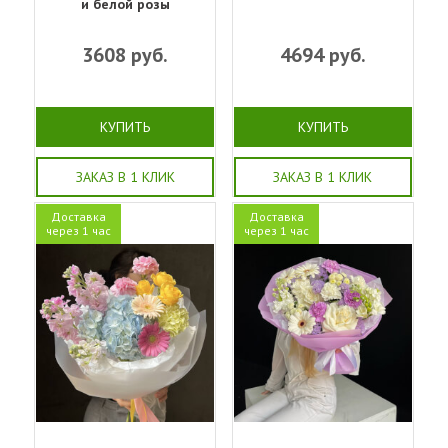
и белой розы
3608
руб.
4694
руб.
КУПИТЬ
КУПИТЬ
ЗАКАЗ В 1 КЛИК
ЗАКАЗ В 1 КЛИК
Доставка
Доставка
через 1 час
через 1 час