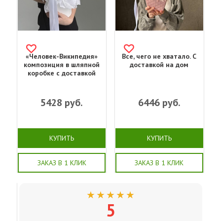
«Человек-Википедия»
Все, чего не хватало. С
композиция в шляпной
доставкой на дом
коробке с доставкой
5428
руб.
6446
руб.
КУПИТЬ
КУПИТЬ
ЗАКАЗ В 1 КЛИК
ЗАКАЗ В 1 КЛИК
★★★★★
5