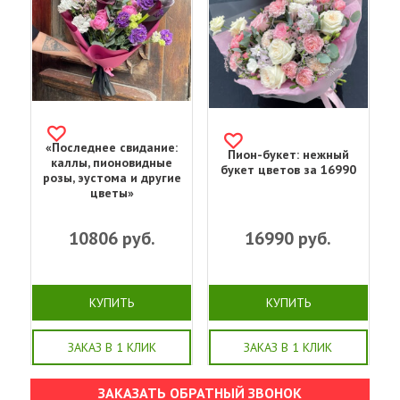
«Последнее свидание:
Пион-букет: нежный
каллы, пионовидные
букет цветов за 16990
розы, эустома и другие
цветы»
10806
руб.
16990
руб.
КУПИТЬ
КУПИТЬ
ЗАКАЗ В 1 КЛИК
ЗАКАЗ В 1 КЛИК
ЗАКАЗАТЬ ОБРАТНЫЙ ЗВОНОК