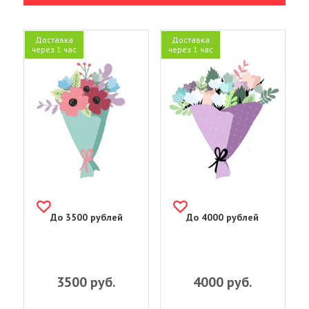
Доставка
Доставка
через 1 час
через 1 час
До 3500 рублей
До 4000 рублей
3500
руб.
4000
руб.