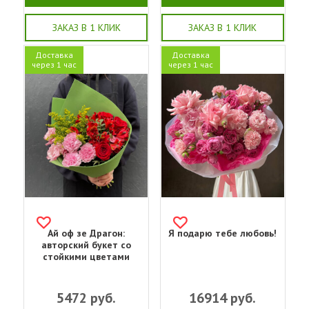
ЗАКАЗ В 1 КЛИК
ЗАКАЗ В 1 КЛИК
Доставка
Доставка
через 1 час
через 1 час
Ай оф зе Драгон:
Я подарю тебе любовь!
авторский букет со
стойкими цветами
5472
руб.
16914
руб.