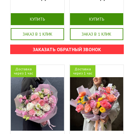
КУПИТЬ
КУПИТЬ
ЗАКАЗ В 1 КЛИК
ЗАКАЗ В 1 КЛИК
ЗАКАЗАТЬ ОБРАТНЫЙ ЗВОНОК
Доставка
Доставка
через 1 час
через 1 час