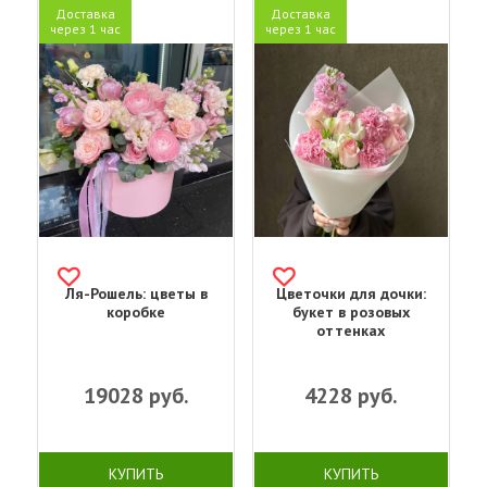
Доставка
Доставка
через 1 час
через 1 час
Ля-Рошель: цветы в
Цветочки для дочки:
коробке
букет в розовых
оттенках
19028
руб.
4228
руб.
КУПИТЬ
КУПИТЬ