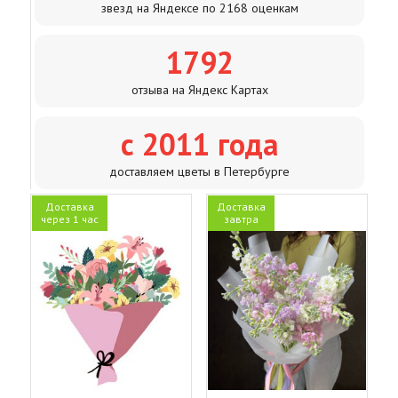
звезд на Яндексе по 2168 оценкам
1792
отзыва на Яндекс Картах
с 2011 года
доставляем цветы в Петербурге
Доставка
Доставка
через 1 час
завтра