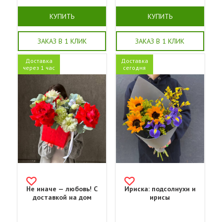
КУПИТЬ
КУПИТЬ
ЗАКАЗ В 1 КЛИК
ЗАКАЗ В 1 КЛИК
Доставка
Доставка
через 1 час
сегодня
Не иначе — любовь! С
Ириска: подсолнухи и
доставкой на дом
ирисы