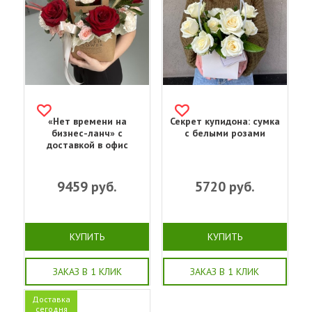
«Нет времени на
Секрет купидона: сумка
бизнес-ланч» с
с белыми розами
доставкой в офис
9459
руб.
5720
руб.
КУПИТЬ
КУПИТЬ
ЗАКАЗ В 1 КЛИК
ЗАКАЗ В 1 КЛИК
Доставка
сегодня