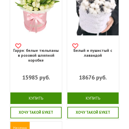
Гарри: белые тюльпаны
Белый и пушистый с
в розовой шляпной
лавандой
коробке
15985
руб.
18676
руб.
КУПИТЬ
КУПИТЬ
ХОЧУ ТАКОЙ БУКЕТ
ХОЧУ ТАКОЙ БУКЕТ
Несезон