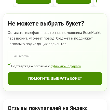
Не можете выбрать букет?
Оставьте телефон — цветочная помощница RoseMarkt
перезвонит, уточнит повод, бюджет и подскажет
несколько подходящих вариантов.
Подтверждаю согласие с
публичной офертой
ПОМОГИТЕ ВЫБРАТЬ БУКЕТ
Отзывы покупателей на Яндекс