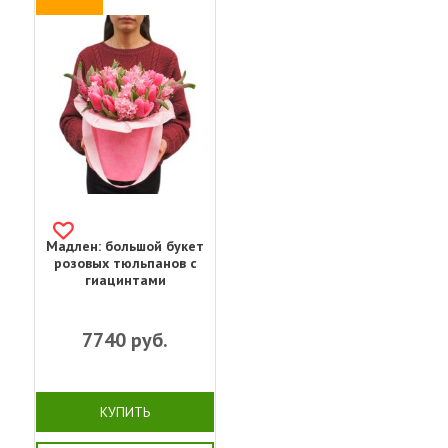
Мадлен: большой букет
розовых тюльпанов с
гиацинтами
7740
руб.
КУПИТЬ