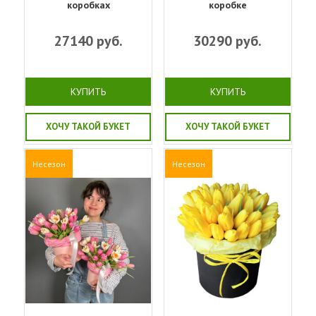
коробках
коробке
27140
руб.
30290
руб.
КУПИТЬ
КУПИТЬ
ХОЧУ ТАКОЙ БУКЕТ
ХОЧУ ТАКОЙ БУКЕТ
Несезон
Несезон