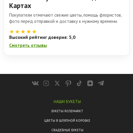
Картах
Покупатели отмечают свежие цветы, помощь флористов,
фото перед отправкой и доставку к нужному времени.
★★★★★
Высокий рейтинг доверия: 5,0
Смотреть отзывы
НАШИ БУКЕТЫ
БУКЕТЫ ROSEMARKT
ЦВЕТЫ В ШЛЯПНОЙ КОРОБКЕ
СВАДЕБНЫЕ БУКЕТЫ