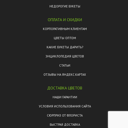
НЕДОРОГИЕ БУКЕТЫ
ОПЛАТА И СКИДКИ
КОРПОРАТИВНЫМ КЛИЕНТАМ
ЦВЕТЫ ОПТОМ
КАКИЕ БУКЕТЫ ДАРИТЬ?
ЭНЦИКЛОПЕДИЯ ЦВЕТОВ
СТАТЬИ
ОТЗЫВЫ НА ЯНДЕКС.КАРТАХ
ДОСТАВКА ЦВЕТОВ
НАШИ ГАРАНТИИ
УСЛОВИЯ ИСПОЛЬЗОВАНИЯ САЙТА
СЮРПРИЗ ОТ ФЛОРИСТА
БЫСТРАЯ ДОСТАВКА