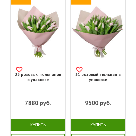
25 розовых тюльпанов
31 розовый тюльпан в
в упаковке
упаковке
7880
руб.
9500
руб.
КУПИТЬ
КУПИТЬ