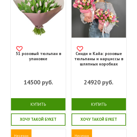
51 розовый тюльпан в
Синди и Кайа: розовые
упаковке
тюльпаны и нарциссы в
шляпных коробках
14500
руб.
24920
руб.
КУПИТЬ
КУПИТЬ
ХОЧУ ТАКОЙ БУКЕТ
ХОЧУ ТАКОЙ БУКЕТ
Несезон
Несезон