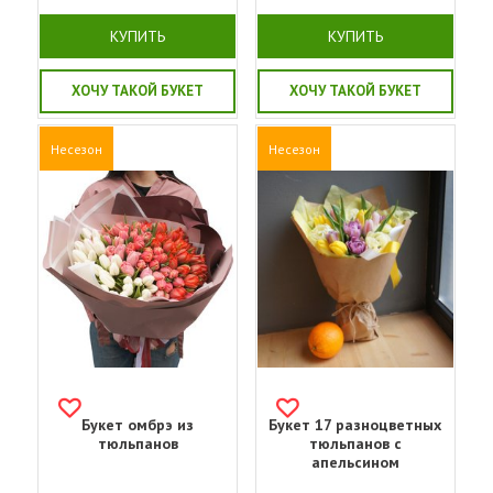
КУПИТЬ
КУПИТЬ
ХОЧУ ТАКОЙ БУКЕТ
ХОЧУ ТАКОЙ БУКЕТ
Несезон
Несезон
Букет омбрэ из
Букет 17 разноцветных
тюльпанов
тюльпанов с
апельсином