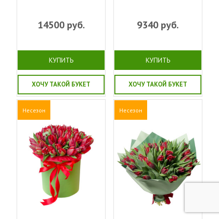
14500
руб.
9340
руб.
КУПИТЬ
КУПИТЬ
ХОЧУ ТАКОЙ БУКЕТ
ХОЧУ ТАКОЙ БУКЕТ
Несезон
Несезон