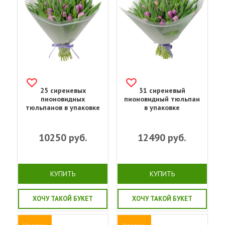
25 сиреневых
31 сиреневый
пионовидных
пионовидный тюльпан
тюльпанов в упаковке
в упаковке
10250
руб.
12490
руб.
КУПИТЬ
КУПИТЬ
ХОЧУ ТАКОЙ БУКЕТ
ХОЧУ ТАКОЙ БУКЕТ