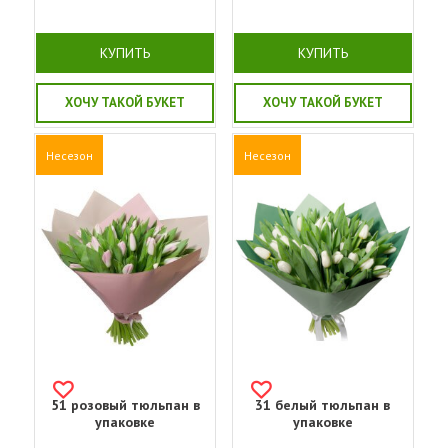
КУПИТЬ
КУПИТЬ
ХОЧУ ТАКОЙ БУКЕТ
ХОЧУ ТАКОЙ БУКЕТ
Несезон
Несезон
51 розовый тюльпан в
31 белый тюльпан в
упаковке
упаковке