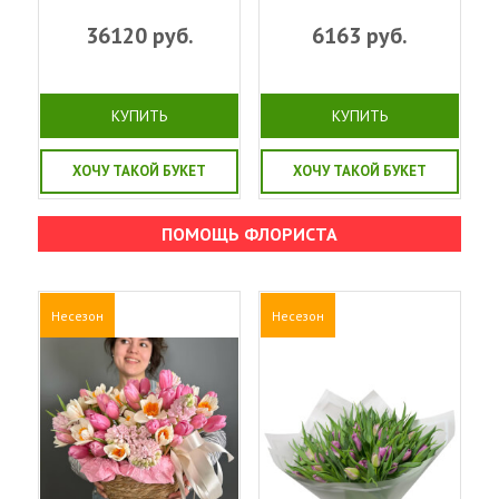
36120
руб.
6163
руб.
КУПИТЬ
КУПИТЬ
ХОЧУ ТАКОЙ БУКЕТ
ХОЧУ ТАКОЙ БУКЕТ
ПОМОЩЬ ФЛОРИСТА
Несезон
Несезон