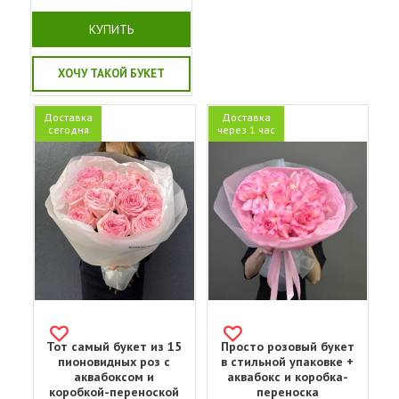
КУПИТЬ
ХОЧУ ТАКОЙ БУКЕТ
Доставка
Доставка
сегодня
через 1 час
Тот самый букет из 15
Просто розовый букет
пионовидных роз с
в стильной упаковке +
аквабоксом и
аквабокс и коробка-
коробкой-переноской
переноска