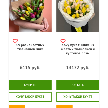
19 разноцветных
Хочу букет! Микс из
тюльпанов микс
желтых тюльпанов и
кустовой розы
6115
руб.
13172
руб.
КУПИТЬ
КУПИТЬ
ХОЧУ ТАКОЙ БУКЕТ
ХОЧУ ТАКОЙ БУКЕТ