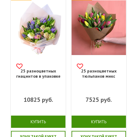
25 разноцветных
25 разноцветных
гиацинтов в упаковке
тюльпанов микс
10825
руб.
7525
руб.
КУПИТЬ
КУПИТЬ
ХОЧУ ТАКОЙ БУКЕТ
ХОЧУ ТАКОЙ БУКЕТ