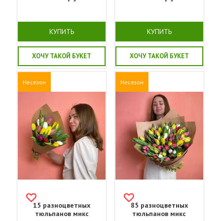
КУПИТЬ
КУПИТЬ
ХОЧУ ТАКОЙ БУКЕТ
ХОЧУ ТАКОЙ БУКЕТ
Несезон
Несезон
15 разноцветных
85 разноцветных
тюльпанов микс
тюльпанов микс