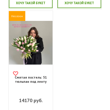
ХОЧУ ТАКОЙ БУКЕТ
ХОЧУ ТАКОЙ БУКЕТ
Несезон
Смятая постель: 51
тюльпан под ленту
14170
руб.