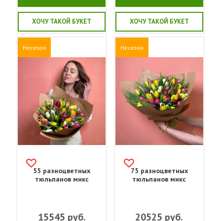
ХОЧУ ТАКОЙ БУКЕТ
ХОЧУ ТАКОЙ БУКЕТ
Несезон
Несезон
55 разноцветных
75 разноцветных
тюльпанов микс
тюльпанов микс
15545
руб.
20525
руб.