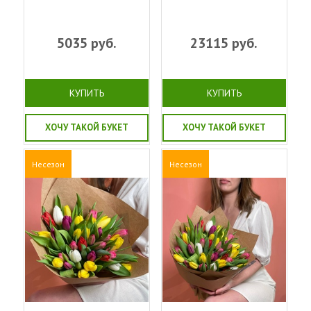
5035
руб.
23115
руб.
КУПИТЬ
КУПИТЬ
ХОЧУ ТАКОЙ БУКЕТ
ХОЧУ ТАКОЙ БУКЕТ
Несезон
Несезон