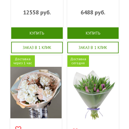
12558
руб.
6488
руб.
КУПИТЬ
КУПИТЬ
ЗАКАЗ В 1 КЛИК
ЗАКАЗ В 1 КЛИК
Доставка
Доставка
через 1 час
сегодня