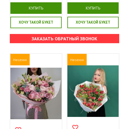
КУПИТЬ
КУПИТЬ
ХОЧУ ТАКОЙ БУКЕТ
ХОЧУ ТАКОЙ БУКЕТ
ЗАКАЗАТЬ ОБРАТНЫЙ ЗВОНОК
Несезон
Несезон