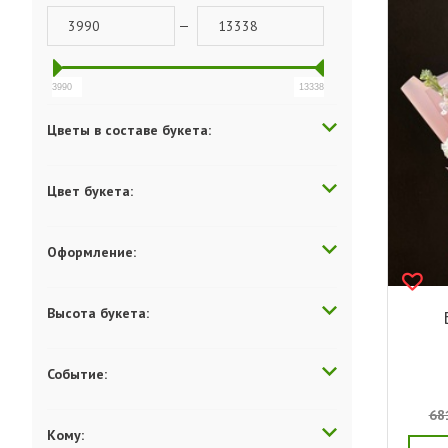
—
3990
13338
Цветы в составе букета:
Цвет букета:
Оформление:
Высота букета:
Событие:
68
Кому: