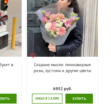
букет в
Сладкие мысли: пионовидные
розы, эустома и другие цветы
6952
руб.
УПИТЬ
ЗАКАЗ В 1 КЛИК
КУПИТЬ