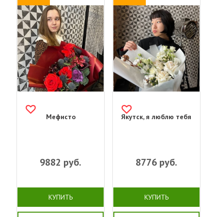
Мефисто
Якутск, я люблю тебя
9882
руб.
8776
руб.
КУПИТЬ
КУПИТЬ