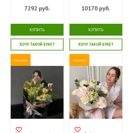
7292
руб.
10170
руб.
КУПИТЬ
КУПИТЬ
ХОЧУ ТАКОЙ БУКЕТ
ХОЧУ ТАКОЙ БУКЕТ
Несезон
Несезон