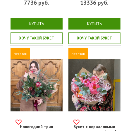
7736
руб.
13336
руб.
КУПИТЬ
КУПИТЬ
ХОЧУ ТАКОЙ БУКЕТ
ХОЧУ ТАКОЙ БУКЕТ
Несезон
Несезон
Новогодний трип
Букет с коралловыми