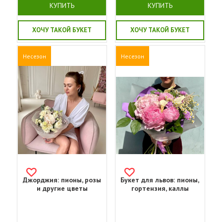
КУПИТЬ
КУПИТЬ
ХОЧУ ТАКОЙ БУКЕТ
ХОЧУ ТАКОЙ БУКЕТ
Несезон
Несезон
Джорджия: пионы, розы
Букет для львов: пионы,
и другие цветы
гортензия, каллы