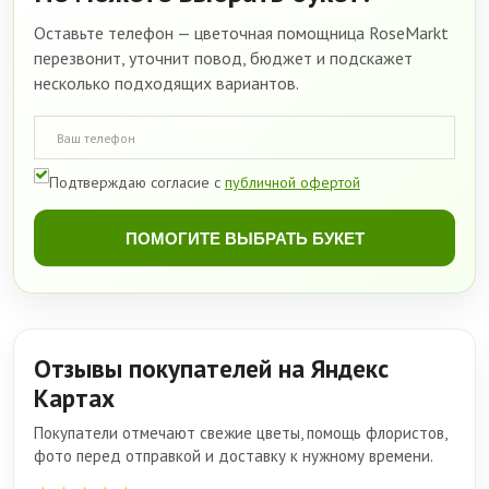
Оставьте телефон — цветочная помощница RoseMarkt
перезвонит, уточнит повод, бюджет и подскажет
несколько подходящих вариантов.
Подтверждаю согласие с
публичной офертой
ПОМОГИТЕ ВЫБРАТЬ БУКЕТ
Отзывы покупателей на Яндекс
Картах
Покупатели отмечают свежие цветы, помощь флористов,
фото перед отправкой и доставку к нужному времени.