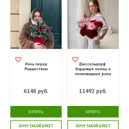
Ночь перед
Дюссельдорф:
Рождеством
бордовые пионы и
пионовидные розы
6148
руб.
11492
руб.
КУПИТЬ
КУПИТЬ
ХОЧУ ТАКОЙ БУКЕТ
ХОЧУ ТАКОЙ БУКЕТ