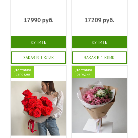
17990
руб.
17209
руб.
КУПИТЬ
КУПИТЬ
ЗАКАЗ В 1 КЛИК
ЗАКАЗ В 1 КЛИК
Доставка
Доставка
сегодня
сегодня