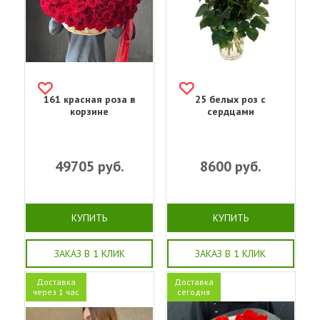
161 красная роза в
25 белых роз с
корзине
сердцами
49705
руб.
8600
руб.
КУПИТЬ
КУПИТЬ
ЗАКАЗ В 1 КЛИК
ЗАКАЗ В 1 КЛИК
Доставка
Доставка
через 1 час
сегодня