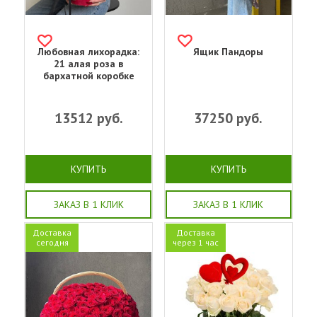
Любовная лихорадка:
Ящик Пандоры
21 алая роза в
бархатной коробке
13512
руб.
37250
руб.
КУПИТЬ
КУПИТЬ
ЗАКАЗ В 1 КЛИК
ЗАКАЗ В 1 КЛИК
Доставка
Доставка
сегодня
через 1 час