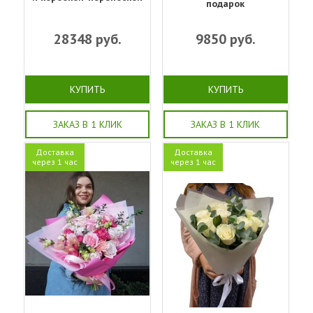
подарок
28348
руб.
9850
руб.
КУПИТЬ
КУПИТЬ
ЗАКАЗ В 1 КЛИК
ЗАКАЗ В 1 КЛИК
Доставка
Доставка
через 1 час
через 1 час