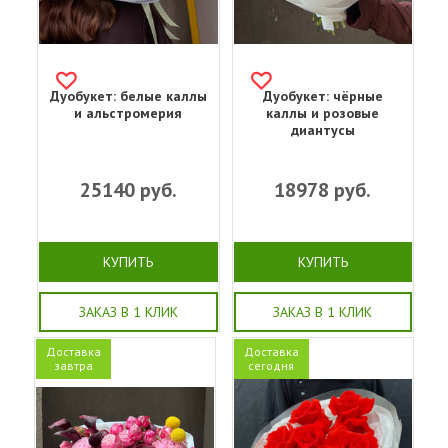
Дуобукет: белые каллы
Дуобукет: чёрные
и альстромерия
каллы и розовые
диантусы
25140
руб.
18978
руб.
КУПИТЬ
КУПИТЬ
ЗАКАЗ В 1 КЛИК
ЗАКАЗ В 1 КЛИК
Доставка
Доставка
завтра
сегодня