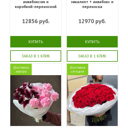
аквабоксом и
эвкалипт + аквабокс и
коробкой-переноской
переноска
12856
руб.
12970
руб.
КУПИТЬ
КУПИТЬ
ЗАКАЗ В 1 КЛИК
ЗАКАЗ В 1 КЛИК
Доставка
Доставка
завтра
сегодня