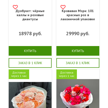
Дуобукет: чёрные
Кровавая Мэри: 101
каллы и розовые
красных роз в
диантусы
лаконичной упаковке
18978
руб.
29990
руб.
КУПИТЬ
КУПИТЬ
ЗАКАЗ В 1 КЛИК
ЗАКАЗ В 1 КЛИК
Доставка
Доставка
через 1 час
через 1 час