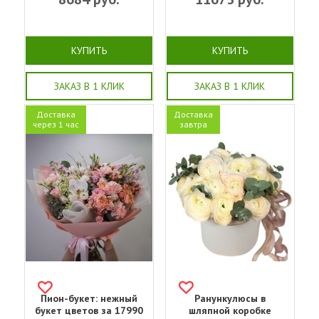
КУПИТЬ
КУПИТЬ
ЗАКАЗ В 1 КЛИК
ЗАКАЗ В 1 КЛИК
Доставка
Доставка
через 1 час
завтра
Пион-букет: нежный
Ранункулюсы в
букет цветов за 17990
шляпной коробке