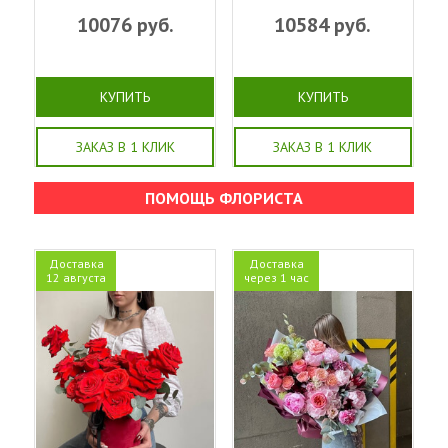
10076
руб.
10584
руб.
КУПИТЬ
КУПИТЬ
ЗАКАЗ В 1 КЛИК
ЗАКАЗ В 1 КЛИК
ПОМОЩЬ ФЛОРИСТА
Доставка
Доставка
12 августа
через 1 час