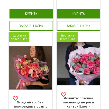
КУПИТЬ
КУПИТЬ
ЗАКАЗ В 1 КЛИК
ЗАКАЗ В 1 КЛИК
Доставка
Доставка
через 1 час
через 1 час
Иоланта: розовые
Ягодный сорбет:
пионовидные розы
пионовидные розы с
Кантри Блюз и