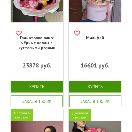
Гранатовое вино:
Мильфей
чёрные каллы с
кустовыми розами
23878
руб.
16601
руб.
КУПИТЬ
КУПИТЬ
ЗАКАЗ В 1 КЛИК
ЗАКАЗ В 1 КЛИК
Доставка
Доставка
сегодня
сегодня