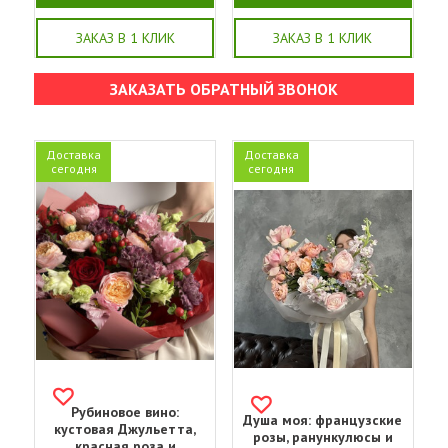
ЗАКАЗ В 1 КЛИК
ЗАКАЗ В 1 КЛИК
ЗАКАЗАТЬ ОБРАТНЫЙ ЗВОНОК
Доставка
Доставка
сегодня
сегодня
Рубиновое вино:
Душа моя: французские
кустовая Джульетта,
розы, ранункулюсы и
красная роза и