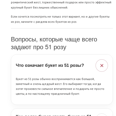
романтический жест, торжественный подарок или просто эффектный
крупный букет без лишних объяснений.
Если хочется посмотреть не только этот вариант, но и другие букеты
из роз, начните с раздела
всех букетов из роз
.
Вопросы, которые чаще всего
задают про 51 розу
+
Что означает букет из 51 розы?
Букет из 51 розы обычно воспринимается как большой,
заметный и очень щедрый жест. Его выбирают тогда, когда
хотят произвести сильное впечатление и подарить не просто
цветы, а по-настоящему праздничный букет.