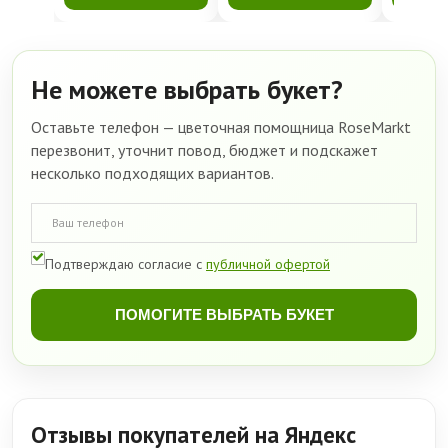
Не можете выбрать букет?
Оставьте телефон — цветочная помощница RoseMarkt
перезвонит, уточнит повод, бюджет и подскажет
несколько подходящих вариантов.
Подтверждаю согласие с
публичной офертой
ПОМОГИТЕ ВЫБРАТЬ БУКЕТ
Отзывы покупателей на Яндекс