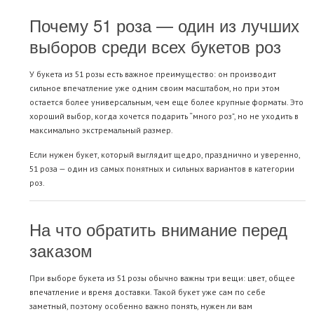
Почему 51 роза — один из лучших
выборов среди всех букетов роз
У букета из 51 розы есть важное преимущество: он производит
сильное впечатление уже одним своим масштабом, но при этом
остается более универсальным, чем еще более крупные форматы. Это
хороший выбор, когда хочется подарить “много роз”, но не уходить в
максимально экстремальный размер.
Если нужен букет, который выглядит щедро, празднично и уверенно,
51 роза — один из самых понятных и сильных вариантов в категории
роз.
На что обратить внимание перед
заказом
При выборе букета из 51 розы обычно важны три вещи: цвет, общее
впечатление и время доставки. Такой букет уже сам по себе
заметный, поэтому особенно важно понять, нужен ли вам