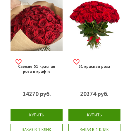
Свежие 51 красная
51 красная роза
роза в крафте
14270
руб.
20274
руб.
КУПИТЬ
КУПИТЬ
ЗАКАЗ В 1 КЛИК
ЗАКАЗ В 1 КЛИК