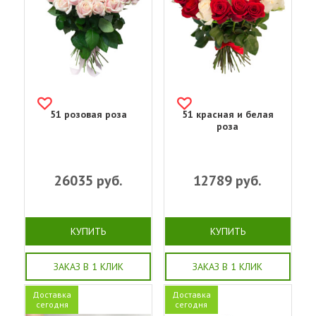
51 розовая роза
51 красная и белая
роза
26035
руб.
12789
руб.
КУПИТЬ
КУПИТЬ
ЗАКАЗ В 1 КЛИК
ЗАКАЗ В 1 КЛИК
Доставка
Доставка
сегодня
сегодня