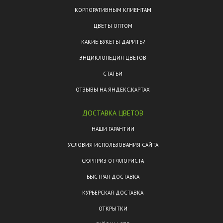
КОРПОРАТИВНЫМ КЛИЕНТАМ
ЦВЕТЫ ОПТОМ
КАКИЕ БУКЕТЫ ДАРИТЬ?
ЭНЦИКЛОПЕДИЯ ЦВЕТОВ
СТАТЬИ
ОТЗЫВЫ НА ЯНДЕКС.КАРТАХ
ДОСТАВКА ЦВЕТОВ
НАШИ ГАРАНТИИ
УСЛОВИЯ ИСПОЛЬЗОВАНИЯ САЙТА
СЮРПРИЗ ОТ ФЛОРИСТА
БЫСТРАЯ ДОСТАВКА
КУРЬЕРСКАЯ ДОСТАВКА
ОТКРЫТКИ