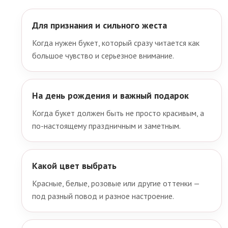
Для признания и сильного жеста
Когда нужен букет, который сразу читается как
большое чувство и серьезное внимание.
На день рождения и важный подарок
Когда букет должен быть не просто красивым, а
по-настоящему праздничным и заметным.
Какой цвет выбрать
Красные, белые, розовые или другие оттенки —
под разный повод и разное настроение.