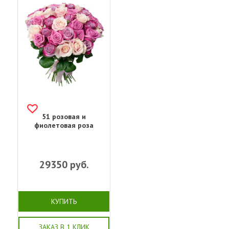
51 розовая и
фиолетовая роза
29350
руб.
КУПИТЬ
ЗАКАЗ В 1 КЛИК