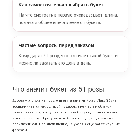
Как самостоятельно выбрать букет
На что смотреть в первую очередь: цвет, длина,
подача и общее впечатление от букета.
Частые вопросы перед заказом
Кому дарят 51 розу, что означает такой букет и
можно ли заказать его день в день.
Что значит букет из 51 розы
51 роза — это уже не просто цветы, а заметный жест. Такой букет
воспринимается как большой подарок: в нем есть и объем, и
торжественность, и ощущение, что к выбору подошли серьезно.
Именно поэтому 51 розу часто выбирают тогда, когда хочется
произвести сильное впечатление, не уходя в еще более крупные
форматы.